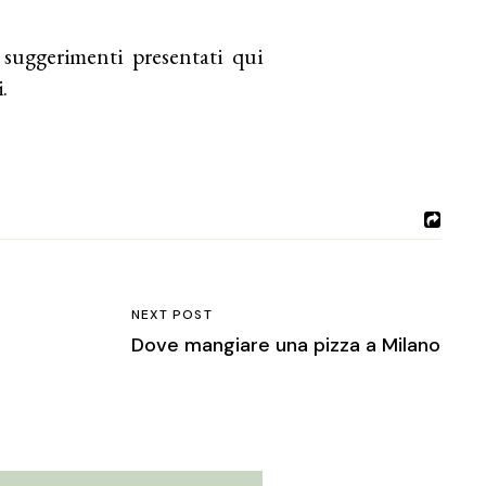
suggerimenti presentati qui
.
NEXT POST
Dove mangiare una pizza a Milano