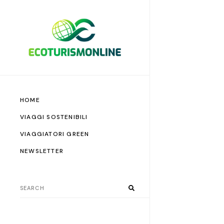
HOME
VIAGGI SOSTENIBILI
VIAGGIATORI GREEN
NEWSLETTER