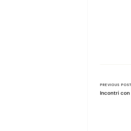
PREVIOUS POS
Incontri con 