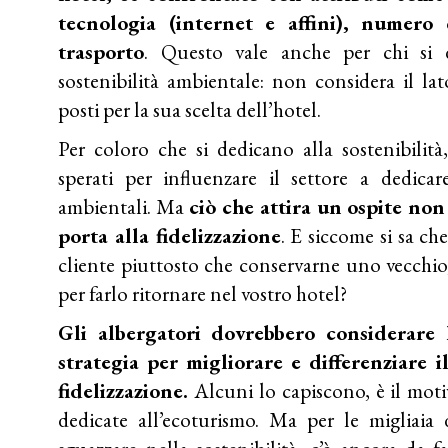
tecnologia (internet e affini), numero 
trasporto
. Questo vale anche per chi si 
sostenibilità ambientale: non considera il lat
posti per la sua scelta dell’hotel.
Per coloro che si dedicano alla sostenibilità
sperati per influenzare il settore a dedicar
ambientali. Ma
ciò che attira un ospite no
porta alla fidelizzazione
. E siccome si sa ch
cliente piuttosto che conservarne uno vecchio
per farlo ritornare nel vostro hotel?
Gli albergatori dovrebbero considerare 
strategia per migliorare e differenziare 
fidelizzazione.
Alcuni lo capiscono, è il moti
dedicate all’ecoturismo. Ma per le migliaia