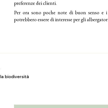
preferenze dei clienti.
Per ora sono poche note di buon senso e i 
potrebbero essere di interesse per gli albergatori
T
la biodiversità