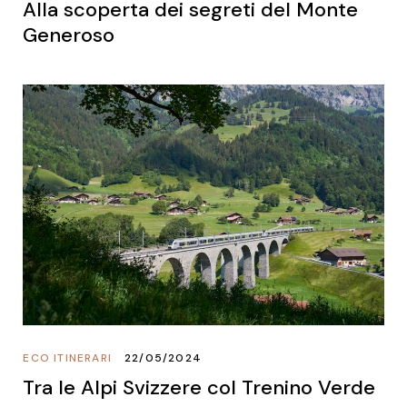
Alla scoperta dei segreti del Monte
Generoso
ECO ITINERARI
22/05/2024
Tra le Alpi Svizzere col Trenino Verde