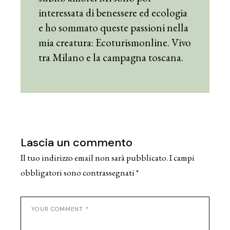
interessata di benessere ed ecologia
e ho sommato queste passioni nella
mia creatura: Ecoturismonline. Vivo
tra Milano e la campagna toscana.
Lascia un commento
Il tuo indirizzo email non sarà pubblicato.
I campi
obbligatori sono contrassegnati
*