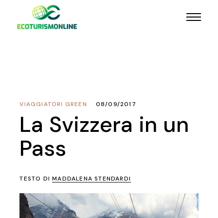
VIAGGIATORI GREEN
08/09/2017
La Svizzera in un
Pass
TESTO DI
MADDALENA STENDARDI