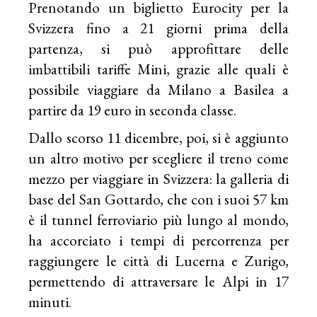
Prenotando un biglietto Eurocity per la
Svizzera fino a 21 giorni prima della
partenza, si può approfittare delle
imbattibili tariffe Mini, grazie alle quali è
possibile viaggiare da Milano a Basilea a
partire da 19 euro in seconda classe.
Dallo scorso 11 dicembre, poi, si è aggiunto
un altro motivo per scegliere il treno come
mezzo per viaggiare in Svizzera: la galleria di
base del San Gottardo, che con i suoi 57 km
è il tunnel ferroviario più lungo al mondo,
ha accorciato i tempi di percorrenza per
raggiungere le città di Lucerna e Zurigo,
permettendo di attraversare le Alpi in 17
minuti.