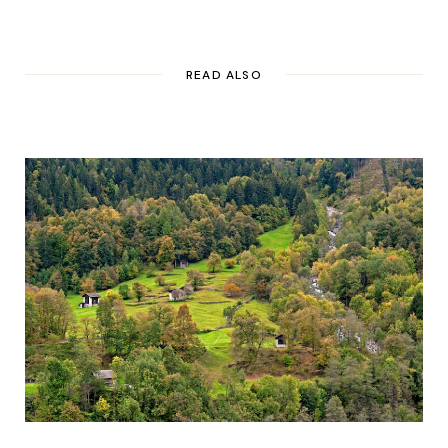
READ ALSO