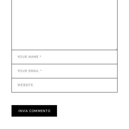
INVIA COMMENTO