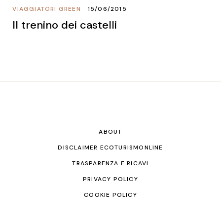
VIAGGIATORI GREEN
15/06/2015
Il trenino dei castelli
ABOUT
DISCLAIMER ECOTURISMONLINE
TRASPARENZA E RICAVI
PRIVACY POLICY
COOKIE POLICY