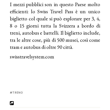
I mezzi pubblici son in questo Paese molto
efficienti: lo Swiss Travel Pass è un unico
biglietto col quale si può esplorare per 3, 4,
8 o 15 giorni tutta la Svizzera a bordo di
treni, autobus e battelli. Il biglietto include,
tra le altre cose, più di 500 musei, così come
tram e autobus di oltre 90 città.
swisstravelsystem.com
TRENO