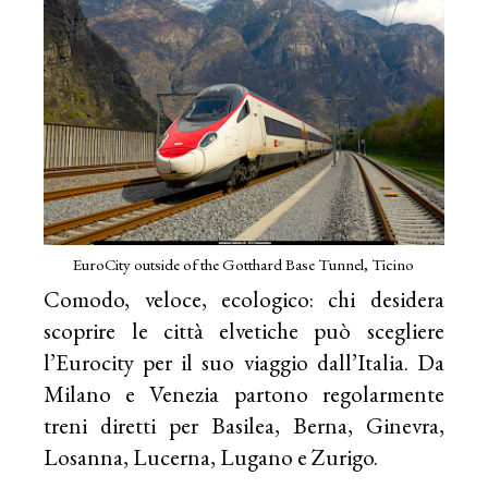
EuroCity outside of the Gotthard Base Tunnel, Ticino
Comodo, veloce, ecologico: chi desidera
scoprire le città elvetiche può scegliere
l’Eurocity per il suo viaggio dall’Italia. Da
Milano e Venezia partono regolarmente
treni diretti per Basilea, Berna, Ginevra,
Losanna, Lucerna, Lugano e Zurigo.