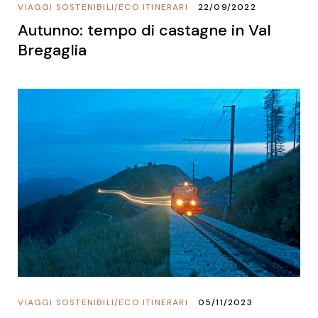
VIAGGI SOSTENIBILI
/
ECO ITINERARI
22/09/2022
Autunno: tempo di castagne in Val
Bregaglia
VIAGGI SOSTENIBILI
/
ECO ITINERARI
05/11/2023