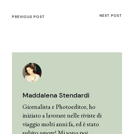
NEXT POST
PREVIOUS POST
Maddalena Stendardi
Giornalista e Photoeditor, ho
iniziato a lavorare nelle riviste di
viaggio molti anni fa, ed è stato
subito amore! Mi sono poi