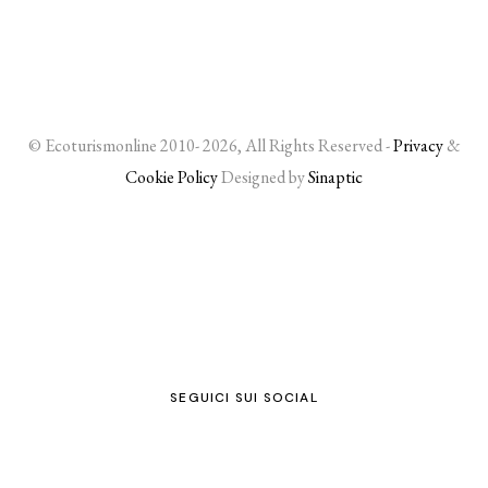
© Ecoturismonline 2010- 2026, All Rights Reserved -
Privacy
&
Cookie Policy
Designed by
Sinaptic
SEGUICI SUI SOCIAL