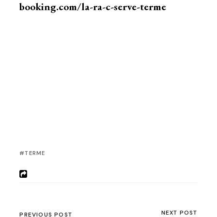
booking.com/la-ra-c-serve-terme
TERME
NEXT POST
PREVIOUS POST