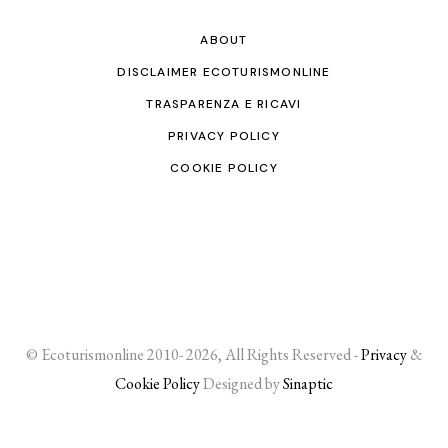
ABOUT
DISCLAIMER ECOTURISMONLINE
TRASPARENZA E RICAVI
PRIVACY POLICY
COOKIE POLICY
© Ecoturismonline 2010- 2026, All Rights Reserved -
Privacy
&
Cookie Policy
Designed by
Sinaptic