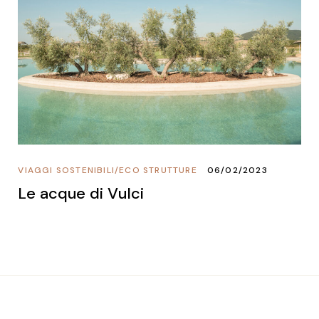
VIAGGI SOSTENIBILI
/
ECO STRUTTURE
06/02/2023
Le acque di Vulci