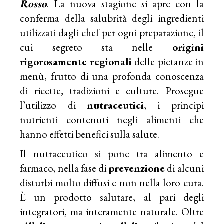
Rosso
. La nuova stagione si apre con la
conferma della salubrità degli ingredienti
utilizzati dagli chef per ogni preparazione, il
cui segreto sta nelle
origini
rigorosamente regionali
delle pietanze in
menù, frutto di una profonda conoscenza
di ricette, tradizioni e culture. Prosegue
l’utilizzo di
nutraceutici
, i principi
nutrienti contenuti negli alimenti che
hanno effetti benefici sulla salute.
Il nutraceutico si pone tra alimento e
farmaco, nella fase di
prevenzione
di alcuni
disturbi molto diffusi e non nella loro cura.
È un prodotto salutare, al pari degli
integratori, ma interamente naturale. Oltre