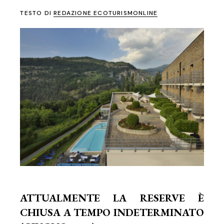
TESTO DI
REDAZIONE ECOTURISMONLINE
ATTUALMENTE LA RESERVE È
CHIUSA A TEMPO INDETERMINATO