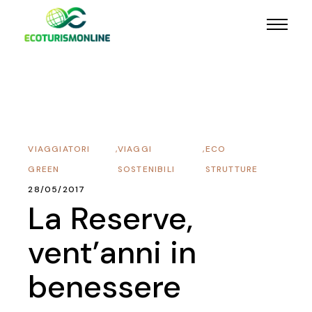
VIAGGIATORI
,
VIAGGI
,
ECO
GREEN
SOSTENIBILI
STRUTTURE
28/05/2017
La Reserve,
vent’anni in
benessere