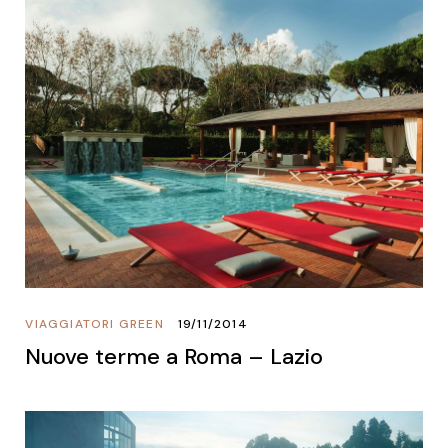
VIAGGIATORI GREEN
19/11/2014
Nuove terme a Roma – Lazio