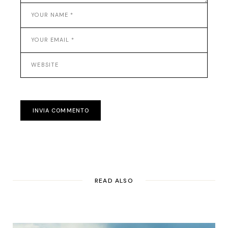
INVIA COMMENTO
READ ALSO