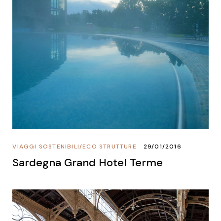
VIAGGI SOSTENIBILI
/
ECO STRUTTURE
29/01/2016
Sardegna Grand Hotel Terme