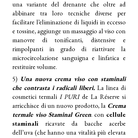
una variante del drenante che oltre ad
abbinare tra loro tecniche diverse per
facilitare l’eliminazione di liquidi in eccesso
e tossine, aggiunge un massaggio al viso con
manovre di tonificanti, distensive e
rimpolpanti in grado di riattivare la
microcircolazione sanguigna e linfatica e
restituire volume.
5)
Una nuova crema viso con staminali
che contrasta i radicali liberi.
La linea di
cosmetici termali
I PURI
de La Réserve si
arricchisce di un nuovo prodotto, la
Crema
termale viso Staminal Green
. con
cellule
staminali
ricavate da bacche acerbe
dell’uva (che hanno una vitalità più elevata