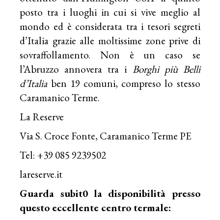
posto tra i luoghi in cui si vive meglio al
mondo ed è considerata tra i tesori segreti
d’Italia grazie alle moltissime zone prive di
sovraffollamento. Non è un caso se
l’Abruzzo annovera tra i
Borghi più Belli
d’Italia
ben 19 comuni, compreso lo stesso
Caramanico Terme.
La Reserve
Via S. Croce Fonte, Caramanico Terme PE
Tel: +39 085 9239502
lareserve.it
Guarda subit0 la disponibilità presso
questo eccellente centro termale: