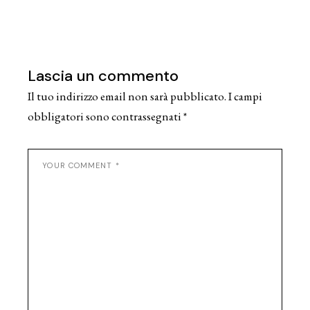
Lascia un commento
Il tuo indirizzo email non sarà pubblicato.
I campi
obbligatori sono contrassegnati
*