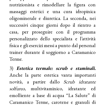
nutrizionista e rimodellare la figura con
massaggi estetici e una cura idropinica
oligominerale e diuretica. La seconda, nei
successivi cinque giorni dopo il rientro a
casa, per proseguire con il programma
personalizzato dello specialista e l’attività
fisica e gli esercizi messi a punto dal personal
trainer durante il soggiorno a Caramanico
Terme.
3)
Estetica termale: scrub e staminali.
Anche la parte estetica vanta importanti
novità, a partire dallo
Scrub idratante
solfureo
, multivitaminico, idratante ed
emolliente a base di acqua “La Salute” di
Caramanico Terme, carotene e granuli di