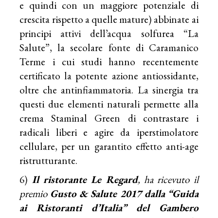
e quindi con un maggiore potenziale di
crescita rispetto a quelle mature) abbinate ai
principi attivi dell’acqua solfurea “La
Salute”, la secolare fonte di Caramanico
Terme i cui studi hanno recentemente
certificato la potente azione antiossidante,
oltre che antinfiammatoria. La sinergia tra
questi due elementi naturali permette alla
crema Staminal Green di contrastare i
radicali liberi e agire da iperstimolatore
cellulare, per un garantito effetto anti-age
ristrutturante.
6)
Il ristorante Le Regard
, ha ricevuto il
premio
Gusto & Salute 2017 dalla “Guida
ai Ristoranti d’Italia” del Gambero