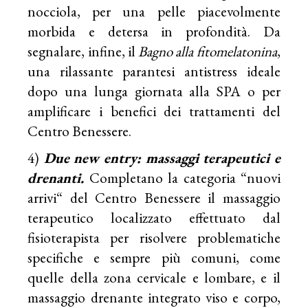
nocciola, per una pelle piacevolmente
morbida e detersa in profondità. Da
segnalare, infine, il
Bagno alla fitomelatonina
,
una rilassante parantesi antistress ideale
dopo una lunga giornata alla SPA o per
amplificare i benefici dei trattamenti del
Centro Benessere.
4)
Due new entry: massaggi terapeutici e
drenanti.
Completano la categoria “nuovi
arrivi“ del Centro Benessere il massaggio
terapeutico localizzato effettuato dal
fisioterapista per risolvere problematiche
specifiche e sempre più comuni, come
quelle della zona cervicale e lombare, e il
massaggio drenante integrato viso e corpo,