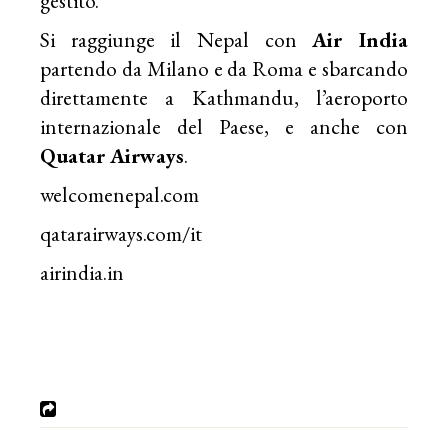
gestito.
Si raggiunge il Nepal con
Air India
partendo da Milano e da Roma e sbarcando
direttamente a Kathmandu, l’aeroporto
internazionale del Paese, e anche con
Quatar Airways
.
welcomenepal.com
qatarairways.com/it
airindia.in