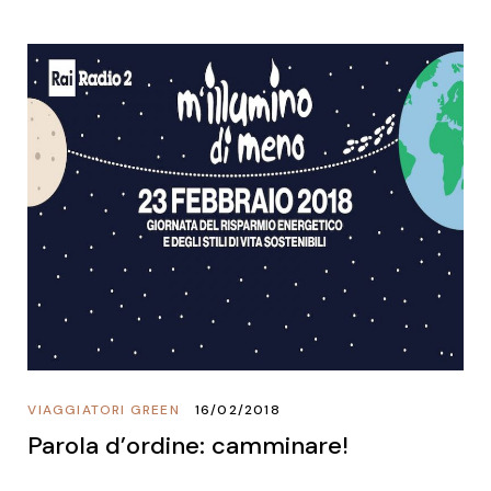
VIAGGIATORI GREEN
16/02/2018
Parola d’ordine: camminare!