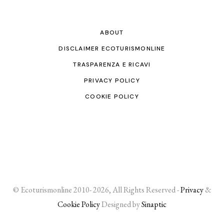
ABOUT
DISCLAIMER ECOTURISMONLINE
TRASPARENZA E RICAVI
PRIVACY POLICY
COOKIE POLICY
© Ecoturismonline 2010- 2026, All Rights Reserved -
Privacy
&
Cookie Policy
Designed by
Sinaptic