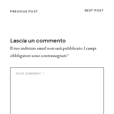
NEXT POST
PREVIOUS POST
Lascia un commento
Il tuo indirizzo email non sarà pubblicato.
I campi
obbligatori sono contrassegnati
*