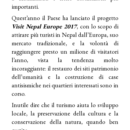
importanti.
Quest’anno il Paese ha lanciato il progetto
Visit Nepal Europe 2017
, con lo scopo di
attirare più turisti in Nepal dall’Europa, suo
mercato tradizionale, e la volontà di
raggiungere presto un milione di visitatori
l’anno, vista la tendenza molto
incoraggiante: il restauro dei siti patrimonio
dell’umanità e la costruzione di case
antisismiche nei quartieri interessati sono in
corso.
Inutile dire che il turismo aiuta lo sviluppo
locale, la preservazione della cultura e la
conservazione della natura, quando ben