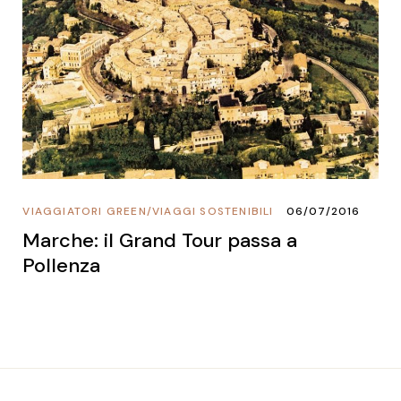
VIAGGIATORI GREEN
/
VIAGGI SOSTENIBILI
06/07/2016
Marche: il Grand Tour passa a
Pollenza