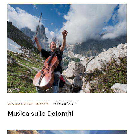
VIAGGIATORI GREEN
07/06/2015
Musica sulle Dolomiti