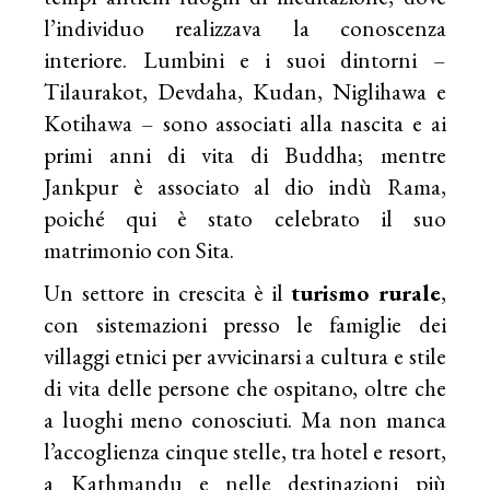
l’individuo realizzava la conoscenza
interiore. Lumbini e i suoi dintorni –
Tilaurakot, Devdaha, Kudan, Niglihawa e
Kotihawa – sono associati alla nascita e ai
primi anni di vita di Buddha; mentre
Jankpur è associato al dio indù Rama,
poiché qui è stato celebrato il suo
matrimonio con Sita.
Un settore in crescita è il
turismo rurale
,
con sistemazioni presso le famiglie dei
villaggi etnici per avvicinarsi a cultura e stile
di vita delle persone che ospitano, oltre che
a luoghi meno conosciuti. Ma non manca
l’accoglienza cinque stelle, tra hotel e resort,
a Kathmandu e nelle destinazioni più