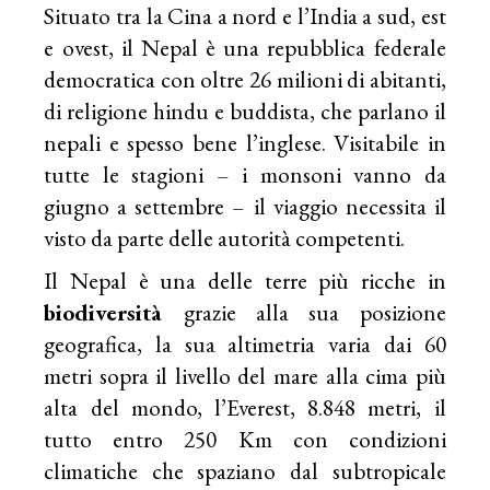
Situato tra la Cina a nord e l’India a sud, est
e ovest, il Nepal è una repubblica federale
democratica con oltre 26 milioni di abitanti,
di religione hindu e buddista, che parlano il
nepali e spesso bene l’inglese. Visitabile in
tutte le stagioni – i monsoni vanno da
giugno a settembre – il viaggio necessita il
visto da parte delle autorità competenti.
Il Nepal è una delle terre più ricche in
biodiversità
grazie alla sua posizione
geografica, la sua altimetria varia dai 60
metri sopra il livello del mare alla cima più
alta del mondo, l’Everest, 8.848 metri, il
tutto entro 250 Km con condizioni
climatiche che spaziano dal subtropicale