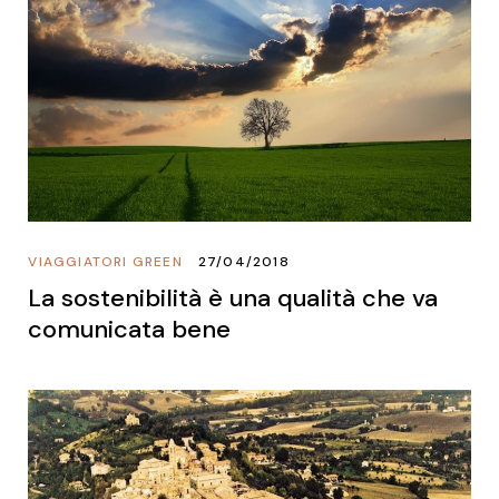
VIAGGIATORI GREEN
27/04/2018
La sostenibilità è una qualità che va
comunicata bene