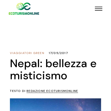
VIAGGIATORI GREEN
17/05/2017
Nepal: bellezza e
misticismo
TESTO DI
REDAZIONE ECOTURISMONLINE