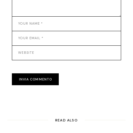
INVIA COMMENTO
READ ALSO