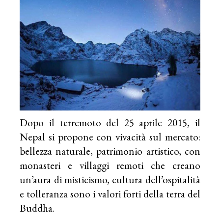
Dopo il terremoto del 25 aprile 2015, il
Nepal si propone con vivacità sul mercato:
bellezza naturale, patrimonio artistico, con
monasteri e villaggi remoti che creano
un’aura di misticismo, cultura dell’ospitalità
e tolleranza sono i valori forti della terra del
Buddha.