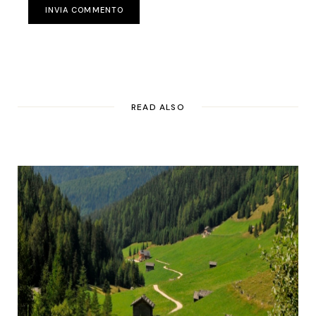
INVIA COMMENTO
READ ALSO