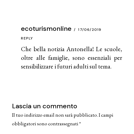
ecoturismonline
17/06/2019
REPLY
Che bella notizia Antonella! Le scuole,
oltre alle famiglie, sono essenziali per
sensibilizzare i futuri adulti sul tema.
Lascia un commento
Il tuo indirizzo email non sarà pubblicato.
I campi
obbligatori sono contrassegnati
*