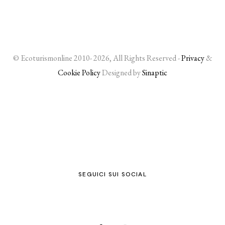
© Ecoturismonline 2010- 2026, All Rights Reserved -
Privacy
&
Cookie Policy
Designed by
Sinaptic
SEGUICI SUI SOCIAL