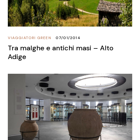
VIAGGIATORI GREEN
07/01/2014
Tra malghe e antichi masi – Alto
Adige