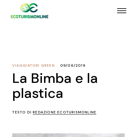
VIAGGIATORI GREEN
09/06/2019
La Bimba e la
plastica
TESTO DI
REDAZIONE ECOTURISMONLINE