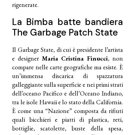
rigenerate.
La Bimba batte bandiera
The Garbage Patch State
Il
Garbage State
, di cui è presidente l’artista
e designer
Maria Cristina Finucci
, non
compare nelle carte geografiche ma esiste. È
un’immensa discarica di spazzatura
galleggiante sulla superficie e nei primi strati
dell’oceano Pacifico e dell’Oceano Indiano,
tra le isole Hawaii e lo stato della California.
È come una “Nazione” composta da rifiuti
quali bicchieri e piatti di plastica, reti,
bottiglie, scatolette, buste della spesa,