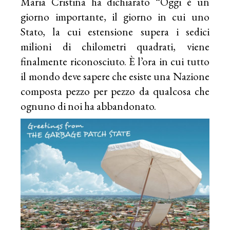
Maria Cristina ha dichiarato “Oggi è un
giorno importante, il giorno in cui uno
Stato, la cui estensione supera i sedici
milioni di chilometri quadrati, viene
finalmente riconosciuto. È l’ora in cui tutto
il mondo deve sapere che esiste una Nazione
composta pezzo per pezzo da qualcosa che
ognuno di noi ha abbandonato.