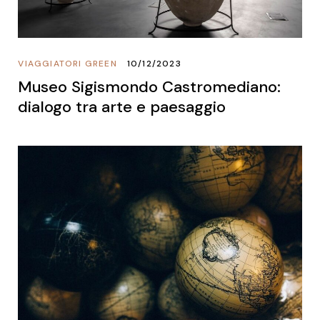
VIAGGIATORI GREEN
10/12/2023
Museo Sigismondo Castromediano:
dialogo tra arte e paesaggio