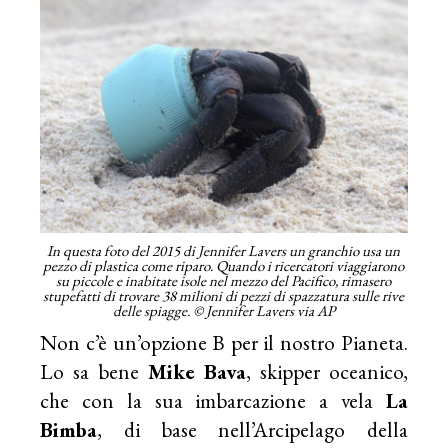
In questa foto del 2015 di Jennifer Lavers un granchio usa un
pezzo di plastica come riparo. Quando i ricercatori viaggiarono
su piccole e inabitate isole nel mezzo del Pacifico, rimasero
stupefatti di trovare 38 milioni di pezzi di spazzatura sulle rive
delle spiagge. © Jennifer Lavers via AP
Non c’è un’opzione B per il nostro Pianeta.
Lo sa bene
Mike Bava
, skipper oceanico,
che con la sua imbarcazione a vela
La
Bimba
, di base nell’Arcipelago della