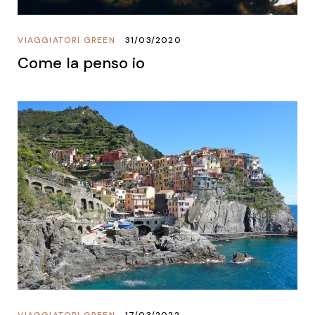
VIAGGIATORI GREEN
31/03/2020
Come la penso io