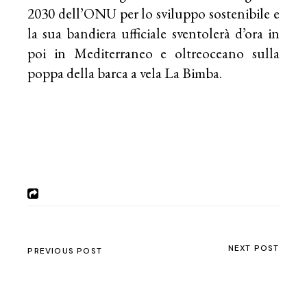
2030 dell’ONU per lo sviluppo sostenibile e
la sua bandiera ufficiale sventolerà d’ora in
poi in Mediterraneo e oltreoceano sulla
poppa della barca a vela La Bimba.
NEXT POST
PREVIOUS POST