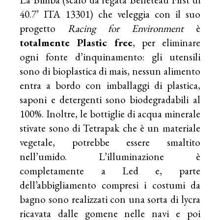
40.7’ ITA 13301) che veleggia con il suo
progetto
Racing for Environment
è
totalmente Plastic free
, per eliminare
ogni fonte d’inquinamento: gli utensili
sono di bioplastica di mais, nessun alimento
entra a bordo con imballaggi di plastica,
saponi e detergenti sono biodegradabili al
100%. Inoltre, le bottiglie di acqua minerale
stivate sono di Tetrapak che è un materiale
vegetale, potrebbe essere smaltito
nell’umido. L’illuminazione è
completamente a Led e, parte
dell’abbigliamento compresi i costumi da
bagno sono realizzati con una sorta di lycra
ricavata dalle gomene nelle navi e poi