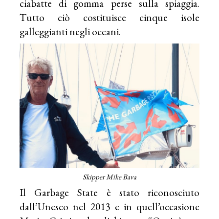
ciabatte di gomma perse sulla spiaggia.
Tutto ciò costituisce cinque isole
galleggianti negli oceani.
Skipper Mike Bava
Il Garbage State è stato riconosciuto
dall’Unesco nel 2013 e in quell’occasione