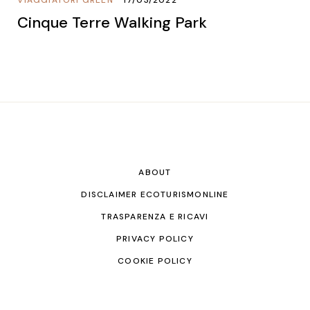
VIAGGIATORI GREEN
17/03/2022
Cinque Terre Walking Park
ABOUT
DISCLAIMER ECOTURISMONLINE
TRASPARENZA E RICAVI
PRIVACY POLICY
COOKIE POLICY