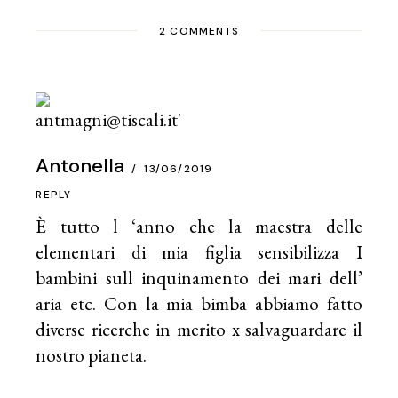
2 COMMENTS
Antonella
13/06/2019
REPLY
È tutto l ‘anno che la maestra delle
elementari di mia figlia sensibilizza I
bambini sull inquinamento dei mari dell’
aria etc. Con la mia bimba abbiamo fatto
diverse ricerche in merito x salvaguardare il
nostro pianeta.