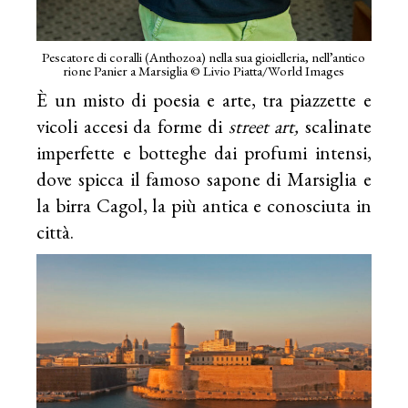
Pescatore di coralli (Anthozoa) nella sua gioielleria, nell’antico
rione Panier a Marsiglia © Livio Piatta/World Images
È un misto di poesia e arte, tra piazzette e
vicoli accesi da forme di
street art,
scalinate
imperfette e botteghe dai profumi intensi,
dove spicca il famoso sapone di Marsiglia e
la birra Cagol, la più antica e conosciuta in
città.