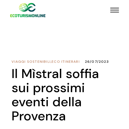
VIAGGI SOSTENIBILI
,
ECO ITINERARI
26/07/2023
Il Mìstral soffia
sui prossimi
eventi della
Provenza