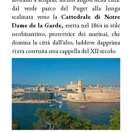
dal verde parco del Puget alla lunga
scalinata verso la
Cattedrale di Notre
Dame de la Garde,
eretta nel 1864 in stile
neobizantino, protettrice dei marinai, che
domina la città dall’alto, laddove dapprima
vi era costruita una cappella del XII secolo.