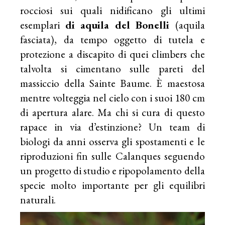
rocciosi sui quali nidificano gli ultimi
esemplari
di aquila del Bonelli
(aquila
fasciata), da tempo oggetto di tutela e
protezione a discapito di quei climbers che
talvolta si cimentano sulle pareti del
massiccio della Sainte Baume. È maestosa
mentre volteggia nel cielo con i suoi 180 cm
di apertura alare. Ma chi si cura di questo
rapace in via d’estinzione? Un team di
biologi da anni osserva gli spostamenti e le
riproduzioni fin sulle Calanques seguendo
un progetto di studio e ripopolamento della
specie molto importante per gli equilibri
naturali.