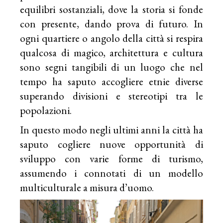
equilibri sostanziali, dove la storia si fonde
con presente, dando prova di futuro. In
ogni quartiere o angolo della città si respira
qualcosa di magico, architettura e cultura
sono segni tangibili di un luogo che nel
tempo ha saputo accogliere etnie diverse
superando divisioni e stereotipi tra le
popolazioni.
In questo modo negli ultimi anni la città ha
saputo cogliere nuove opportunità di
sviluppo con varie forme di turismo,
assumendo i connotati di un modello
multiculturale a misura d’uomo.