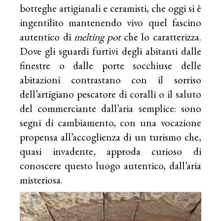
botteghe artigianali e ceramisti, che oggi si è
ingentilito mantenendo vivo quel fascino
autentico di
melting pot
che lo caratterizza.
Dove gli sguardi furtivi degli abitanti dalle
finestre o dalle porte socchiuse delle
abitazioni contrastano con il sorriso
dell’artigiano pescatore di coralli o il saluto
del commerciante dall’aria semplice: sono
segni di cambiamento, con una vocazione
propensa all’accoglienza di un turismo che,
quasi invadente, approda curioso di
conoscere questo luogo autentico, dall’aria
misteriosa.