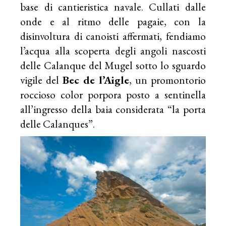
base di cantieristica navale. Cullati dalle
onde e al ritmo delle pagaie, con la
disinvoltura di canoisti affermati, fendiamo
l’acqua alla scoperta degli angoli nascosti
delle Calanque del Mugel sotto lo sguardo
vigile del
Bec de l’Aigle
, un promontorio
roccioso color porpora posto a sentinella
all’ingresso della baia considerata “la porta
delle Calanques”.