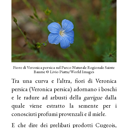
Fiore di Veronica persica nel Parco Naturale Regionale Sainte
Baume © Livio Piatta/World Images
Tra una curva e l’altra, fiori di Veronica
persica (Veronica persica) adornano i boschi
e le radure ad arbusti della
garrigue
dalla
quale viene estratto la semente per i
conosciuti profumi provenzali e il miele.
E che dire dei prelibati prodotti Cugeois,