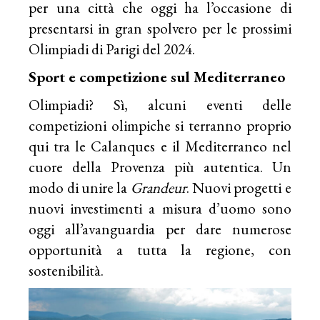
per una città che oggi ha l’occasione di
presentarsi in gran spolvero per le prossimi
Olimpiadi di Parigi del 2024.
Sport e competizione sul Mediterraneo
Olimpiadi? Sì, alcuni eventi delle
competizioni olimpiche si terranno proprio
qui tra le Calanques e il Mediterraneo nel
cuore della Provenza più autentica. Un
modo di unire la
Grandeur
. Nuovi progetti e
nuovi investimenti a misura d’uomo sono
oggi all’avanguardia per dare numerose
opportunità a tutta la regione, con
sostenibilità.