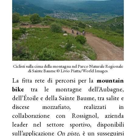
Ciclisti sulla cima della montagna nel Parco Naturale Regionale
di Sainte Baume © Livio Piatta/World Images
La fitta rete di percorsi per la
mountain
bike
tra le montagne dell’Aubagne,
dell’Étoile e della Sainte Baume, tra salite e
discese mozzafiato, realizzati in
collaborazione con Rossignol, azienda
leader nel settore sportivo, disponibili
sull’applicazione
On piste
, è un susseguirsi