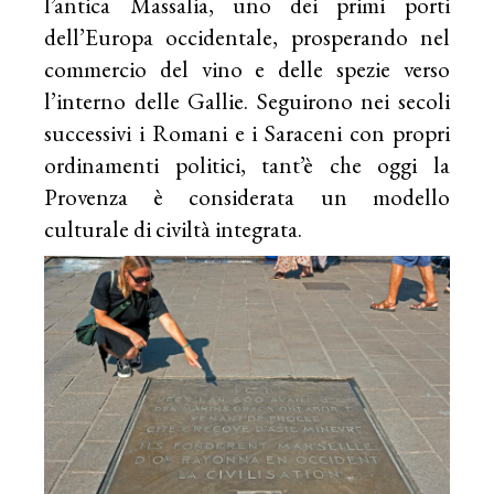
l’antica Massalia, uno dei primi porti
dell’Europa occidentale, prosperando nel
commercio del vino e delle spezie verso
l’interno delle Gallie. Seguirono nei secoli
successivi i Romani e i Saraceni con propri
ordinamenti politici, tant’è che oggi la
Provenza è considerata un modello
culturale di civiltà integrata.