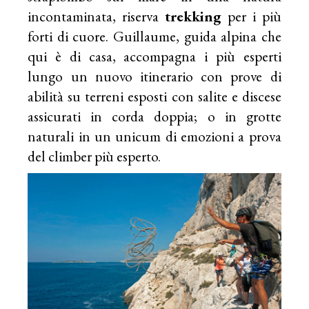
incontaminata, riserva
trekking
per i più
forti di cuore. Guillaume, guida alpina che
qui è di casa, accompagna i più esperti
lungo un nuovo itinerario con prove di
abilità su terreni esposti con salite e discese
assicurati in corda doppia; o in grotte
naturali in un unicum di emozioni a prova
del climber più esperto.