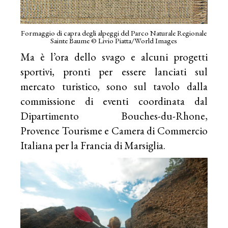
Formaggio di capra degli alpeggi del Parco Naturale Regionale
Sainte Baume © Livio Piatta/World Images
Ma è l’ora dello svago e alcuni progetti
sportivi, pronti per essere lanciati sul
mercato turistico, sono sul tavolo dalla
commissione di eventi coordinata dal
Dipartimento Bouches-du-Rhone,
Provence Tourisme e Camera di Commercio
Italiana per la Francia di Marsiglia.