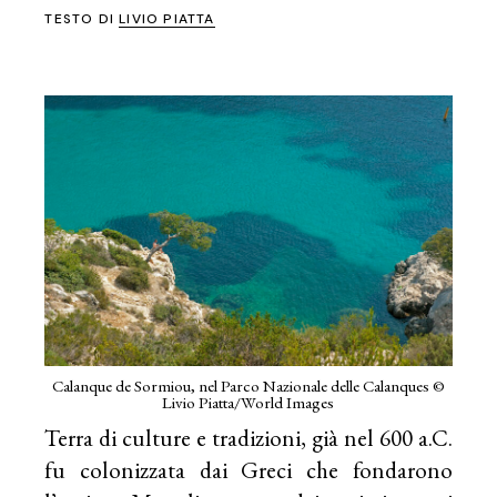
TESTO DI
LIVIO PIATTA
Calanque de Sormiou, nel Parco Nazionale delle Calanques ©
Livio Piatta/World Images
Terra di culture e tradizioni, già nel 600 a.C.
fu colonizzata dai Greci che fondarono