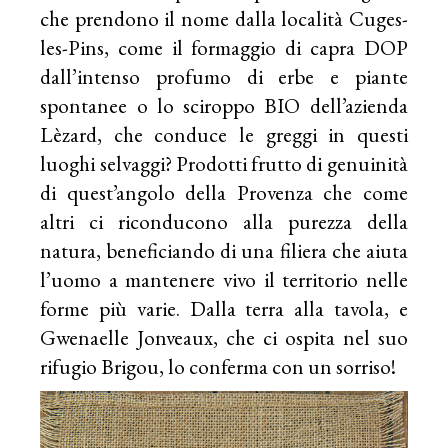
che prendono il nome dalla località Cuges-
les-Pins, come il formaggio di capra DOP
dall’intenso profumo di erbe e piante
spontanee o lo sciroppo BIO dell’azienda
Lèzard, che conduce le greggi in questi
luoghi selvaggi? Prodotti frutto di genuinità
di quest’angolo della Provenza che come
altri ci riconducono alla purezza della
natura, beneficiando di una filiera che aiuta
l’uomo a mantenere vivo il territorio nelle
forme più varie. Dalla terra alla tavola, e
Gwenaelle Jonveaux, che ci ospita nel suo
rifugio Brigou, lo conferma con un sorriso!