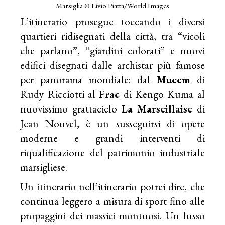
Marsiglia © Livio Piatta/World Images
L’itinerario prosegue toccando i diversi
quartieri ridisegnati della città, tra “vicoli
che parlano”, “giardini colorati” e nuovi
edifici disegnati dalle archistar più famose
per panorama mondiale: dal
Mucem
di
Rudy Ricciotti al
Frac
di Kengo Kuma al
nuovissimo grattacielo
La Marseillaise
di
Jean Nouvel, è un susseguirsi di opere
moderne e grandi interventi di
riqualificazione del patrimonio industriale
marsigliese.
Un itinerario nell’itinerario potrei dire, che
continua leggero a misura di sport fino alle
propaggini dei massici montuosi. Un lusso