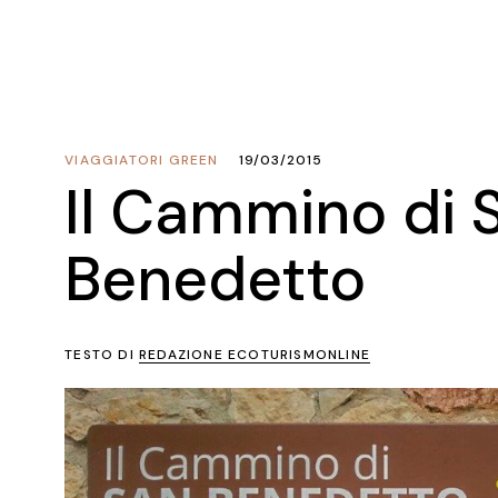
VIAGGIATORI GREEN
19/03/2015
Il Cammino di 
Benedetto
TESTO DI
REDAZIONE ECOTURISMONLINE