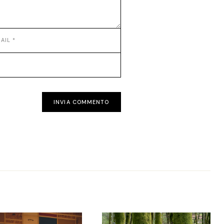
INVIA COMMENTO