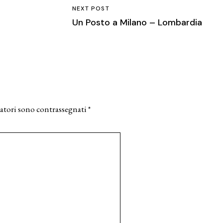
NEXT POST
Un Posto a Milano – Lombardia
atori sono contrassegnati
*