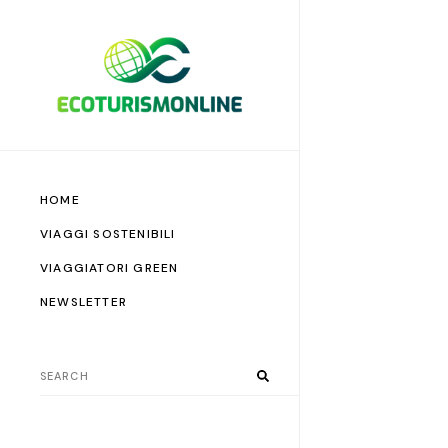
HOME
VIAGGI SOSTENIBILI
VIAGGIATORI GREEN
NEWSLETTER