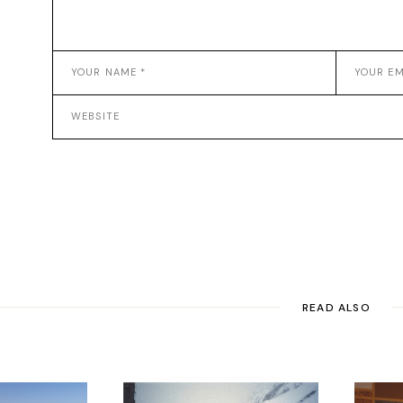
READ ALSO