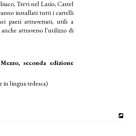
biaco, Trevi nel Lazio, Castel
nno installati tutti i cartelli
ei paesi attraversati, utili a
e
anche attraverso l’utilizzo di
 Mezzo, seconda edizione
e in lingua tedesca)