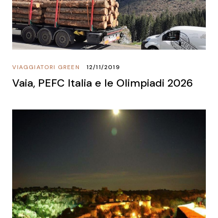
VIAGGIATORI GREEN
12/11/2019
Vaia, PEFC Italia e le Olimpiadi 2026