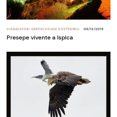
VIAGGIATORI GREEN
/
VIAGGI SOSTENIBILI
06/12/2015
Presepe vivente a Ispica