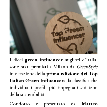
I dieci
green influencer
migliori d’Italia,
sono stati premiati a Milano da
GreenStyle
in occasione della
prima edizione dei Top
Italian Green Influencers
, la classifica che
individua i profili più impegnati sui temi
della sostenibilità.
Condotto e presentato da
Matteo