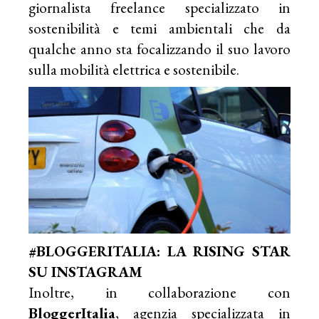
giornalista freelance specializzato in
sostenibilità e temi ambientali che da
qualche anno sta focalizzando il suo lavoro
sulla mobilità elettrica e sostenibile.
#BLOGGERITALIA: LA RISING STAR
SU INSTAGRAM
Inoltre, in collaborazione con
BloggerItalia
, agenzia specializzata in