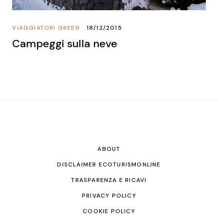
VIAGGIATORI GREEN
18/12/2015
Campeggi sulla neve
ABOUT
DISCLAIMER ECOTURISMONLINE
TRASPARENZA E RICAVI
PRIVACY POLICY
COOKIE POLICY