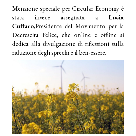
Menzione speciale per Circular Economy è
stata invece assegnata a
Lucia
Cuffaro
,Presidente del Movimento per la
Decrescita Felice, che online e offline si
dedica alla divulgazione di riflessioni sulla
riduzione degli sprechi e il ben-essere.