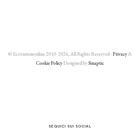
© Ecoturismonline 2010- 2026, All Rights Reserved -
Privacy
&
Cookie Policy
Designed by
Sinaptic
SEGUICI SUI SOCIAL