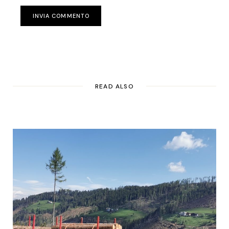
INVIA COMMENTO
READ ALSO