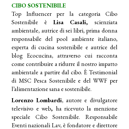
CIBO SOSTENIBILE
Top Influencer per la categoria Cibo
Sostenibile è
Lisa Casali,
scienziata
ambientale, autrice di sei libri, prima donna
responsabile del pool ambiente italiano,
esperta di cucina sostenibile e autrice del
blog Ecocucina, attraverso cui racconta
come contribuire a ridurre il nostro impatto
ambientale a partire dal cibo. È Testimonial
di MSC Pesca Sostenibile e del WWF per
l’alimentazione sana e sostenibile.
Lorenzo Lombardi
, autore e divulgatore
televisivo e web
,
ha ricevuto la menzione
speciale Cibo Sostenibile. Responsabile
Eventi nazionali Lav, è fondatore e direttore