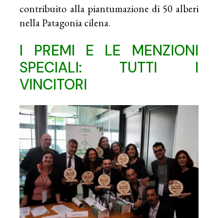
contribuito alla piantumazione di 50 alberi
nella Patagonia cilena.
I PREMI E LE MENZIONI
SPECIALI: TUTTI I
VINCITORI