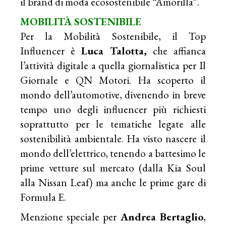
il brand di moda ecosostenibile “Amorilla”.
MOBILITÀ SOSTENIBILE
Per la Mobilità Sostenibile, il Top
Influencer è
Luca Talotta,
che affianca
l’attività digitale a quella giornalistica per Il
Giornale e QN Motori. Ha scoperto il
mondo dell’automotive, divenendo in breve
tempo uno degli influencer più richiesti
soprattutto per le tematiche legate alle
sostenibilità ambientale. Ha visto nascere il
mondo dell’elettrico, tenendo a battesimo le
prime vetture sul mercato (dalla Kia Soul
alla Nissan Leaf) ma anche le prime gare di
Formula E.
Menzione speciale per
Andrea Bertaglio
,