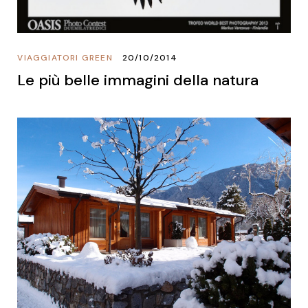
VIAGGIATORI GREEN
20/10/2014
Le più belle immagini della natura