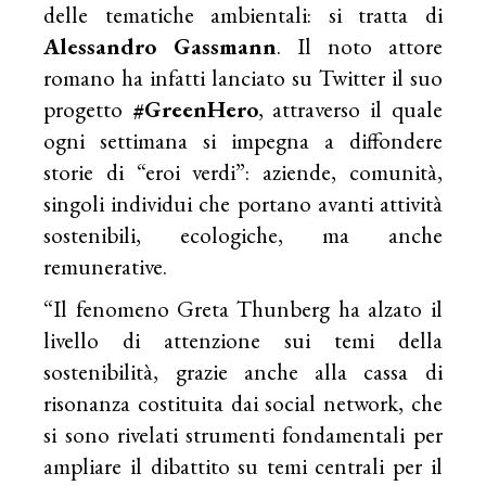
delle tematiche ambientali: si tratta di
Alessandro Gassmann
. Il noto attore
romano ha infatti lanciato su Twitter il suo
progetto
#GreenHero
, attraverso il quale
ogni settimana si impegna a diffondere
storie di “eroi verdi”: aziende, comunità,
singoli individui che portano avanti attività
sostenibili, ecologiche, ma anche
remunerative.
“Il fenomeno Greta Thunberg ha alzato il
livello di attenzione sui temi della
sostenibilità, grazie anche alla cassa di
risonanza costituita dai social network, che
si sono rivelati strumenti fondamentali per
ampliare il dibattito su temi centrali per il