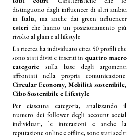
tout court
. Caratteristiche che lo
distinguono dagli influencer di altri ambiti
in Italia, ma anche dai green influencer
esteri
che hanno un posizionamento più
rivolto al glam e al lifestyle.
La ricerca ha individuato circa 50 profili che
sono stati divisi e inseriti in
quattro macro
categorie
sulla base degli argomenti
affrontati nella propria comunicazione:
Circular Economy, Mobilità sostenibile,
Cibo Sostenibile e Lifestyle
.
Per ciascuna categoria, analizzando il
numero dei follower degli account social
individuati, le interazioni e anche la
reputazione online e offline, sono stati scelti