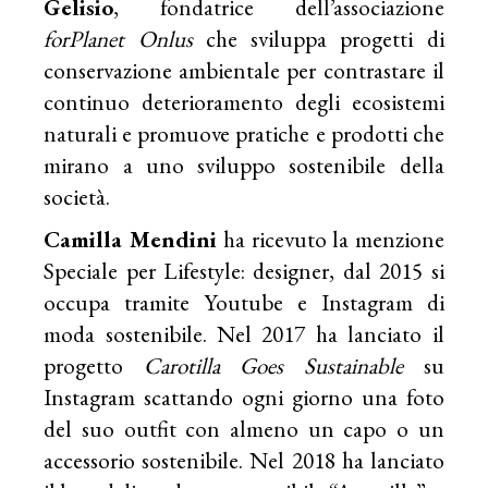
Gelisio
, fondatrice dell’associazione
forPlanet Onlus
che sviluppa progetti di
conservazione ambientale per contrastare il
continuo deterioramento degli ecosistemi
naturali e promuove pratiche e prodotti che
mirano a uno sviluppo sostenibile della
società.
Camilla Mendini
ha ricevuto la menzione
Speciale per Lifestyle: designer, dal 2015 si
occupa tramite Youtube e Instagram di
moda sostenibile. Nel 2017 ha lanciato il
progetto
Carotilla Goes Sustainable
su
Instagram scattando ogni giorno una foto
del suo outfit con almeno un capo o un
accessorio sostenibile. Nel 2018 ha lanciato