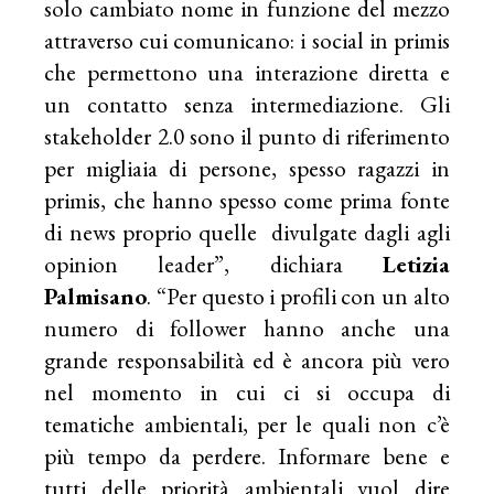
solo cambiato nome in funzione del mezzo
attraverso cui comunicano: i social in primis
che permettono una interazione diretta e
un contatto senza intermediazione. Gli
stakeholder 2.0 sono il punto di riferimento
per migliaia di persone, spesso ragazzi in
primis, che hanno spesso come prima fonte
di news proprio quelle divulgate dagli agli
opinion leader”, dichiara
Letizia
Palmisano
. “Per questo i profili con un alto
numero di follower hanno anche una
grande responsabilità ed è ancora più vero
nel momento in cui ci si occupa di
tematiche ambientali, per le quali non c’è
più tempo da perdere. Informare bene e
tutti delle priorità ambientali vuol dire