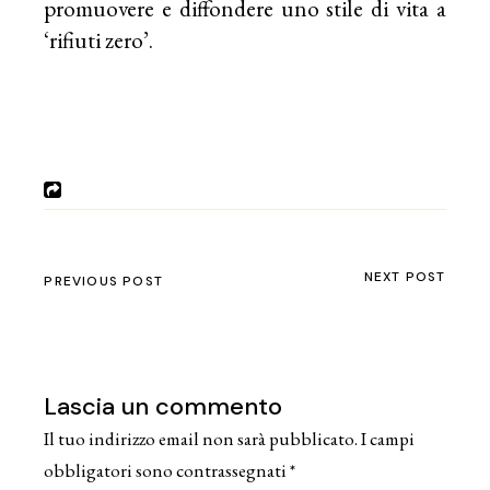
promuovere e diffondere uno stile di vita a
‘rifiuti zero’.
NEXT POST
PREVIOUS POST
Lascia un commento
Il tuo indirizzo email non sarà pubblicato.
I campi
obbligatori sono contrassegnati
*