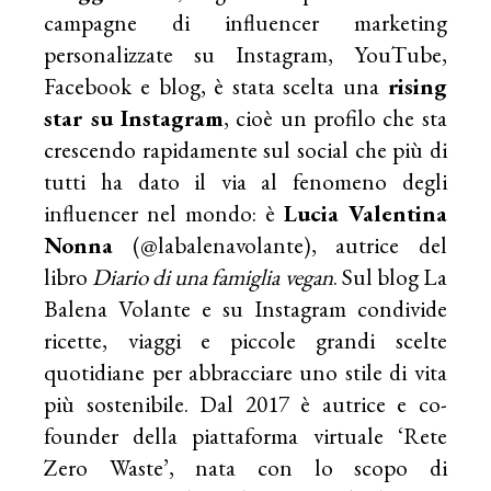
campagne di influencer marketing
personalizzate su Instagram, YouTube,
Facebook e blog, è stata scelta una
rising
star su Instagram
, cioè un profilo che sta
crescendo rapidamente sul social che più di
tutti ha dato il via al fenomeno degli
influencer nel mondo: è
Lucia Valentina
Nonna
(@labalenavolante), autrice del
libro
Diario di una famiglia vegan
. Sul blog La
Balena Volante e su Instagram condivide
ricette, viaggi e piccole grandi scelte
quotidiane per abbracciare uno stile di vita
più sostenibile. Dal 2017 è autrice e co-
founder della piattaforma virtuale ‘Rete
Zero Waste’, nata con lo scopo di