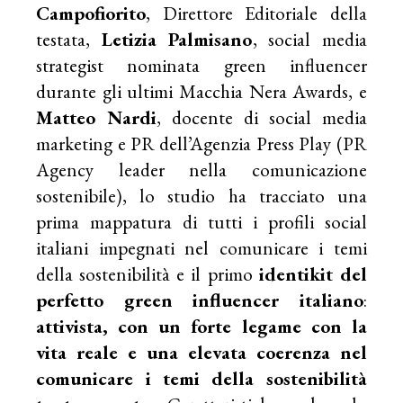
Campofiorito
, Direttore Editoriale della
testata,
Letizia Palmisano
, social media
strategist nominata green influencer
durante gli ultimi Macchia Nera Awards, e
Matteo Nardi
, docente di social media
marketing e PR dell’Agenzia Press Play (PR
Agency leader nella comunicazione
sostenibile), lo studio ha tracciato una
prima mappatura di tutti i profili social
italiani impegnati nel comunicare i temi
della sostenibilità e il primo
identikit del
perfetto green influencer italiano
:
attivista, con un forte legame con la
vita reale e una elevata coerenza nel
comunicare i temi della sostenibilità