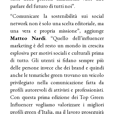
parlare del futuro di tutti noi”.
“Comunicare la sostenibilità sui social
network non è solo una scelta editoriale, ma
una vera e propria missione”, aggiunge
Matteo Nardi
. “Quello dell’influencer
marketing è del resto un mondo in crescita
esplosiva per motivi sociali e culturali prima
di tutto. Gli utenti si fidano sempre più
delle persone invece che dei brand e quindi
anche le tematiche green trovano un veicolo
privilegiato nella comunicazione fatta da
profili autorevoli di attivisti e professionisti.
Con questa prima edizione dei Top Green
Influencer vogliamo valorizzare i migliori
profili green d’Italia, ma il lavoro proseguirà