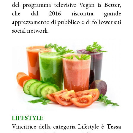
del programma televisivo Vegan is Better,
che dal 2016 riscontra grande
apprezzamento di pubblico e di follower sui
social network.
LIFESTYLE
Vincitrice della categoria Lifestyle è
Tessa