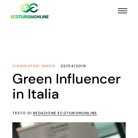
VIAGGIATORI GREEN
22/04/2019
Green Influencer
in Italia
TESTO DI
REDAZIONE ECOTURISMONLINE