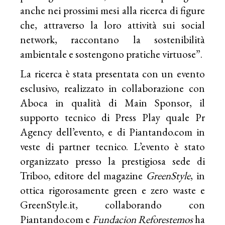
anche nei prossimi mesi alla ricerca di figure
che, attraverso la loro attività sui social
network, raccontano la sostenibilità
ambientale e sostengono pratiche virtuose”.
La ricerca è stata presentata con un evento
esclusivo, realizzato in collaborazione con
Aboca in qualità di Main Sponsor, il
supporto tecnico di Press Play quale Pr
Agency dell’evento, e di Piantando.com in
veste di partner tecnico. L’evento è stato
organizzato presso la prestigiosa sede di
Triboo, editore del magazine
GreenStyle
, in
ottica rigorosamente green e zero waste e
GreenStyle.it, collaborando con
Piantando.com e
Fundacion Reforestemos
ha