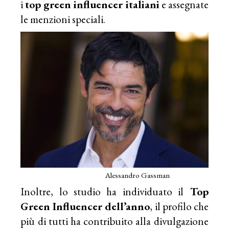
i
top green influencer italiani
e assegnate
le menzioni speciali.
Alessandro Gassman
Inoltre, lo studio ha individuato il
Top
Green Influencer dell’anno
, il profilo che
più di tutti ha contribuito alla divulgazione