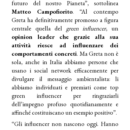
futuro del nostro Pianeta”, sottolinea
Matteo Campofiorito
. “Al contempo
Greta ha definitivamente promosso a figura
centrale quella del
green influencer
, un
opinion leader che grazie alla sua
attività riesce ad influenzare dei
comportamenti concreti
. Ma Greta non è
sola, anche in Italia abbiamo persone che
usano i social network efficacemente per
divulgare il messaggio ambientalista: li
abbiamo individuati e premiati come top
green influencer per ringraziarli
dell’impegno profuso quotidianamente e
affinché costituiscano un esempio positivo”.
“Gli influencer non nascono oggi. Hanno