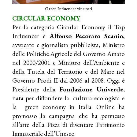
Green Influencer vincitori
CIRCULAR ECONOMY
Per la categoria Circular Economy il Top
Influencer è
Alfonso Pecoraro Scanio,
avvocato e giornalista pubblicista, Ministro
delle Politiche Agricole del Governo Amato
nel 2000/2001 e Ministro dell’Ambiente e
della Tutela del Territorio e del Mare nel
Governo Prodi II dal 2006 al 2008. Oggi è
Presidente della
Fondazione Univerde
,
nata per diffondere la cultura ecologista e
la green economy in Italia. Online ha
promosso la campagna che ha permesso
all’arte della Pizza di diventare Patrimonio
Immateriale dell’Unesco.