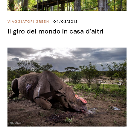
VIAGGIATORI GREEN
04/03/2013
Il giro del mondo in casa d’altri