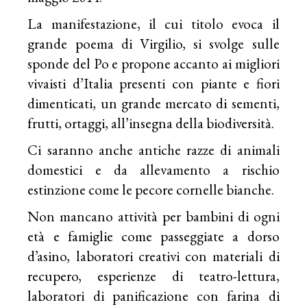
La manifestazione, il cui titolo evoca il
grande poema di Virgilio, si svolge sulle
sponde del Po e propone accanto ai migliori
vivaisti d’Italia presenti con piante e fiori
dimenticati, un grande mercato di sementi,
frutti, ortaggi, all’insegna della biodiversità.
Ci saranno anche antiche razze di animali
domestici e da allevamento a rischio
estinzione come le pecore cornelle bianche.
Non mancano attività per bambini di ogni
età e famiglie come passeggiate a dorso
d’asino, laboratori creativi con materiali di
recupero, esperienze di teatro-lettura,
laboratori di panificazione con farina di