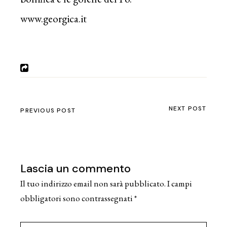
www.georgica.it
NEXT POST
PREVIOUS POST
Lascia un commento
Il tuo indirizzo email non sarà pubblicato.
I campi
obbligatori sono contrassegnati
*