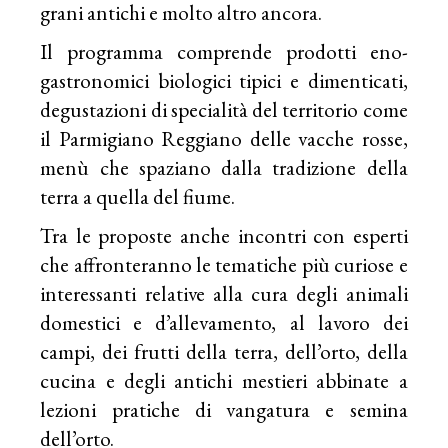
grani antichi e molto altro ancora.
Il programma comprende prodotti eno-
gastronomici biologici tipici e dimenticati,
degustazioni di specialità del territorio come
il Parmigiano Reggiano delle vacche rosse,
menù che spaziano dalla tradizione della
terra a quella del fiume.
Tra le proposte anche incontri con esperti
che affronteranno le tematiche più curiose e
interessanti relative alla cura degli animali
domestici e d’allevamento, al lavoro dei
campi, dei frutti della terra, dell’orto, della
cucina e degli antichi mestieri abbinate a
lezioni pratiche di vangatura e semina
dell’orto.