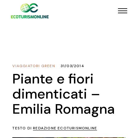
VIAGGIATORI GREEN
31/03/2014
Piante e fiori
dimenticati –
Emilia Romagna
TESTO DI
REDAZIONE ECOTURISMONLINE