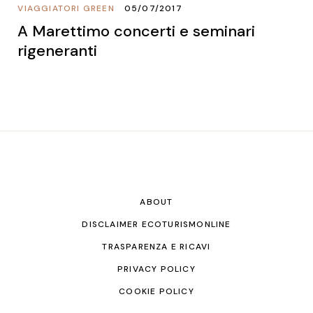
VIAGGIATORI GREEN
05/07/2017
A Marettimo concerti e seminari
rigeneranti
ABOUT
DISCLAIMER ECOTURISMONLINE
TRASPARENZA E RICAVI
PRIVACY POLICY
COOKIE POLICY