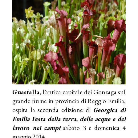
Guastalla
, l’antica capitale dei Gonzaga sul
grande fiume in provincia di Reggio Emilia,
ospita la seconda edizione di
Georgica di
Emilia Festa della terra, delle acque e del
lavoro nei campi
sabato 3 e domenica 4
maggio 2014.