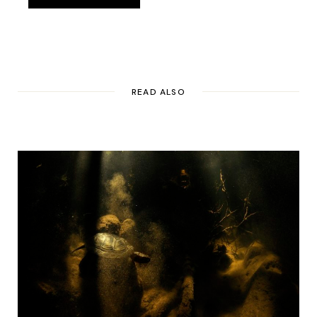
READ ALSO