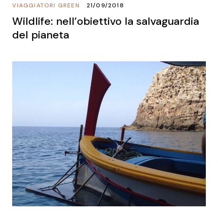
VIAGGIATORI GREEN
21/09/2018
Wildlife: nell’obiettivo la salvaguardia
del pianeta