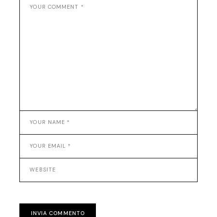
INVIA COMMENTO