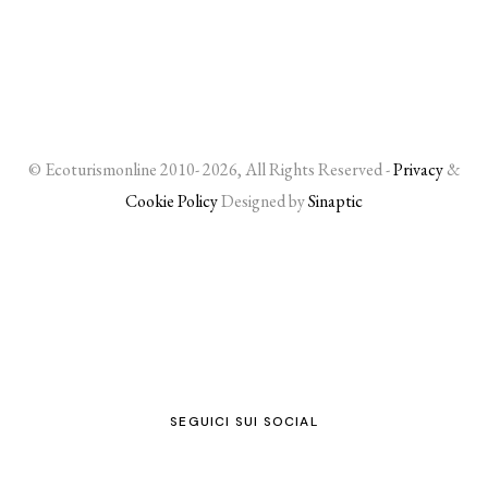
© Ecoturismonline 2010- 2026, All Rights Reserved -
Privacy
&
Cookie Policy
Designed by
Sinaptic
SEGUICI SUI SOCIAL