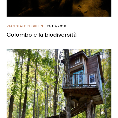
VIAGGIATORI GREEN
21/10/2016
Colombo e la biodiversità