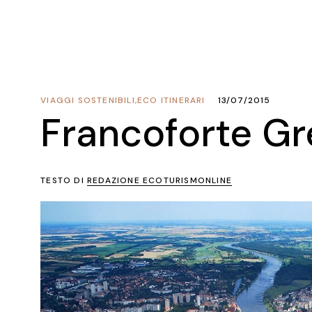
VIAGGI SOSTENIBILI
,
ECO ITINERARI
13/07/2015
Francoforte G
TESTO DI
REDAZIONE ECOTURISMONLINE