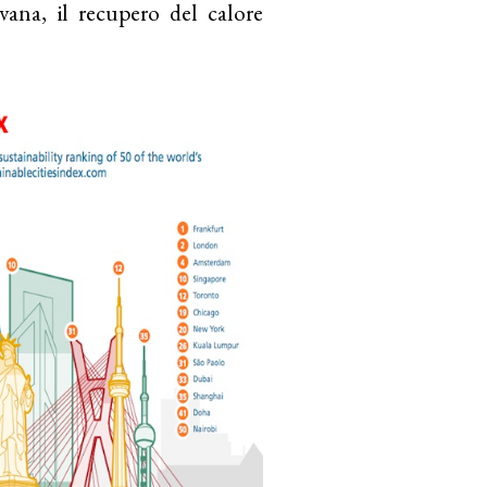
iovana, il recupero del calore