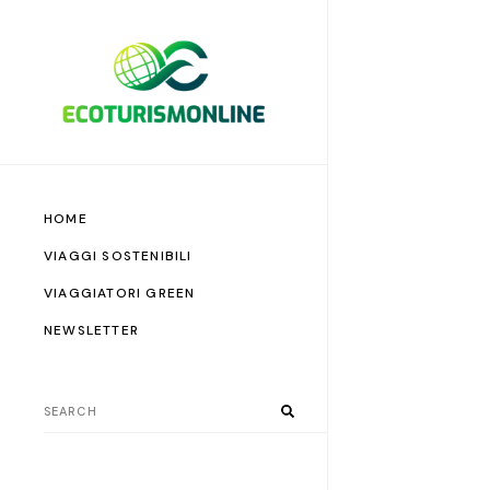
HOME
VIAGGI SOSTENIBILI
VIAGGIATORI GREEN
NEWSLETTER