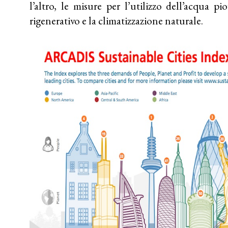
l’altro, le misure per l’utilizzo dell’acqua p
rigenerativo e la climatizzazione naturale.