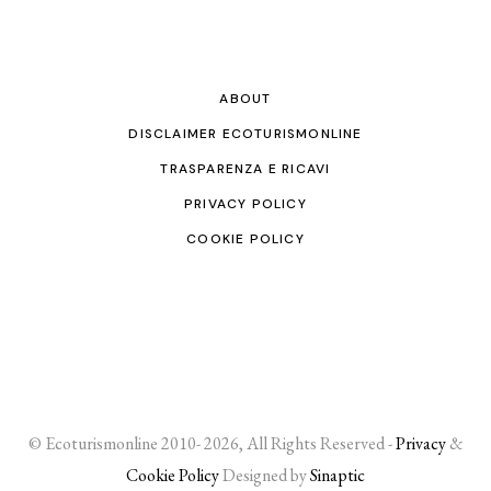
ABOUT
DISCLAIMER ECOTURISMONLINE
TRASPARENZA E RICAVI
PRIVACY POLICY
COOKIE POLICY
© Ecoturismonline 2010- 2026, All Rights Reserved -
Privacy
&
Cookie Policy
Designed by
Sinaptic