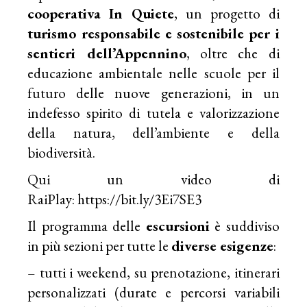
cooperativa
In Quiete
, un progetto di
turismo responsabile e sostenibile per i
sentieri dell’Appennino
, oltre che di
educazione ambientale nelle scuole per il
futuro delle nuove generazioni, in un
indefesso spirito di tutela e valorizzazione
della natura, dell’ambiente e della
biodiversità.
Qui un video di
RaiPlay:
https://bit.ly/3Ei7SE3
Il programma delle
escursioni
è suddiviso
in più sezioni per tutte le
diverse esigenze
:
– tutti i weekend, su prenotazione, itinerari
personalizzati (durate e percorsi variabili