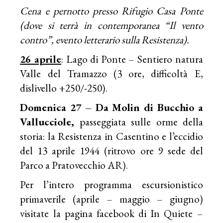
Cena e pernotto presso Rifugio Casa Ponte
(dove si terrà in contemporanea “Il vento
contro”, evento letterario sulla Resistenza).
26 aprile
: Lago di Ponte – Sentiero natura
Valle del Tramazzo (3 ore, difficoltà E,
dislivello +250/-250).
Domenica 27 – Da Molin di Bucchio a
Vallucciole,
passeggiata sulle orme della
storia: la Resistenza in Casentino e l’eccidio
del 13 aprile 1944 (ritrovo ore 9 sede del
Parco a Pratovecchio AR).
Per l’intero programma escursionistico
primaverile (aprile – maggio – giugno)
visitate la pagina facebook di In Quiete –