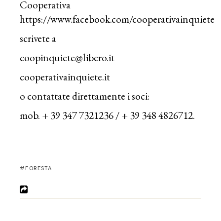
Cooperativa
https://www.facebook.com/cooperativainquiete
scrivete a
coopinquiete@libero.it
cooperativainquiete.it
o contattate direttamente i soci:
mob. + 39 347 7321236 / + 39 348 4826712.
FORESTA