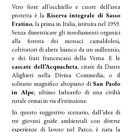
Vero fiore all’occhiello e cuore dell’area
protetta è la
Riserva integrale di Sasso
Fratino
, la prima in Italia, istituita nel 1959.
Senza dimenticare gli insediamenti organici
alla foresta dei monaci camaldolesi,
coltivatori di abete bianco da un millennio,
e dei frati francescani della Verna. E le
cascate dell’Acquacheta
, citate da Dante
Alighieri nella Divina Commedia, o il
solitario magnifico altopiano di
San Paolo
in Alpe
, ultimo baluardo di una civiltà
rurale ormai in via d’estinzione.
In questo suggestivo scenario, dall’idea di
tre giovani guide ambientali con diverse
esperienze di lavoro nel Parco, è nata la