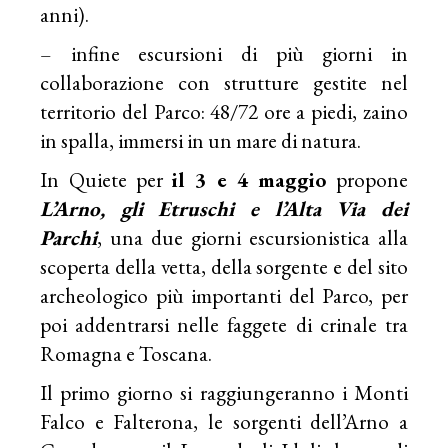
anni).
– infine escursioni di più giorni in
collaborazione con strutture gestite nel
territorio del Parco: 48/72 ore a piedi, zaino
in spalla, immersi in un mare di natura.
In Quiete per
il 3 e 4 maggio
propone
L’Arno, gli Etruschi e l’Alta Via dei
Parchi
, una due giorni escursionistica alla
scoperta della vetta, della sorgente e del sito
archeologico più importanti del Parco, per
poi addentrarsi nelle faggete di crinale tra
Romagna e Toscana.
Il primo giorno si raggiungeranno i Monti
Falco e Falterona, le sorgenti dell’Arno a