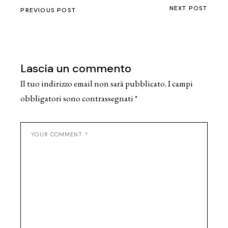
NEXT POST
PREVIOUS POST
Lascia un commento
Il tuo indirizzo email non sarà pubblicato.
I campi
obbligatori sono contrassegnati
*