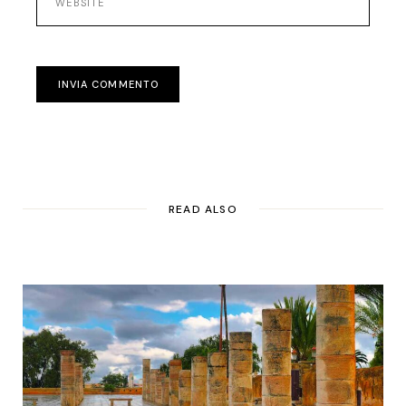
INVIA COMMENTO
READ ALSO