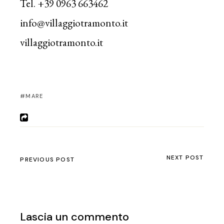
Tel. +39 0963 663462
info@villaggiotramonto.it
villaggiotramonto.it
MARE
NEXT POST
PREVIOUS POST
Lascia un commento