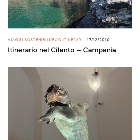
VIAGGI SOSTENIBILI
/
ECO ITINERARI
17/12/2010
Itinerario nel Cilento – Campania