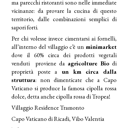
ma parecchi ristoranti sono nelle immediate
vicinanze: da provare la cucina di questo
territorio, dalle combinazioni semplici di
sapori forti.
Per chi volesse invece cimentarsi ai fornelli,
all’interno del villaggio c’è un
minimarket
dove il 60% circa dei prodotti vegetali
venduti proviene da
agricolture Bio
di
proprietà poste a
un km circa dalla
struttura
: non dimenticate che a
Capo
Vaticano
si produce la famosa cipolla rossa
dolce, detta anche cipolla rossa di Tropea!
Villaggio Residence Tramonto
Capo Vaticano di Ricadi, Vibo Valentia