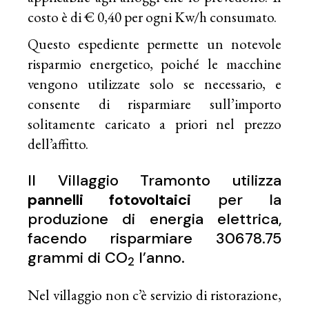
costo è di € 0,40 per ogni Kw/h consumato.
Questo espediente permette un notevole
risparmio energetico, poiché le macchine
vengono utilizzate solo se necessario, e
consente di risparmiare sull’importo
solitamente caricato a priori nel prezzo
dell’affitto.
Il Villaggio Tramonto utilizza
pannelli fotovoltaici
per la
produzione di energia elettrica,
facendo risparmiare 30678.75
grammi di CO
l’anno.
2
Nel villaggio non c’è servizio di ristorazione,