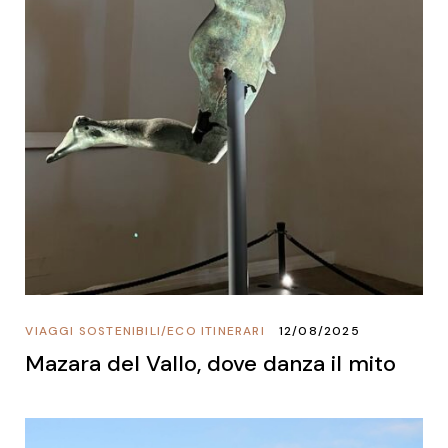
VIAGGI SOSTENIBILI
/
ECO ITINERARI
12/08/2025
Mazara del Vallo, dove danza il mito