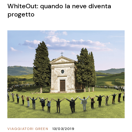
WhiteOut: quando la neve diventa
progetto
VIAGGIATORI GREEN
13/03/2019