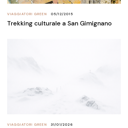
VIAGGIATORI GREEN
05/12/2015
Trekking culturale a San Gimignano
VIAGGIATORI GREEN
31/01/2026