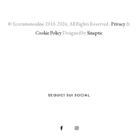
© Ecoturismonline 2010- 2026, All Rights Reserved -
Privacy
&
Cookie Policy
Designed by
Sinaptic
SEGUICI SUI SOCIAL