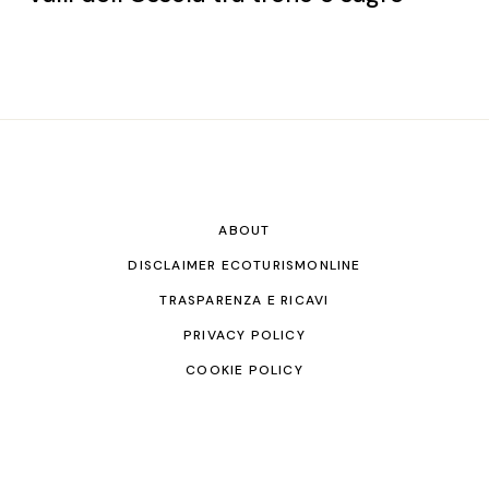
ABOUT
DISCLAIMER ECOTURISMONLINE
TRASPARENZA E RICAVI
PRIVACY POLICY
COOKIE POLICY