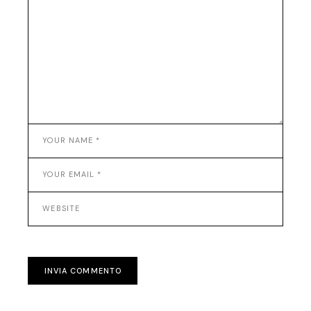
INVIA COMMENTO