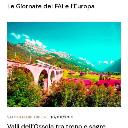
Le Giornate del FAI e l’Europa
VIAGGIATORI GREEN
10/06/2015
Valli dell’Ossola tra treno e sagre