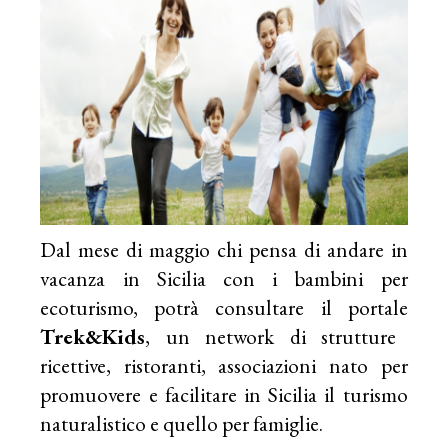
Dal mese di maggio chi pensa di andare in
vacanza in Sicilia con i bambini per
ecoturismo, potrà consultare il portale
Trek&Kids
, un network di strutture
ricettive, ristoranti, associazioni nato per
promuovere e facilitare in Sicilia il turismo
naturalistico e quello per famiglie.