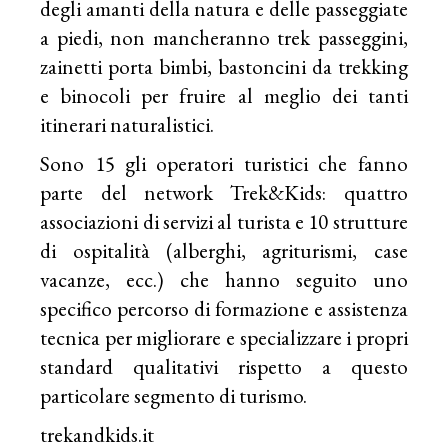
degli amanti della natura e delle passeggiate
a piedi, non mancheranno trek passeggini,
zainetti porta bimbi, bastoncini da trekking
e binocoli per fruire al meglio dei tanti
itinerari naturalistici.
Sono 15 gli operatori turistici che fanno
parte del network Trek&Kids: quattro
associazioni di servizi al turista e 10 strutture
di ospitalità (alberghi, agriturismi, case
vacanze, ecc.) che hanno seguito uno
specifico percorso di formazione e assistenza
tecnica per migliorare e specializzare i propri
standard qualitativi rispetto a questo
particolare segmento di turismo.
trekandkids.it