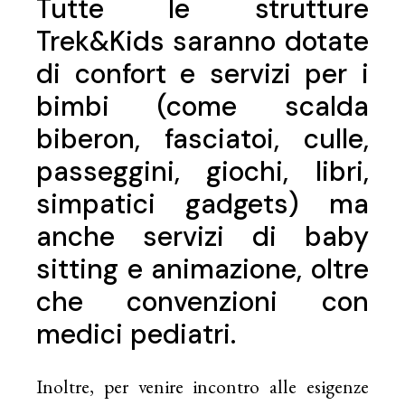
Tutte le strutture
Trek&Kids saranno dotate
di confort e servizi per i
bimbi (come scalda
biberon, fasciatoi, culle,
passeggini, giochi, libri,
simpatici gadgets) ma
anche servizi di baby
sitting e animazione, oltre
che convenzioni con
medici pediatri.
Inoltre, per venire incontro alle esigenze