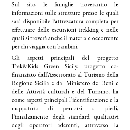
Sul sito, le famiglie troveranno le
informazioni sulle strutture presso le quali
sarà disponibile l’attrezzatura completa per
effettuare delle escursioni trekking e nelle
quali si troverà anche il materiale occorrente
per chi viaggia con bambini.
Gli aspetti principali del progetto
Trek&Kids Green Sicily, progetto co-
finanziato dall’Assessorato al Turismo della
Regione Sicilia e dal Ministero dei Beni e
delle Attività culturali e del Turismo, ha
come aspetti principali l’identificazione e la
mappatura di percorsi a piedi,
l’innalzamento degli standard qualitativi
degli operatori aderenti, attraverso la