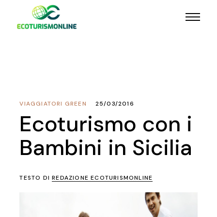
VIAGGIATORI GREEN
25/03/2016
Ecoturismo con i
Bambini in Sicilia
TESTO DI
REDAZIONE ECOTURISMONLINE