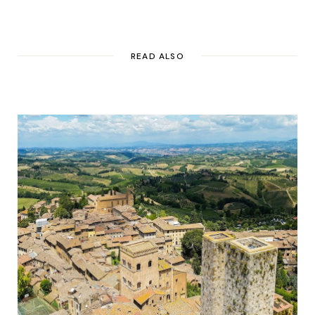
READ ALSO