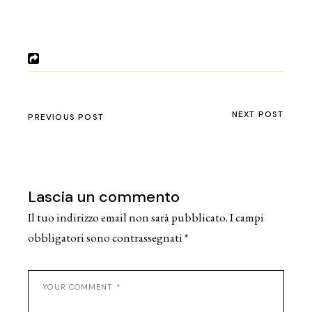
NEXT POST
PREVIOUS POST
Lascia un commento
Il tuo indirizzo email non sarà pubblicato.
I campi
obbligatori sono contrassegnati
*