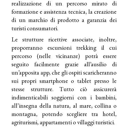
realizzazione di un percorso mirato di
formazione e assistenza tecnica, la creazione
di un marchio di prodotto a garanzia dei
turisti consumatori.
Le strutture ricettive associate, inoltre,
proporranno escursioni trekking il cui
percorso (nelle vicinanze) potrà essere
seguito facilmente grazie all’ausilio di
un’apposita app, che gli ospiti scaricheranno
sui propri smartphone o tablet presso le
stesse strutture. Tutto ciò assicurerà
indimenticabili soggiorni con i bambini,
all’insegna della natura, al mare, collina o
montagna, potendo scegliere tra hotel,
agriturismi, appartamenti o villaggi turistici.