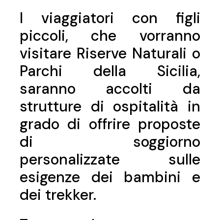
I viaggiatori con figli
piccoli, che vorranno
visitare Riserve Naturali o
Parchi della
Sicilia
,
saranno accolti da
strutture di ospitalità in
grado di offrire proposte
di soggiorno
personalizzate sulle
esigenze dei bambini e
dei trekker.