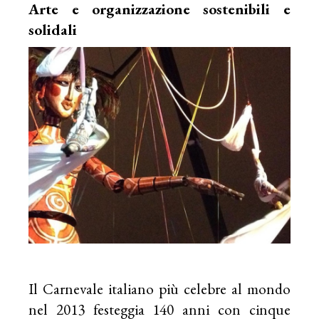
Arte e organizzazione sostenibili e
solidali
Il Carnevale italiano più celebre al mondo
nel 2013 festeggia 140 anni con cinque