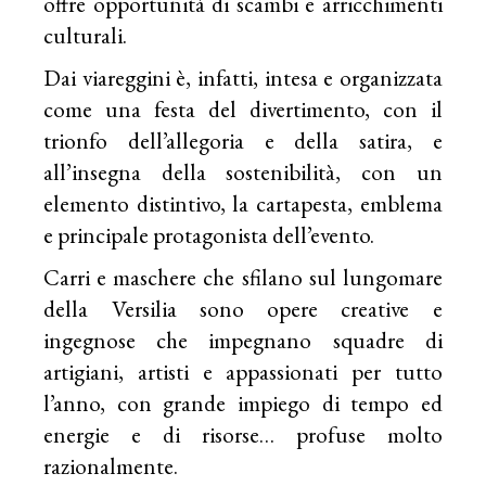
offre opportunità di scambi e arricchimenti
culturali.
Dai viareggini è, infatti, intesa e organizzata
come una festa del divertimento, con il
trionfo dell’allegoria e della satira, e
all’insegna della sostenibilità, con un
elemento distintivo, la cartapesta, emblema
e principale protagonista dell’evento.
Carri e maschere che sfilano sul lungomare
della Versilia sono opere creative e
ingegnose che impegnano squadre di
artigiani, artisti e appassionati per tutto
l’anno, con grande impiego di tempo ed
energie e di risorse… profuse molto
razionalmente.