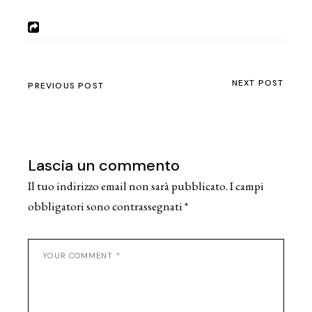
NEXT POST
PREVIOUS POST
Lascia un commento
Il tuo indirizzo email non sarà pubblicato.
I campi
obbligatori sono contrassegnati
*