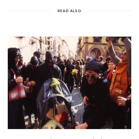
READ ALSO