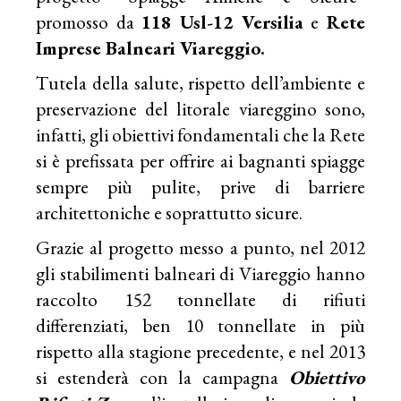
promosso da
118 Usl-12 Versilia
e
Rete
Imprese Balneari Viareggio.
Tutela della salute, rispetto dell’ambiente e
preservazione del litorale viareggino sono,
infatti, gli obiettivi fondamentali che la Rete
si è prefissata per offrire ai bagnanti spiagge
sempre più pulite, prive di barriere
architettoniche e soprattutto sicure.
Grazie al progetto messo a punto, nel 2012
gli stabilimenti balneari di Viareggio hanno
raccolto 152 tonnellate di rifiuti
differenziati, ben 10 tonnellate in più
rispetto alla stagione precedente, e nel 2013
si estenderà con la campagna
Obiettivo