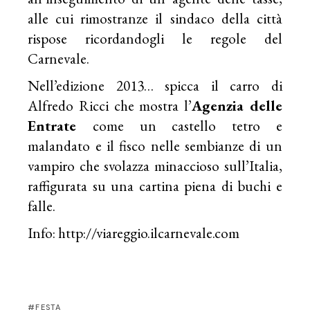
alle cui rimostranze il sindaco della città
rispose ricordandogli le regole del
Carnevale.
Nell’edizione 2013… spicca il carro di
Alfredo Ricci che mostra l’
Agenzia delle
Entrate
come un castello tetro e
malandato e il fisco nelle sembianze di un
vampiro che svolazza minaccioso sull’Italia,
raffigurata su una cartina piena di buchi e
falle.
Info: http://viareggio.ilcarnevale.com
FESTA