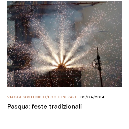
VIAGGI SOSTENIBILI
/
ECO ITINERARI
09/04/2014
Pasqua: feste tradizionali