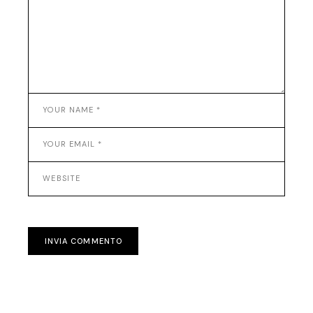
INVIA COMMENTO