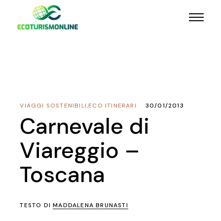
VIAGGI SOSTENIBILI
,
ECO ITINERARI
30/01/2013
Carnevale di
Viareggio –
Toscana
TESTO DI
MADDALENA BRUNASTI