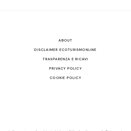
ABOUT
DISCLAIMER ECOTURISMONLINE
TRASPARENZA E RICAVI
PRIVACY POLICY
COOKIE POLICY