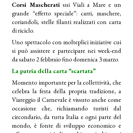
Corsi Mascherati
sui Viali a Mare e un
grande “effetto speciale”: carri, maschere,
coriandoli, stelle filanti realizzati con carta
di riciclo.
Uno spettacolo con molteplici iniziative cui
si può assistere e partecipare nei week-end
da sabato 2 febbraio fino domenica 3 marzo.
La patria
della carta “scartata”
Momento importante per la collettività, che
celebra la festa della propria tradizione, a
Viareggio il Carnevale è vissuto anche come
occasione che, richiamando turisti dal
circondario, da tutta Italia e ogni parte del
mondo, è fonte di sviluppo economico e