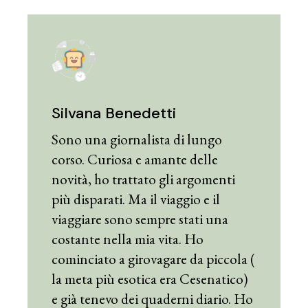
Silvana Benedetti
Sono una giornalista di lungo
corso. Curiosa e amante delle
novità, ho trattato gli argomenti
più disparati. Ma il viaggio e il
viaggiare sono sempre stati una
costante nella mia vita. Ho
cominciato a girovagare da piccola (
la meta più esotica era Cesenatico)
e già tenevo dei quaderni diario. Ho