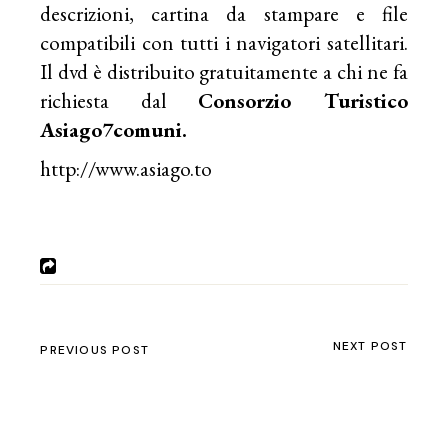
descrizioni, cartina da stampare e file
compatibili con tutti i navigatori satellitari.
Il dvd è distribuito gratuitamente a chi ne fa
richiesta dal
Consorzio Turistico
Asiago7comuni.
http://www.asiago.to
NEXT POST
PREVIOUS POST