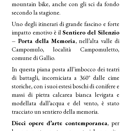
mountain bike, anche con gli sci da fondo
secondo la stagione.
Uno degli itinerari di grande fascino e forte
impatto emotivo è il
Sentiero del Silenzio
– Porta della Memoria
, nell’alta valle di
Campomulo, località Campomuletto,
comune di Gallio.
In questa piana posta all’imbocco dei teatri
di battagli, incorniciata a 360° dalle cime
storiche, con i suoi estesi boschi di conifere e
massi di pietra calcarea bianca levigata e
modellata dall’acqua e del vento, è stato
tracciato un sentiero della memoria.
Dieci opere d’arte contemporanea
, per