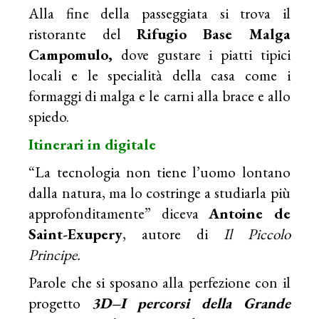
Alla fine della passeggiata si trova il
ristorante del
Rifugio Base Malga
Campomulo,
dove gustare i piatti tipici
locali e le specialità della casa come i
formaggi di malga e le carni alla brace e allo
spiedo.
Itinerari in digitale
“La tecnologia non tiene l’uomo lontano
dalla natura, ma lo costringe a studiarla più
approfonditamente” diceva
Antoine de
Saint-Exupery
, autore di
Il Piccolo
Principe.
Parole che si sposano alla perfezione con il
progetto
3D–I percorsi della Grande