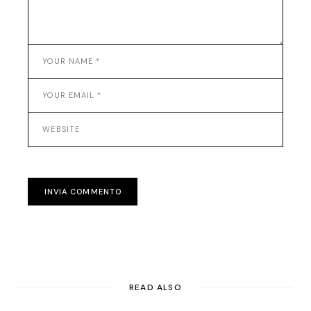
INVIA COMMENTO
READ ALSO