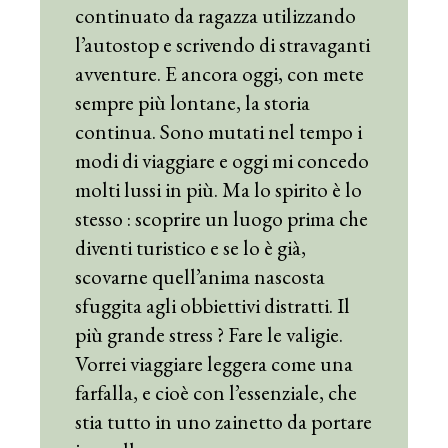
continuato da ragazza utilizzando
l’autostop e scrivendo di stravaganti
avventure. E ancora oggi, con mete
sempre più lontane, la storia
continua. Sono mutati nel tempo i
modi di viaggiare e oggi mi concedo
molti lussi in più. Ma lo spirito è lo
stesso : scoprire un luogo prima che
diventi turistico e se lo è già,
scovarne quell’anima nascosta
sfuggita agli obbiettivi distratti. Il
più grande stress ? Fare le valigie.
Vorrei viaggiare leggera come una
farfalla, e cioè con l’essenziale, che
stia tutto in uno zainetto da portare