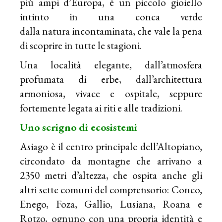
più ampi d’Europa, è un piccolo gioiello
intinto in una conca verde
dalla natura incontaminata, che vale la pena
di scoprire in tutte le stagioni.
Una località elegante, dall’atmosfera
profumata di erbe, dall’architettura
armoniosa, vivace e ospitale, seppure
fortemente legata ai riti e alle tradizioni.
Uno scrigno di ecosistemi
Asiago è il centro principale dell’Altopiano,
circondato da montagne che arrivano a
2350 metri d’altezza, che ospita anche gli
altri sette comuni del comprensorio: Conco,
Enego, Foza, Gallio, Lusiana, Roana e
Rotzo, ognuno con una propria identità e