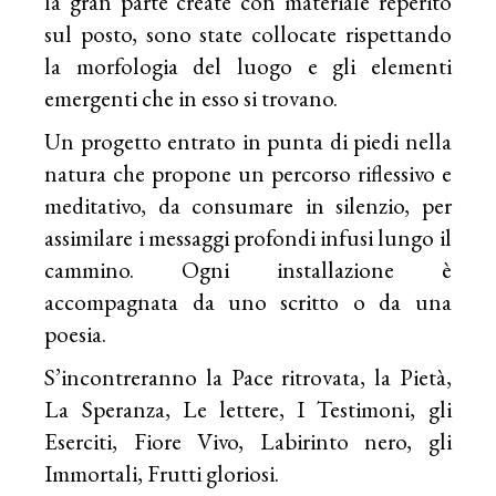
la gran parte create con materiale reperito
sul posto, sono state collocate rispettando
la morfologia del luogo e gli elementi
emergenti che in esso si trovano.
Un progetto entrato in punta di piedi nella
natura che propone un percorso riflessivo e
meditativo, da consumare in silenzio, per
assimilare i messaggi profondi infusi lungo il
cammino. Ogni installazione è
accompagnata da uno scritto o da una
poesia.
S’incontreranno la Pace ritrovata, la Pietà,
La Speranza, Le lettere, I Testimoni, gli
Eserciti, Fiore Vivo, Labirinto nero, gli
Immortali, Frutti gloriosi.