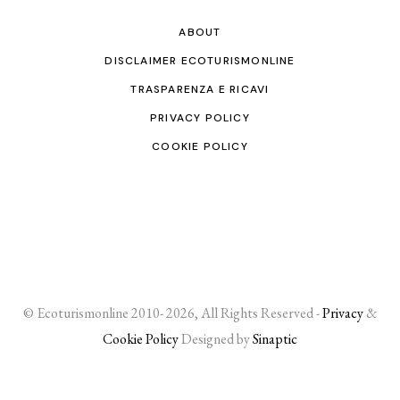
ABOUT
DISCLAIMER ECOTURISMONLINE
TRASPARENZA E RICAVI
PRIVACY POLICY
COOKIE POLICY
© Ecoturismonline 2010- 2026, All Rights Reserved -
Privacy
&
Cookie Policy
Designed by
Sinaptic