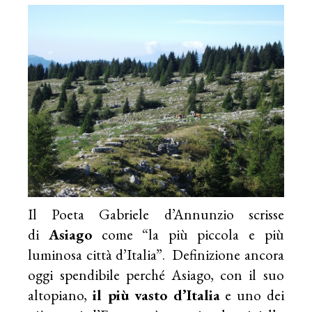
Il Poeta Gabriele d’Annunzio scrisse
di
Asiago
come “la più piccola e più
luminosa città d’Italia”. Definizione ancora
oggi spendibile perché Asiago, con il suo
altopiano,
il più vasto d’Italia
e uno dei