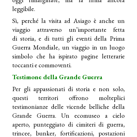
leggibile.
Sì, perché la visita ad Asiago è anche un
viaggio attraverso un’importante fetta
di storia, e di tutti gli eventi della Prima
Guerra Mondiale, un viaggio in un luogo
simbolo che ha ispirato pagine letterarie
toccanti e commoventi.
Testimone della Grande Guerra
Per gli appassionati di storia e non solo,
questi territori offrono molteplici
testimonianze delle vicende belliche della
Grande Guerra. Un ecomuseo a cielo
aperto, punteggiato di cimiteri di guerra,
trincee, bunker, fortificazioni, postazioni