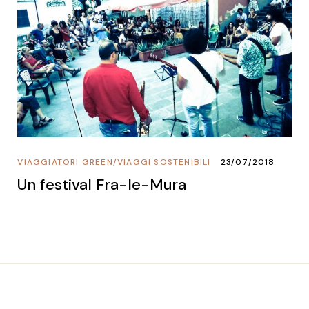
VIAGGIATORI GREEN
/
VIAGGI SOSTENIBILI
23/07/2018
Un festival Fra-le-Mura