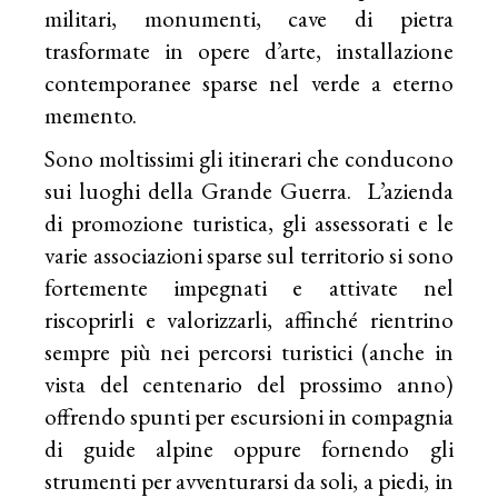
militari, monumenti, cave di pietra
trasformate in opere d’arte, installazione
contemporanee sparse nel verde a eterno
memento.
Sono moltissimi gli itinerari che conducono
sui luoghi della Grande Guerra. L’azienda
di promozione turistica, gli assessorati e le
varie associazioni sparse sul territorio si sono
fortemente impegnati e attivate nel
riscoprirli e valorizzarli, affinché rientrino
sempre più nei percorsi turistici (anche in
vista del centenario del prossimo anno)
offrendo spunti per escursioni in compagnia
di guide alpine oppure fornendo gli
strumenti per avventurarsi da soli, a piedi, in