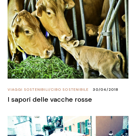
VIAGGI SOSTENIBILI
/
CIBO SOSTENIBILE
30/04/2018
I sapori delle vacche rosse