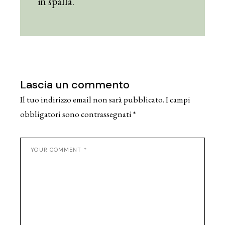
in spalla.
Lascia un commento
Il tuo indirizzo email non sarà pubblicato.
I campi
obbligatori sono contrassegnati
*