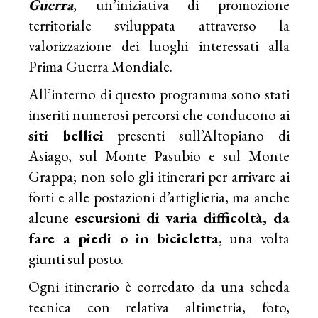
Guerra
, un’iniziativa di promozione
territoriale sviluppata attraverso la
valorizzazione dei luoghi interessati alla
Prima Guerra Mondiale.
All’interno di questo programma sono stati
inseriti numerosi percorsi che conducono ai
siti bellici
presenti sull’Altopiano di
Asiago, sul Monte Pasubio e sul Monte
Grappa; non solo gli itinerari per arrivare ai
forti e alle postazioni d’artiglieria, ma anche
alcune
escursioni di varia difficoltà, da
fare a piedi o in bicicletta
, una volta
giunti sul posto.
Ogni itinerario è corredato da una scheda
tecnica con relativa altimetria, foto,