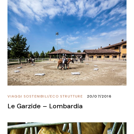
VIAGGI SOSTENIBILI
/
ECO STRUTTURE
20/07/2016
Le Garzide – Lombardia