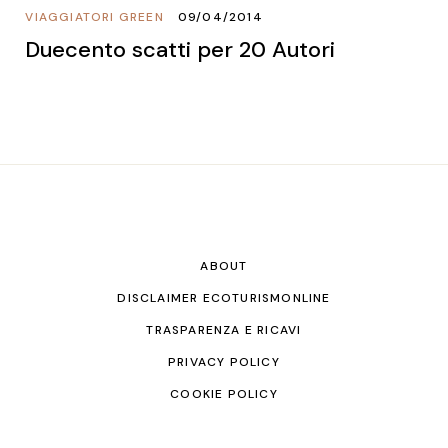
VIAGGIATORI GREEN
09/04/2014
Duecento scatti per 20 Autori
ABOUT
DISCLAIMER ECOTURISMONLINE
TRASPARENZA E RICAVI
PRIVACY POLICY
COOKIE POLICY