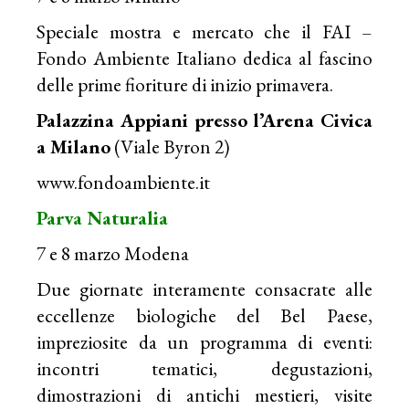
Speciale mostra e mercato che il FAI –
Fondo Ambiente Italiano dedica al fascino
delle prime fioriture di inizio primavera.
Palazzina Appiani
presso l’Arena Civica
a Milano
(Viale Byron 2)
www.fondoambiente.it
Parva Naturalia
7 e 8 marzo Modena
Due giornate interamente consacrate alle
eccellenze biologiche del Bel Paese,
impreziosite da un programma di eventi:
incontri tematici, degustazioni,
dimostrazioni di antichi mestieri, visite