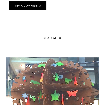
INVIA COMMENTO
READ ALSO