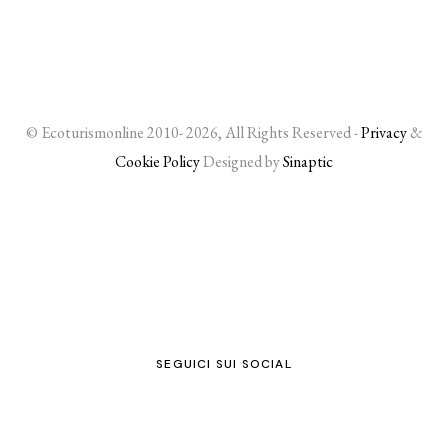
© Ecoturismonline 2010- 2026, All Rights Reserved -
Privacy
&
Cookie Policy
Designed by
Sinaptic
SEGUICI SUI SOCIAL