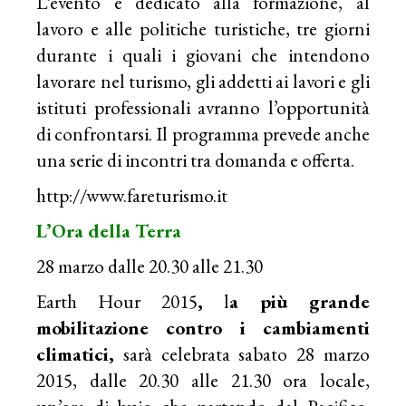
L’evento è dedicato alla formazione, al
lavoro e alle politiche turistiche, tre giorni
durante i quali i giovani che intendono
lavorare nel turismo, gli addetti ai lavori e gli
istituti professionali avranno l’opportunità
di confrontarsi. Il programma prevede anche
una serie di incontri tra domanda e offerta.
http://www.fareturismo.it
L’Ora della Terra
28 marzo dalle 20.30 alle 21.30
Earth Hour 2015
,
l
a più grande
mobilitazione contro i cambiamenti
climatici,
sarà celebrata sabato 28 marzo
2015, dalle 20.30 alle 21.30 ora locale,