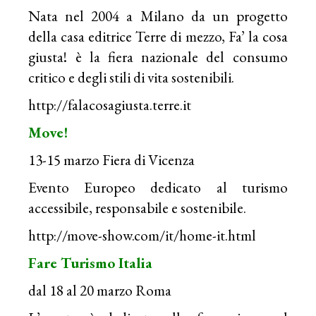
Nata nel 2004 a Milano da un progetto
della casa editrice Terre di mezzo, Fa’ la cosa
giusta! è la fiera nazionale del consumo
critico e degli stili di vita sostenibili.
http://falacosagiusta.terre.it
Move!
13-15 marzo Fiera di Vicenza
Evento Europeo dedicato al turismo
accessibile, responsabile e sostenibile.
http://move-show.com/it/home-it.html
Fare Turismo Italia
dal 18 al 20 marzo Roma