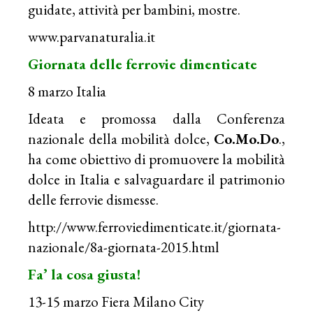
guidate, attività per bambini, mostre.
www.parvanaturalia.it
Giornata delle ferrovie dimenticate
8 marzo Italia
Ideata e promossa dalla Conferenza
nazionale della mobilità dolce,
Co.Mo.Do
.,
ha come obiettivo di promuovere la mobilità
dolce in Italia e salvaguardare il patrimonio
delle ferrovie dismesse.
http://www.ferroviedimenticate.it/giornata-
nazionale/8a-giornata-2015.html
Fa’ la cosa giusta!
13-15 marzo Fiera Milano City