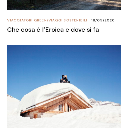
VIAGGIATORI GREEN
/
VIAGGI SOSTENIBILI
18/05/2020
Che cosa è l’Eroica e dove si fa