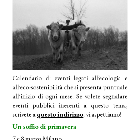
Calendario di eventi legati all’ecologia e
all’eco-sostenibilità che si presenta puntuale
all’inizio di ogni mese. Se volete segnalare
eventi pubblici inerenti a questo tema,
scrivete a
questo indirizzo
, vi aspettiamo!
Un soffio di primavera
7 e 8 marzo Milano