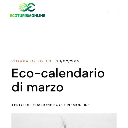
VIAGGIATORI GREEN
28/02/2015
Eco-calendario
di marzo
TESTO DI
REDAZIONE ECOTURISMONLINE