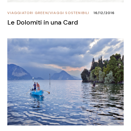
VIAGGIATORI GREEN
/
VIAGGI SOSTENIBILI
16/12/2016
Le Dolomiti in una Card