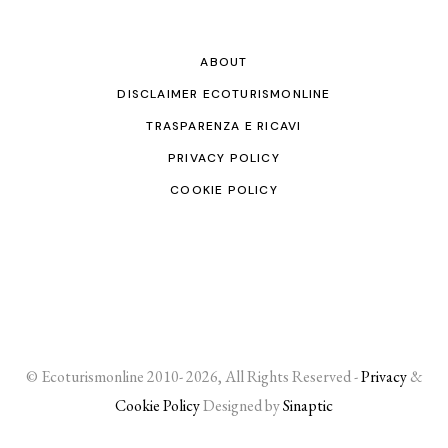
ABOUT
DISCLAIMER ECOTURISMONLINE
TRASPARENZA E RICAVI
PRIVACY POLICY
COOKIE POLICY
© Ecoturismonline 2010- 2026, All Rights Reserved -
Privacy
&
Cookie Policy
Designed by
Sinaptic