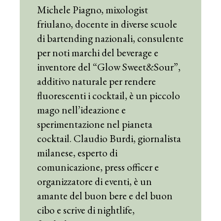
Michele Piagno, mixologist
friulano, docente in diverse scuole
di bartending nazionali, consulente
per noti marchi del beverage e
inventore del “Glow Sweet&Sour”,
additivo naturale per rendere
fluorescenti i cocktail, è un piccolo
mago nell’ideazione e
sperimentazione nel pianeta
cocktail. Claudio Burdi, giornalista
milanese, esperto di
comunicazione, press officer e
organizzatore di eventi, è un
amante del buon bere e del buon
cibo e scrive di nightlife,