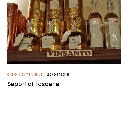
CIBO SOSTENIBILE
22/03/2018
Sapori di Toscana