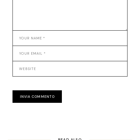
INVIA COMMENTO
READ ALSO