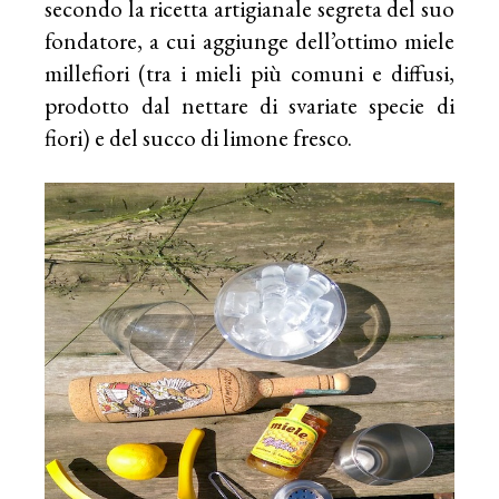
secondo la ricetta artigianale segreta del suo
fondatore, a cui aggiunge dell’ottimo miele
millefiori (tra i mieli più comuni e diffusi,
prodotto dal nettare di svariate specie di
fiori) e del succo di limone fresco.