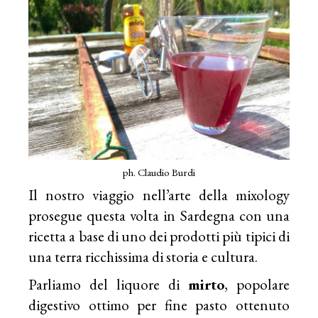
ph. Claudio Burdi
Il nostro viaggio nell’arte della mixology
prosegue questa volta in Sardegna con una
ricetta a base di uno dei prodotti più tipici di
una terra ricchissima di storia e cultura.
Parliamo del liquore di
mirto
, popolare
digestivo ottimo per fine pasto ottenuto