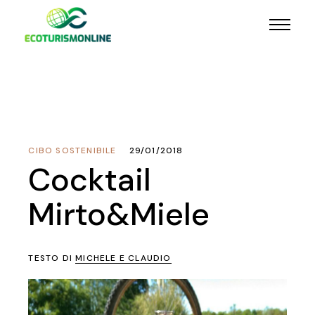
CIBO SOSTENIBILE
29/01/2018
Cocktail
Mirto&Miele
TESTO DI
MICHELE E CLAUDIO