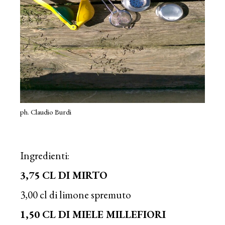
ph. Claudio Burdi
Ingredienti:
3,75 CL DI MIRTO
3,00 cl di limone spremuto
1,50 CL DI MIELE MILLEFIORI