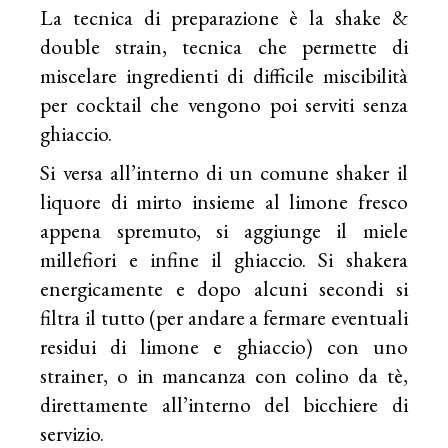
La tecnica di preparazione è la shake &
double strain, tecnica che permette di
miscelare ingredienti di difficile miscibilità
per cocktail che vengono poi serviti senza
ghiaccio.
Si versa all’interno di un comune shaker il
liquore di mirto insieme al limone fresco
appena spremuto, si aggiunge il miele
millefiori e infine il ghiaccio. Si shakera
energicamente e dopo alcuni secondi si
filtra il tutto (per andare a fermare eventuali
residui di limone e ghiaccio) con uno
strainer, o in mancanza con colino da tè,
direttamente all’interno del bicchiere di
servizio.