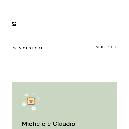
NEXT POST
PREVIOUS POST
Michele e Claudio