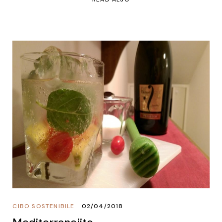
CIBO SOSTENIBILE
02/04/2018