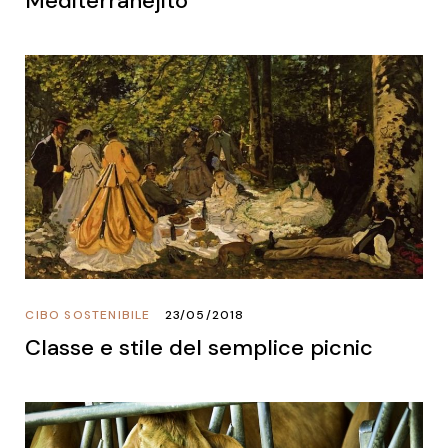
Mediterranejito
CIBO SOSTENIBILE
23/05/2018
Classe e stile del semplice picnic