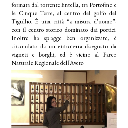
formata dal torrente Entella, tra Portofino e
le Cinque Terre, al centro del golfo del
Tigullio. È una città “a misura d’uomo”,
con il centro storico dominato dai portici.
Inoltre ha spiagge ben organizzate, è
circondato da un entroterra disegnato da
vigneti e borghi, ed è vicino al Parco
Naturale Regionale dell’Aveto.