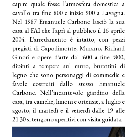
capire quale fosse l’atmosfera domestica a
cavallo tra fine 800 e inizio 900 a Lavagna.
Nel 1987 Emanuele Carbone lasciò la sua
casa al FAI che l’aprì al pubblico il 16 aprile
2004. L’arredamento è intatto, con pezzi
pregiati di Capodimonte, Murano, Richard
Ginori e opere d’arte dal ‘600 a fine ‘800,
dipinti a tempera sul muro, burattini di
legno che sono personaggi di commedie e
favole costruiti dallo stesso Emanuele
Carbone. Nell’incantevole giardino della
casa, tra camelie, limoni e ortensie, a luglio e
agosto, il martedì e il venerdì dalle 19 alle
21.30 si tengono aperitivi con visita guidata.