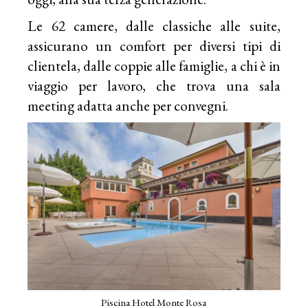
Le 62 camere, dalle classiche alle suite,
assicurano un comfort per diversi tipi di
clientela, dalle coppie alle famiglie, a chi è in
viaggio per lavoro, che trova una sala
meeting adatta anche per convegni.
Piscina Hotel Monte Rosa