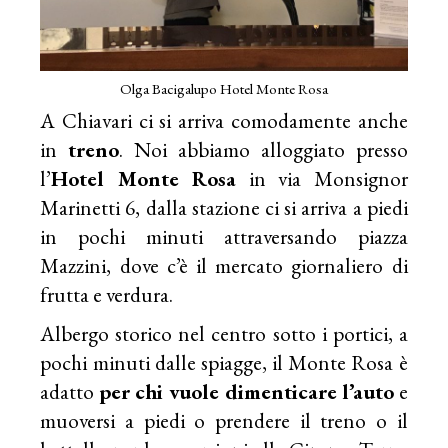
Olga Bacigalupo Hotel Monte Rosa
A Chiavari ci si arriva comodamente anche
in
treno
. Noi abbiamo alloggiato presso
l’
Hotel Monte Rosa
in via Monsignor
Marinetti 6, dalla stazione ci si arriva a piedi
in pochi minuti attraversando piazza
Mazzini, dove c’è il mercato giornaliero di
frutta e verdura.
Albergo storico nel centro sotto i portici, a
pochi minuti dalle spiagge, il Monte Rosa è
adatto
per chi vuole dimenticare l’auto
e
muoversi a piedi o prendere il treno o il