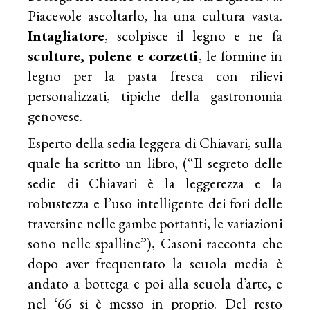
Piacevole ascoltarlo, ha una cultura vasta.
Intagliatore
, scolpisce il legno e ne fa
sculture,
polene e corzetti
, le formine in
legno per la pasta fresca con rilievi
personalizzati, tipiche della gastronomia
genovese.
Esperto della sedia leggera di Chiavari, sulla
quale ha scritto un libro, (“Il segreto delle
sedie di Chiavari è la leggerezza e la
robustezza e l’uso intelligente dei fori delle
traversine nelle gambe portanti, le variazioni
sono nelle spalline”), Casoni racconta che
dopo aver frequentato la scuola media è
andato a bottega e poi alla scuola d’arte, e
nel ‘66 si è messo in proprio. Del resto