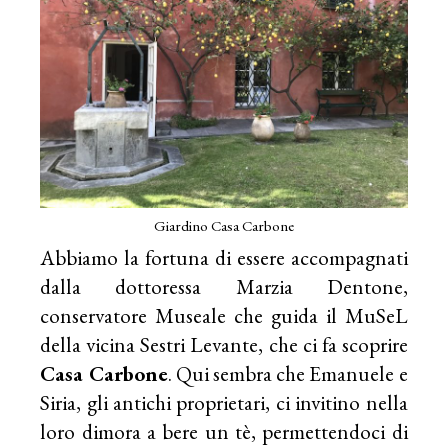
Giardino Casa Carbone
Abbiamo la fortuna di essere accompagnati
dalla dottoressa Marzia Dentone,
conservatore Museale che guida il MuSeL
della vicina Sestri Levante, che ci fa scoprire
Casa Carbone
. Qui sembra che Emanuele e
Siria, gli antichi proprietari, ci invitino nella
loro dimora a bere un tè, permettendoci di