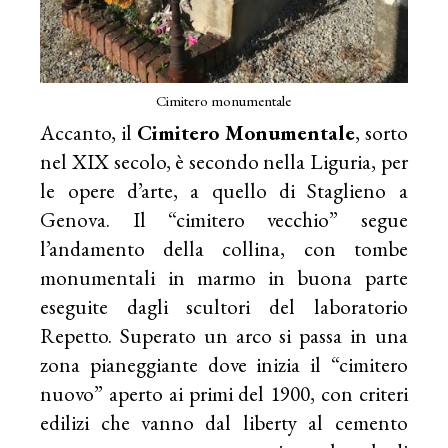
Cimitero monumentale
Accanto, il
Cimitero Monumentale
, sorto
nel XIX secolo, è secondo nella Liguria, per
le opere d’arte, a quello di Staglieno a
Genova. Il “cimitero vecchio” segue
l’andamento della collina, con tombe
monumentali in marmo in buona parte
eseguite dagli scultori del laboratorio
Repetto. Superato un arco si passa in una
zona pianeggiante dove inizia il “cimitero
nuovo” aperto ai primi del 1900, con criteri
edilizi che vanno dal liberty al cemento