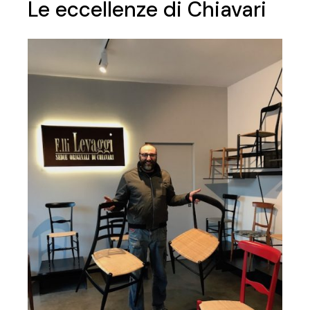
Le eccellenze di Chiavari