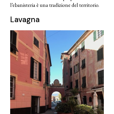
l’ebanisteria è una tradizione del territorio.
Lavagna