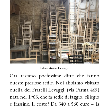
Laboratorio Levaggi
Ora restano pochissime ditte che fanno
queste preziose sedie. Noi abbiamo visitato
quella dei
Fratelli Levaggi
, (via Parma 469)
nata nel 1963, che fa sedie di faggio, ciliegio
e frassino. Il costo? Da 340 a 560 euro – la