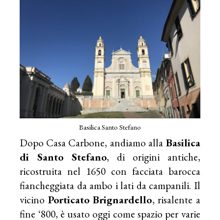
Basilica Santo Stefano
Dopo Casa Carbone, andiamo alla
Basilica
di Santo Stefano
, di origini antiche,
ricostruita nel 1650 con facciata barocca
fiancheggiata da ambo i lati da campanili. Il
vicino
Porticato Brignardello
, risalente a
fine ‘800, è usato oggi come spazio per varie