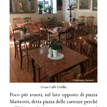
Gran Caffè Defilla
Poco più avanti, sul lato opposto di piazza
Matteotti, detta piazza delle carrozze perché