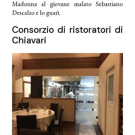
Madonna al giovane malato Sebastiano
Descalzo e lo guarì.
Consorzio di ristoratori di
Chiavari