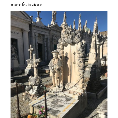
manifestazioni.