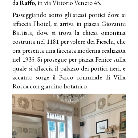
da
Raffo
, in via Vittorio Veneto 45.
Passeggiando sotto gli stessi portici dove si
affaccia l’hotel, si arriva in piazza Giovanni
Battista, dove si trova la chiesa omonima
costruita nel 1181 per volere dei Fieschi, che
ora presenta una facciata moderna realizzata
nel 1935. Si prosegue per piazza Fenice sulla
quale si affaccia il palazzo dei portici neri, e
accanto sorge il Parco comunale di Villa
Rocca con giardino botanico.