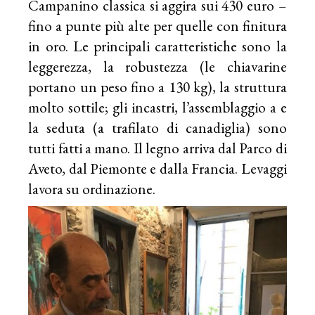
Campanino classica si aggira sui 430 euro –
fino a punte più alte per quelle con finitura
in oro. Le principali caratteristiche sono la
leggerezza, la robustezza (le chiavarine
portano un peso fino a 130 kg), la struttura
molto sottile; gli incastri, l’assemblaggio a e
la seduta (a trafilato di canadiglia) sono
tutti fatti a mano. Il legno arriva dal Parco di
Aveto, dal Piemonte e dalla Francia. Levaggi
lavora su ordinazione.