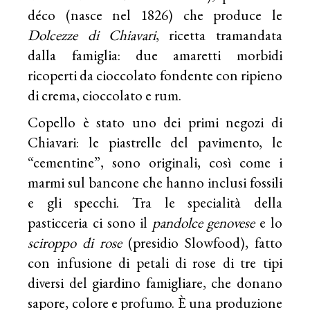
déco (nasce nel 1826) che produce le
Dolcezze di Chiavari
, ricetta tramandata
dalla famiglia: due amaretti morbidi
ricoperti da cioccolato fondente con ripieno
di crema, cioccolato e rum.
Copello è stato uno dei primi negozi di
Chiavari: le piastrelle del pavimento, le
“cementine”, sono originali, così come i
marmi sul bancone che hanno inclusi fossili
e gli specchi. Tra le specialità della
pasticceria ci sono il
pandolce genovese
e lo
sciroppo di rose
(presidio Slowfood), fatto
con infusione di petali di rose di tre tipi
diversi del giardino famigliare, che donano
sapore, colore e profumo. È una produzione