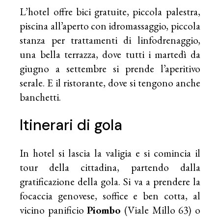
L’hotel offre bici gratuite, piccola palestra,
piscina all’aperto con idromassaggio, piccola
stanza per trattamenti di linfodrenaggio,
una bella terrazza, dove tutti i martedì da
giugno a settembre si prende l’aperitivo
serale. E il ristorante, dove si tengono anche
banchetti.
Itinerari di gola
In hotel si lascia la valigia e si comincia il
tour della cittadina, partendo dalla
gratificazione della gola. Si va a prendere la
focaccia genovese, soffice e ben cotta, al
vicino panificio
Piombo
(Viale Millo 63) o