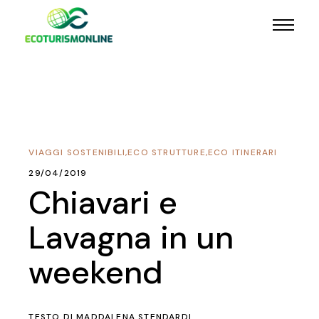
VIAGGI SOSTENIBILI
,
ECO STRUTTURE
,
ECO ITINERARI
29/04/2019
Chiavari e
Lavagna in un
weekend
TESTO DI
MADDALENA STENDARDI