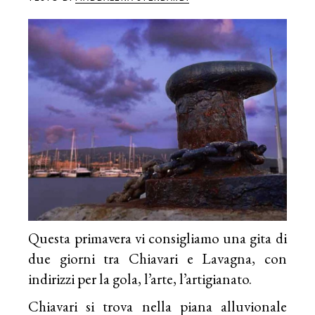
Questa primavera vi consigliamo una gita di
due giorni tra Chiavari e Lavagna, con
indirizzi per la gola, l’arte, l’artigianato.
Chiavari si trova nella piana alluvionale