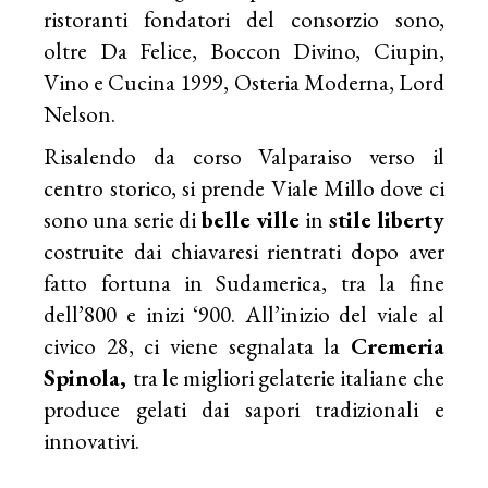
ristoranti fondatori del consorzio sono,
oltre Da Felice, Boccon Divino, Ciupin,
Vino e Cucina 1999, Osteria Moderna, Lord
Nelson.
Risalendo da corso Valparaiso verso il
centro storico, si prende Viale Millo dove ci
sono una serie di
belle ville
in
stile liberty
costruite dai chiavaresi rientrati dopo aver
fatto fortuna in Sudamerica, tra la fine
dell’800 e inizi ‘900. All’inizio del viale al
civico 28, ci viene segnalata la
Cremeria
Spinola,
tra le migliori gelaterie italiane che
produce gelati dai sapori tradizionali e
innovativi.