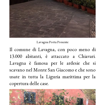
Lavagna Porta Ponente
Il comune di Lavagna, con poco meno di
13.000 abitanti, è attaccato a Chiavari.
Lavagna è famosa per le ardesie che si
scavano nel Monte San Giacomo e che sono
usate in tutta la Liguria marittima per la
copertura delle case.