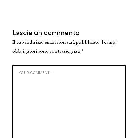
Lascia un commento
Il tuo indirizzo email non sarà pubblicato.
I campi
obbligatori sono contrassegnati
*