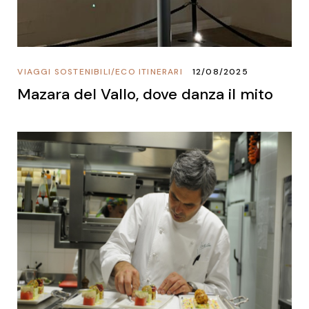
VIAGGI SOSTENIBILI
/
ECO ITINERARI
12/08/2025
Mazara del Vallo, dove danza il mito