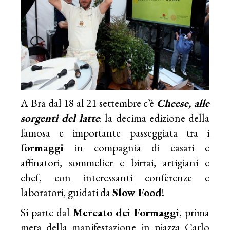
A Bra dal 18 al 21 settembre c’è
Cheese
, alle
sorgenti del latte
: la decima edizione della
famosa e importante passeggiata tra i
formaggi
in compagnia di casari e
affinatori, sommelier e birrai, artigiani e
chef, con interessanti conferenze e
laboratori, guidati da
Slow Food
!
Si parte dal
Mercato dei
Formaggi
, prima
meta della manifestazione in piazza Carlo