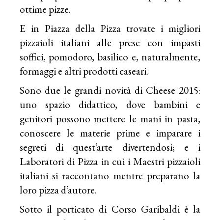
ottime pizze.
E in Piazza della Pizza trovate i migliori
pizzaioli italiani alle prese con impasti
soffici, pomodoro, basilico e, naturalmente,
formaggi e altri prodotti caseari.
Sono due le grandi novità di Cheese 2015:
uno spazio didattico, dove bambini e
genitori possono mettere le mani in pasta,
conoscere le materie prime e imparare i
segreti di quest’arte divertendosi; e i
Laboratori di Pizza in cui i Maestri pizzaioli
italiani si raccontano mentre preparano la
loro pizza d’autore.
Sotto il porticato di Corso Garibaldi è la