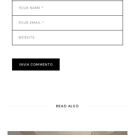
INVIA COMMENTO
READ ALSO