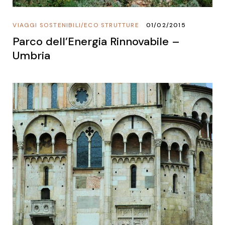
VIAGGI SOSTENIBILI
/
ECO STRUTTURE
01/02/2015
Parco dell’Energia Rinnovabile –
Umbria