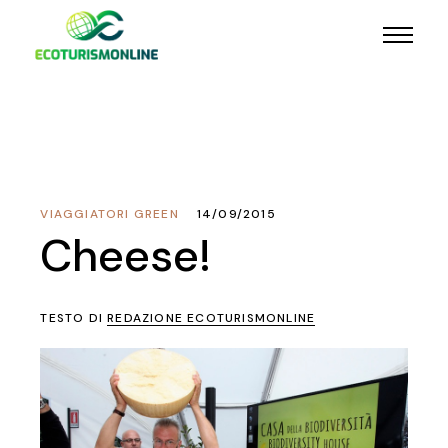
VIAGGIATORI GREEN
14/09/2015
Cheese!
TESTO DI
REDAZIONE ECOTURISMONLINE