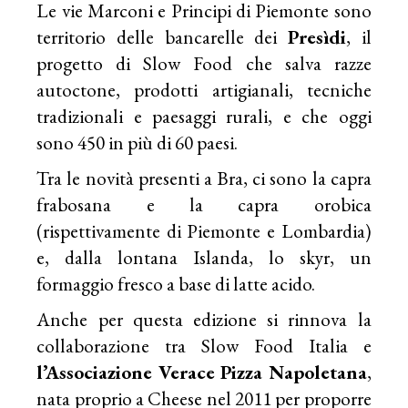
Le vie Marconi e Principi di Piemonte sono
territorio delle bancarelle dei
Presìdi
, il
progetto di Slow Food che salva razze
autoctone, prodotti artigianali, tecniche
tradizionali e paesaggi rurali, e che oggi
sono 450 in più di 60 paesi.
Tra le novità presenti a Bra, ci sono la capra
frabosana e la capra orobica
(rispettivamente di Piemonte e Lombardia)
e, dalla lontana Islanda, lo skyr, un
formaggio fresco a base di latte acido.
Anche per questa edizione si rinnova la
collaborazione tra Slow Food Italia e
l’Associazione Verace Pizza Napoletana
,
nata proprio a Cheese nel 2011 per proporre