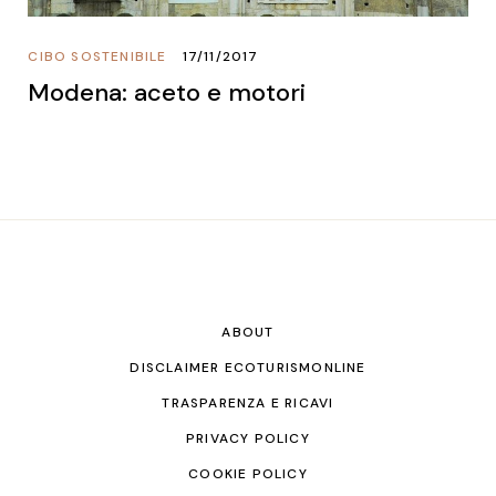
CIBO SOSTENIBILE
17/11/2017
Modena: aceto e motori
ABOUT
DISCLAIMER ECOTURISMONLINE
TRASPARENZA E RICAVI
PRIVACY POLICY
COOKIE POLICY