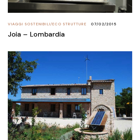
VIAGGI SOSTENIBILI
/
ECO STRUTTURE
07/02/2015
Joia – Lombardia