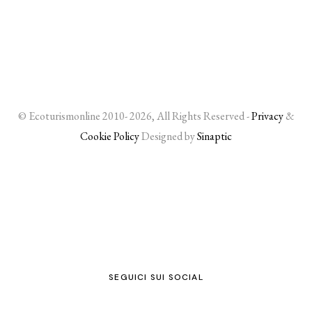
© Ecoturismonline 2010- 2026, All Rights Reserved -
Privacy
&
Cookie Policy
Designed by
Sinaptic
SEGUICI SUI SOCIAL