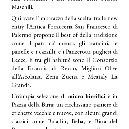
Maschili.
Qui avete l’imbarazzo della scelta: tra le new
entry l’Antica Focacceria San Francesco di
Palermo propone il best of della tradizione
come il pani ca’ meusa, gli arancini, le
panelle e i cazzilli, e i Panzerotti pugliesi di
Lecce. E tra gli habitué sono il Consorzio
della Focaccia di Recco, Migliori Olive
all’Ascolana, Zena Zuena e Meataly La
Granda.
Un’ampia selezione di
micro birrifici
è in
Piazza della Birra: un ricchissimo paniere di
etichette vecchie e nuove, con alcuni grandi
classici come Baladin, Beba, e Birra del