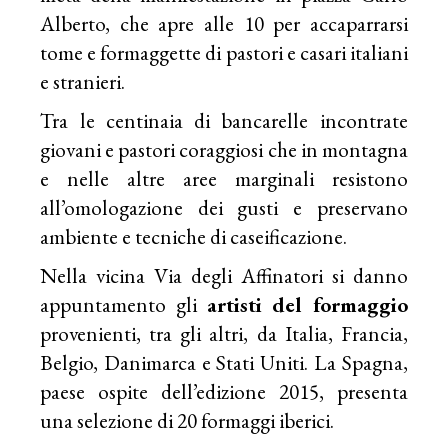
Alberto, che apre alle 10 per accaparrarsi
tome e formaggette di pastori e casari italiani
e stranieri.
Tra le centinaia di bancarelle incontrate
giovani e pastori coraggiosi che in montagna
e nelle altre aree marginali resistono
all’omologazione dei gusti e preservano
ambiente e tecniche di caseificazione.
Nella vicina Via degli Affinatori si danno
appuntamento gli
artisti del formaggio
provenienti, tra gli altri, da Italia, Francia,
Belgio, Danimarca e Stati Uniti. La Spagna,
paese ospite dell’edizione 2015, presenta
una selezione di 20 formaggi iberici.