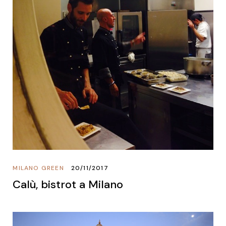
MILANO GREEN
20/11/2017
Calù, bistrot a Milano