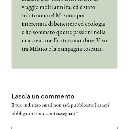
viaggio molti anni fa, ed è stato
subito amore! Mi sono poi
interessata di benessere ed ecologia
e ho sommato queste passioni nella
mia creatura: Ecoturismonline. Vivo
tra Milano e la campagna toscana.
Lascia un commento
Il tuo indirizzo email non sarà pubblicato.
I campi
obbligatori sono contrassegnati
*