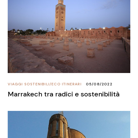
VIAGGI SOSTENIBILI
/
ECO ITINERARI
05/08/2022
Marrakech tra radici e sostenibilità