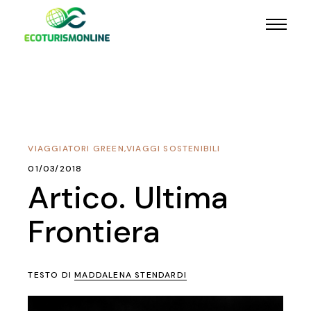
VIAGGIATORI GREEN
,
VIAGGI SOSTENIBILI
01/03/2018
Artico. Ultima
Frontiera
TESTO DI
MADDALENA STENDARDI