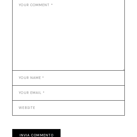
INVIA COMMENTO