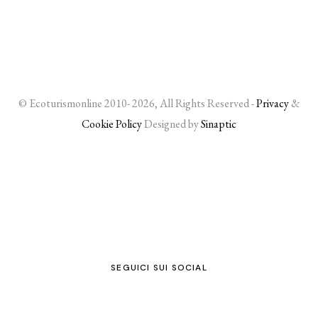
© Ecoturismonline 2010- 2026, All Rights Reserved -
Privacy
&
Cookie Policy
Designed by
Sinaptic
SEGUICI SUI SOCIAL