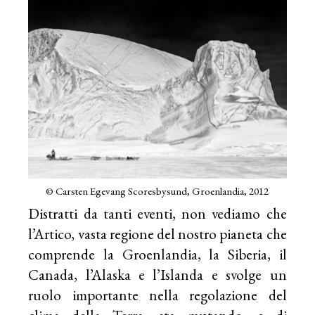
© Carsten Egevang Scoresbysund, Groenlandia, 2012
Distratti da tanti eventi, non vediamo che
l’Artico, vasta regione del nostro pianeta che
comprende la Groenlandia, la Siberia, il
Canada, l’Alaska e l’Islanda e svolge un
ruolo importante nella regolazione del