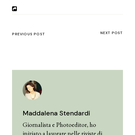
NEXT POST
PREVIOUS POST
Maddalena Stendardi
Giornalista e Photoeditor, ho
iniziato a lavorare nelle riviste di