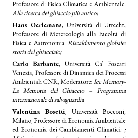
Professore di Fisica Climatica e Ambientale:
Alla ricerca del ghiaccio più antico;
Hans Oerlemans
, Università di Utrecht,
Professore di Metereologia alla Facoltà di
Fisica e Astronomia:
Riscaldamento globale:
storia del ghiacciaio;
Carlo Barbante
, Università Ca’ Foscari
Venezia, Professore di Dinamica dei Processi
Ambientali CNR, Moderatore:
Ice Memory-
La Memoria del Ghiaccio – Programma
internazionale di salvaguardia
Valentina Bosetti
, Università Bocconi,
Milano, Professore di Economia Ambientale
ed Economia dei Cambiamenti Climatici:
;