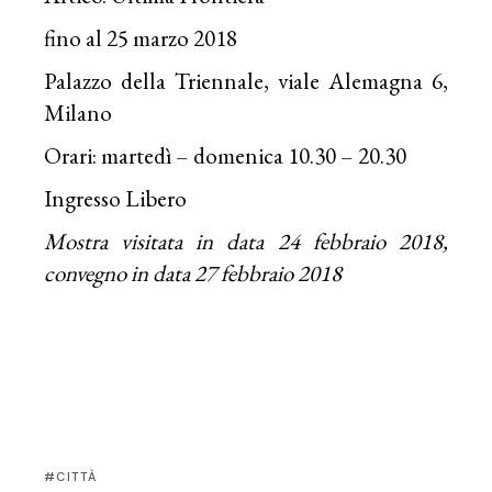
fino al 25 marzo 2018
Palazzo della Triennale, viale Alemagna 6,
Milano
Orari: martedì – domenica 10.30 – 20.30
Ingresso Libero
Mostra visitata in data 24 febbraio 2018,
convegno in data 27 febbraio 2018
CITTÀ