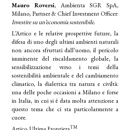
Mauro Roversi
, Ambienta SGR SpA,
Milano, Partner & Chief Investment Officer:
Investire su un’economia sostenibile.
L’Artico e le relative prospettive future, la
difesa di uno degli ultimi ambienti naturali
non ancora sfruttati dall’uomo, il pericolo
imminente del riscaldamento globale, la
sensibilizzazione verso i temi della
sostenibilità ambientale e del cambiamento
climatico, la dialettica tra natura e civiltà:
una delle poche occasioni a Milano e forse
in Italia, in cui si è data molta attenzione a
questo tema che ci sta particolarmente a
cuore.
TM
Artico. Ultima Frontiera