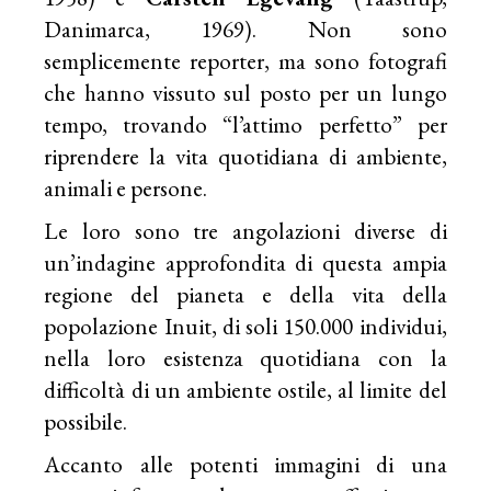
Danimarca, 1969). Non sono
semplicemente reporter, ma sono fotografi
che hanno vissuto sul posto per un lungo
tempo, trovando “l’attimo perfetto” per
riprendere la vita quotidiana di ambiente,
animali e persone.
Le loro sono tre angolazioni diverse di
un’indagine approfondita di questa ampia
regione del pianeta e della vita della
popolazione Inuit, di soli 150.000 individui,
nella loro esistenza quotidiana con la
difficoltà di un ambiente ostile, al limite del
possibile.
Accanto alle potenti immagini di una