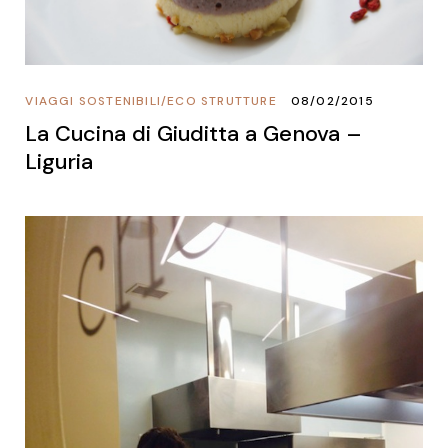
VIAGGI SOSTENIBILI
/
ECO STRUTTURE
08/02/2015
La Cucina di Giuditta a Genova –
Liguria