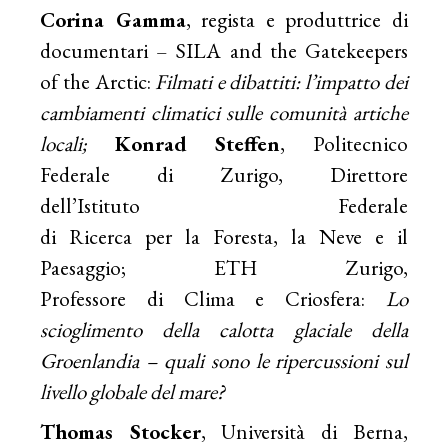
Corina Gamma
, regista e produttrice di
documentari – SILA and the Gatekeepers
of the Arctic:
Filmati e dibattiti: l’impatto dei
cambiamenti climatici sulle comunità artiche
locali;
Konrad Steffen
, Politecnico
Federale di Zurigo, Direttore
dell’Istituto Federale
di Ricerca per la Foresta, la Neve e il
Paesaggio; ETH Zurigo,
Professore di Clima e Criosfera:
Lo
scioglimento della calotta glaciale della
Groenlandia – quali sono le ripercussioni sul
livello globale del mare?
Thomas Stocker
, Università di Berna,