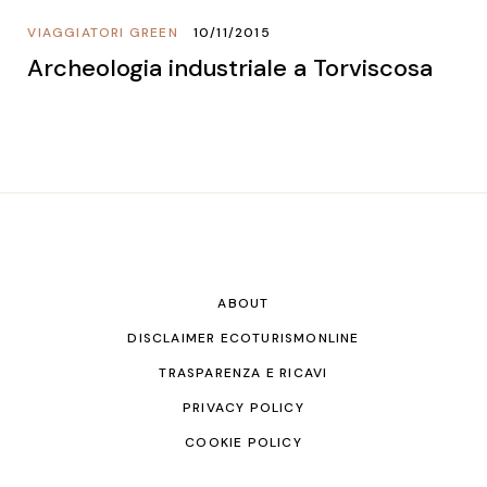
VIAGGIATORI GREEN
10/11/2015
Archeologia industriale a Torviscosa
ABOUT
DISCLAIMER ECOTURISMONLINE
TRASPARENZA E RICAVI
PRIVACY POLICY
COOKIE POLICY