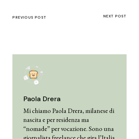
NEXT POST
PREVIOUS POST
Paola Drera
Mi chiamo Paola Drera, milanese di
nascita e per residenza ma
“nomade” per vocazione. Sono una
giornalista freelance che gira l’Italia