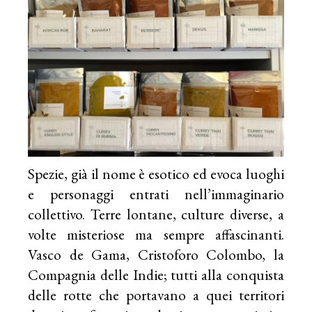
Spezie, già il nome è esotico ed evoca luoghi
e personaggi entrati nell’immaginario
collettivo. Terre lontane, culture diverse, a
volte misteriose ma sempre affascinanti.
Vasco de Gama, Cristoforo Colombo, la
Compagnia delle Indie; tutti alla conquista
delle rotte che portavano a quei territori