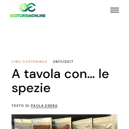
CIBO SOSTENIBILE
29/11/2017
A tavola con… le
spezie
TESTO DI
PAOLA DRERA