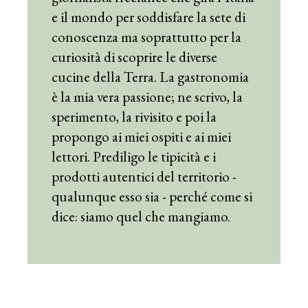
e il mondo per soddisfare la sete di
conoscenza ma soprattutto per la
curiosità di scoprire le diverse
cucine della Terra. La gastronomia
è la mia vera passione; ne scrivo, la
sperimento, la rivisito e poi la
propongo ai miei ospiti e ai miei
lettori. Prediligo le tipicità e i
prodotti autentici del territorio -
qualunque esso sia - perché come si
dice: siamo quel che mangiamo.