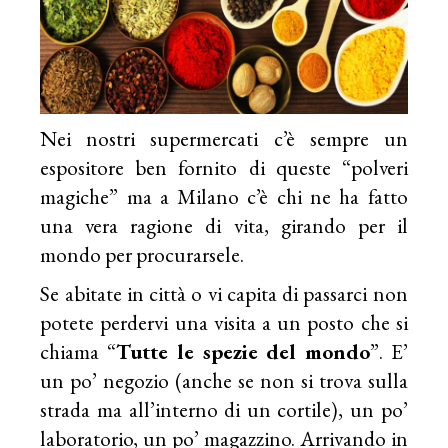
Nei nostri supermercati c’è sempre un
espositore ben fornito di queste “polveri
magiche” ma a Milano c’è chi ne ha fatto
una vera ragione di vita, girando per il
mondo per procurarsele.
Se abitate in città o vi capita di passarci non
potete perdervi una visita a un posto che si
chiama “
Tutte le spezie del mondo
”. E’
un po’ negozio (anche se non si trova sulla
strada ma all’interno di un cortile), un po’
laboratorio, un po’ magazzino. Arrivando in