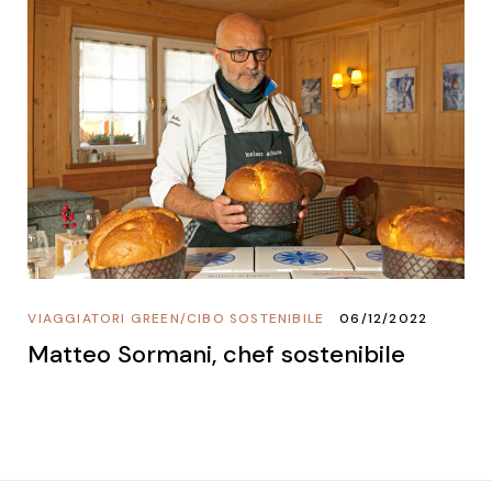
VIAGGIATORI GREEN
/
CIBO SOSTENIBILE
06/12/2022
Matteo Sormani, chef sostenibile