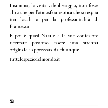
Insomma, la visita vale il viaggio, non fosse
altro che per l’atmosfera esotica che si respira
nei locali e per la professionalità di
Francesca.
E poi è quasi Natale e le sue confezioni
ricercate possono essere una strenna
originale e apprezzata da chiunque.
tuttelespeziedelmondo.it