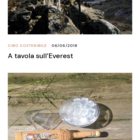
CIBO SOSTENIBILE
06/06/2018
A tavola sull’Everest