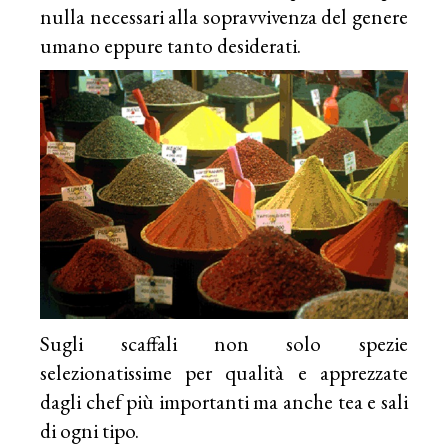
nulla necessari alla sopravvivenza del genere
umano eppure tanto desiderati.
Sugli scaffali non solo spezie
selezionatissime per qualità e apprezzate
dagli chef più importanti ma anche tea e sali
di ogni tipo.