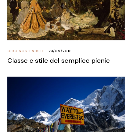
CIBO SOSTENIBILE
23/05/2018
Classe e stile del semplice picnic