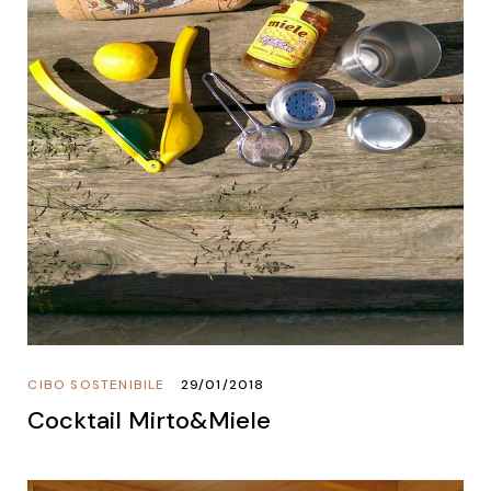
CIBO SOSTENIBILE
29/01/2018
Cocktail Mirto&Miele