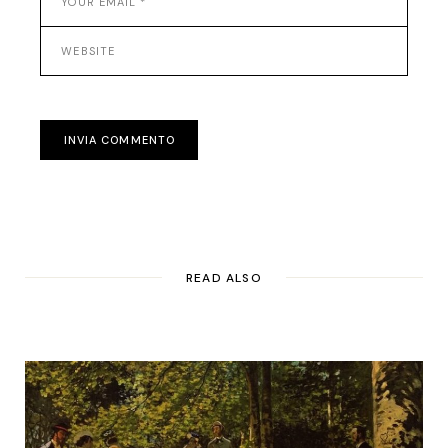
INVIA COMMENTO
READ ALSO