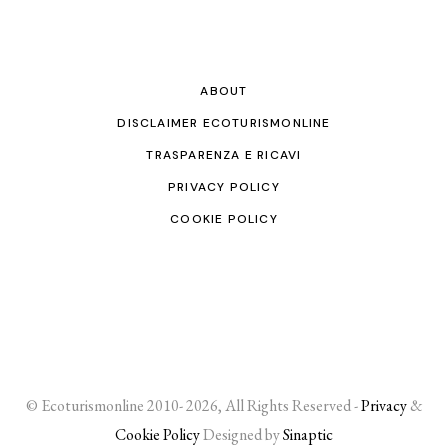
ABOUT
DISCLAIMER ECOTURISMONLINE
TRASPARENZA E RICAVI
PRIVACY POLICY
COOKIE POLICY
© Ecoturismonline 2010- 2026, All Rights Reserved -
Privacy
&
Cookie Policy
Designed by
Sinaptic