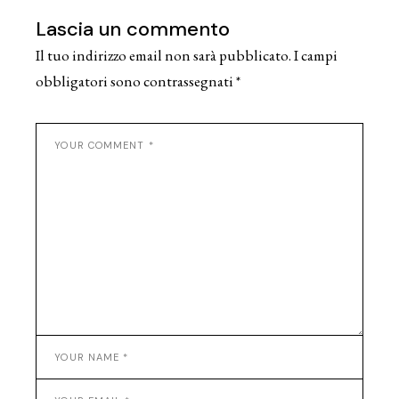
Lascia un commento
Il tuo indirizzo email non sarà pubblicato.
I campi
obbligatori sono contrassegnati
*