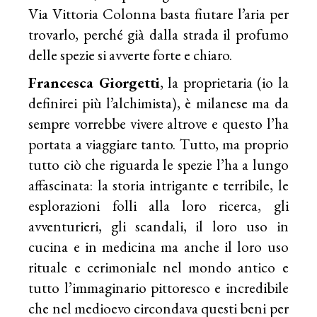
Via Vittoria Colonna basta fiutare l’aria per
trovarlo, perché già dalla strada il profumo
delle spezie si avverte forte e chiaro.
Francesca Giorgetti
, la proprietaria (io la
definirei più l’alchimista), è milanese ma da
sempre vorrebbe vivere altrove e questo l’ha
portata a viaggiare tanto. Tutto, ma proprio
tutto ciò che riguarda le spezie l’ha a lungo
affascinata: la storia intrigante e terribile, le
esplorazioni folli alla loro ricerca, gli
avventurieri, gli scandali, il loro uso in
cucina e in medicina ma anche il loro uso
rituale e cerimoniale nel mondo antico e
tutto l’immaginario pittoresco e incredibile
che nel medioevo circondava questi beni per