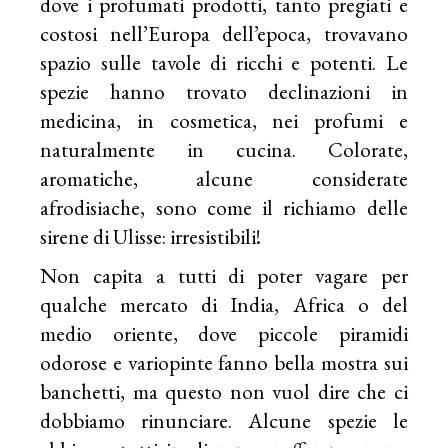
dove i profumati prodotti, tanto pregiati e
costosi nell’Europa dell’epoca, trovavano
spazio sulle tavole di ricchi e potenti. Le
spezie hanno trovato declinazioni in
medicina, in cosmetica, nei profumi e
naturalmente in cucina. Colorate,
aromatiche, alcune considerate
afrodisiache, sono come il richiamo delle
sirene di Ulisse: irresistibili!
Non capita a tutti di poter vagare per
qualche mercato di India, Africa o del
medio oriente, dove piccole piramidi
odorose e variopinte fanno bella mostra sui
banchetti, ma questo non vuol dire che ci
dobbiamo rinunciare. Alcune spezie le