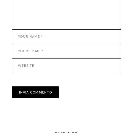
INVIA COMMENTO