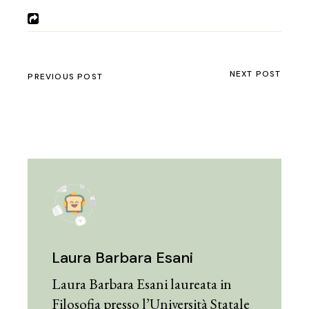
NEXT POST
PREVIOUS POST
Laura Barbara Esani
Laura Barbara Esani laureata in
Filosofia presso l’Università Statale