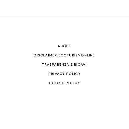
ABOUT
DISCLAIMER ECOTURISMONLINE
TRASPARENZA E RICAVI
PRIVACY POLICY
COOKIE POLICY