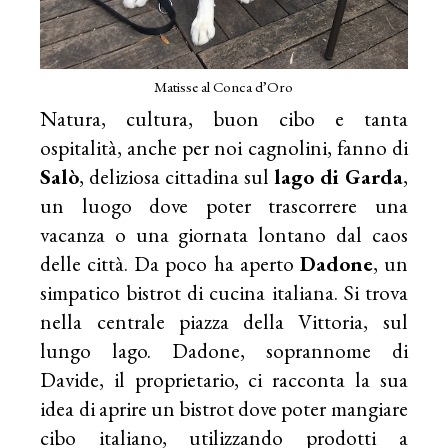
Matisse al Conca d’Oro
Natura, cultura, buon cibo e tanta
ospitalità, anche per noi cagnolini, fanno di
Salò
, deliziosa cittadina sul
lago di Garda
,
un luogo dove poter trascorrere una
vacanza o una giornata lontano dal caos
delle città. Da poco ha aperto
Dadone
, un
simpatico bistrot di cucina italiana. Si trova
nella centrale piazza della Vittoria, sul
lungo lago. Dadone, soprannome di
Davide, il proprietario, ci racconta la sua
idea di aprire un bistrot dove poter mangiare
cibo italiano, utilizzando prodotti a