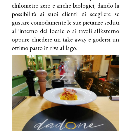
chilometro zero e anche biologici, dando la
possibilità ai suoi clienti di scegliere se
gustare comodamente le sue pietanze seduti
all’interno del locale o ai tavoli all’esterno
oppure chiedere un take away e godersi un
ottimo pasto in riva al lago.