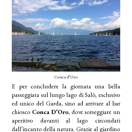
Conca d’Oro
E per concludere la giornata una bella
passeggiata sul lungo lago di Salò, esclusivo
ed unico del Garda, sino ad arrivare al bar
chiosco
Conca D’Oro
, dove sorseggiare un
aperitivo davanti al lago circondati
dall’incanto della natura. Grazie al giardino