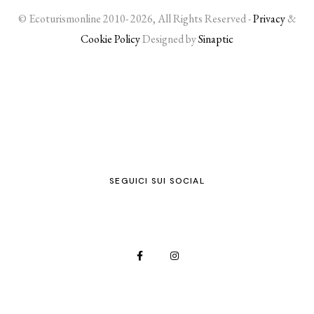
© Ecoturismonline 2010- 2026, All Rights Reserved -
Privacy
&
Cookie Policy
Designed by
Sinaptic
SEGUICI SUI SOCIAL