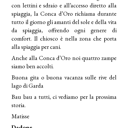
con lettini e sdraio e all’accesso diretto alla
spiaggia, la Conca d’Oro richiama durante
tutto il giorno gli amanti del sole e della vita
da spiaggia, offrendo ogni genere di
comfort. Il chiosco è nella zona che porta
alla spiaggia per cani.
Anche alla Conca d’Oro noi quattro zampe
siamo ben accolti.
Buona gita o buona vacanza sulle rive del
lago di Garda
Bau bau a tutti, ci vediamo per la prossima
storia.
Matisse
Dadone