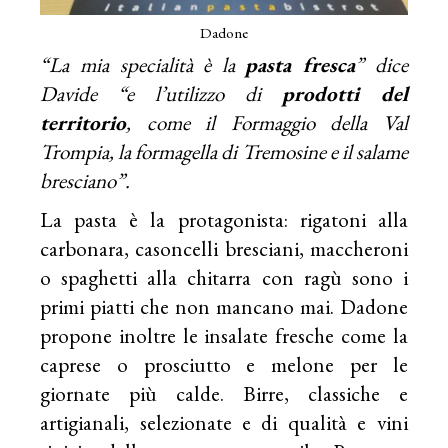
Dadone
“La mia specialità è la
pasta fresca
” dice
Davide “e l’utilizzo di
prodotti del
territorio
, come il
Formaggio della Val
Trompia, la formagella di Tremosine e il salame
bresciano”.
La pasta è la protagonista: rigatoni alla
carbonara, casoncelli bresciani, maccheroni
o spaghetti alla chitarra con ragù sono i
primi piatti che non mancano mai. Dadone
propone inoltre le insalate fresche come la
caprese o prosciutto e melone per le
giornate più calde. Birre, classiche e
artigianali, selezionate e di qualità e vini