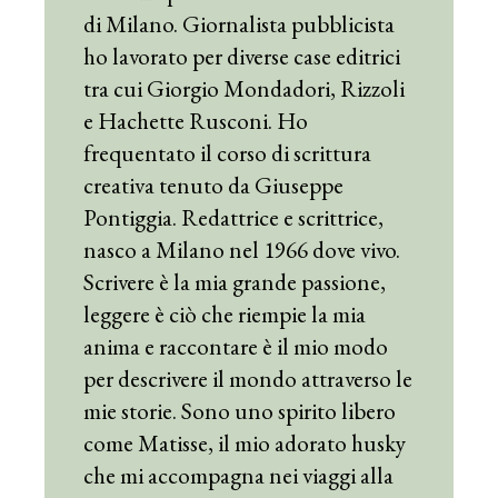
di Milano. Giornalista pubblicista
ho lavorato per diverse case editrici
tra cui Giorgio Mondadori, Rizzoli
e Hachette Rusconi. Ho
frequentato il corso di scrittura
creativa tenuto da Giuseppe
Pontiggia. Redattrice e scrittrice,
nasco a Milano nel 1966 dove vivo.
Scrivere è la mia grande passione,
leggere è ciò che riempie la mia
anima e raccontare è il mio modo
per descrivere il mondo attraverso le
mie storie. Sono uno spirito libero
come Matisse, il mio adorato husky
che mi accompagna nei viaggi alla