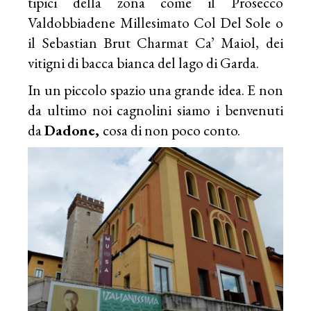
tipici della zona come il Prosecco
Valdobbiadene Millesimato Col Del Sole o
il Sebastian Brut Charmat Ca’ Maiol, dei
vitigni di bacca bianca del lago di Garda.
In un piccolo spazio una grande idea. E non
da ultimo noi cagnolini siamo i benvenuti
da
Dadone,
cosa di non poco conto.