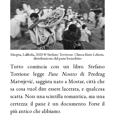
Etiopia, Lalibela, 2020 © Stefano Torrione. Chiesa Biete Lehem,
distribuzione del pane benedetto
Tutto comincia con un libro. Stefano
Torrione legge
Pane Nostro
di Predrag
Matvejević, saggista nato a Mostar, città che
sa cosa vuol dire essere lacerata, e qualcosa
scatta. Non una scintilla romantica, ma una
certezza: il pane è un documento. Forse il
più antico che abbiamo.