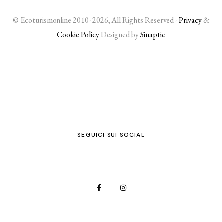
© Ecoturismonline 2010- 2026, All Rights Reserved -
Privacy
&
Cookie Policy
Designed by
Sinaptic
SEGUICI SUI SOCIAL