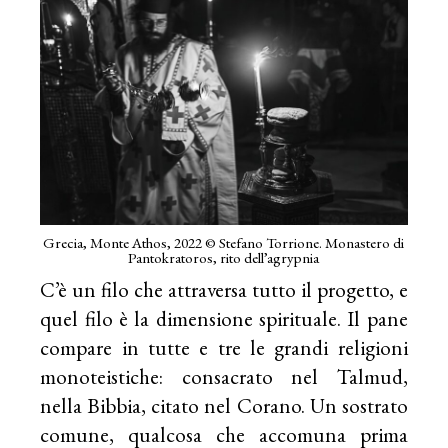
Grecia, Monte Athos, 2022 © Stefano Torrione. Monastero di
Pantokratoros, rito dell’agrypnia
C’è un filo che attraversa tutto il progetto, e
quel filo è la dimensione spirituale. Il pane
compare in tutte e tre le grandi religioni
monoteistiche: consacrato nel Talmud,
nella Bibbia, citato nel Corano. Un sostrato
comune, qualcosa che accomuna prima