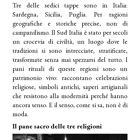
Tre delle sedici tappe sono in Italia:
Sardegna, Sicilia, Puglia. Per ragioni
geografiche e storiche precise, non di
campanilismo. Il Sud Italia è stato per secoli
un crocevia di civiltà, un luogo dove le
tradizioni si sono intrecciate, stratificate,
trasformate senza mai spezzarsi del tutto. I
pani rituali di queste regioni sono un
patrimonio vivo: raccontano celebrazioni
religiose, simboli antichi, saperi artigianali
che resistono alla modernità perché hanno
ancora senso. E il senso, come si sa, non è di
moda.
Il pane sacro delle tre religioni