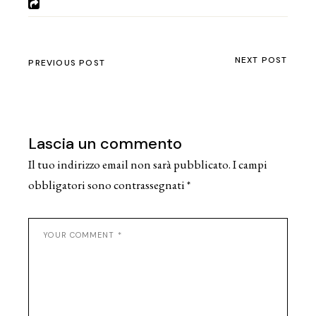
NEXT POST
PREVIOUS POST
Lascia un commento
Il tuo indirizzo email non sarà pubblicato.
I campi
obbligatori sono contrassegnati
*