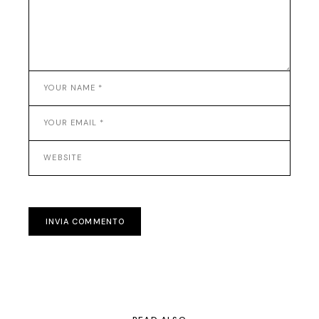
INVIA COMMENTO