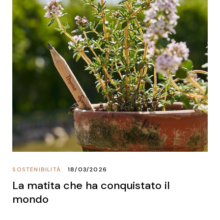
SOSTENIBILITÀ
18/03/2026
La matita che ha conquistato il
mondo