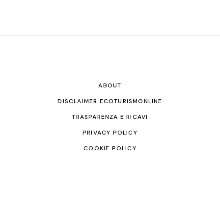
ABOUT
DISCLAIMER ECOTURISMONLINE
TRASPARENZA E RICAVI
PRIVACY POLICY
COOKIE POLICY