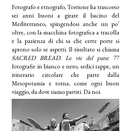
Fotografo e etnografo, Torrione ha trascorso
sei anni buoni a girare il bacino del
Mediterraneo, spingendosi anche un po’
oltre, con la macchina fotografica a tracolla
e la pazienza di chi sa che certe porte si
aprono solo se aspetti. Il risultato si chiama
SACRED BREAD. Le vie del pane
: 77
fotografie in bianco e nero, sedici tappe, un
itinerario circolare che parte dalla
Mesopotamia e torna, come ogni buon
viaggio, da dove siamo partiti. Da noi.