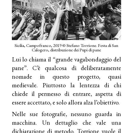
Sicilia, Campofranco, 2019 © Stefano Torrione. Festa di San
Calogero, distribuzione dei Pupi di pane
Lui lo chiama il “grande vagabondaggio del
pane”. C’è qualcosa di deliberatamente
nomade in questo progetto, quasi
medievale. Piuttosto la lentezza di chi
chiede il permesso di entrare, aspetta di
essere accettato, e solo allora alza l’obiettivo.
Nelle sue fotografie, nessuno guarda in
macchina. Un dettaglio che vale una
dichiarazione di metodo. Torrione vuole il