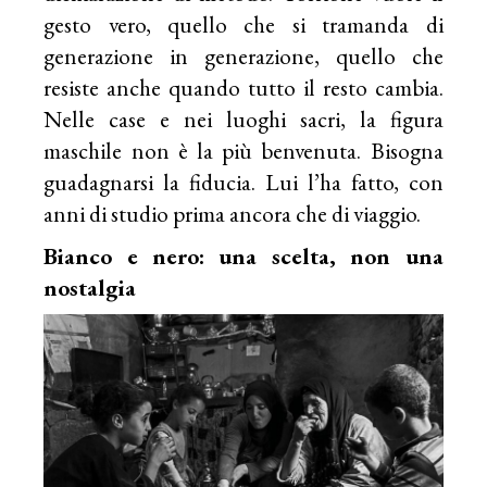
gesto vero, quello che si tramanda di
generazione in generazione, quello che
resiste anche quando tutto il resto cambia.
Nelle case e nei luoghi sacri, la figura
maschile non è la più benvenuta. Bisogna
guadagnarsi la fiducia. Lui l’ha fatto, con
anni di studio prima ancora che di viaggio.
Bianco e nero: una scelta, non una
nostalgia