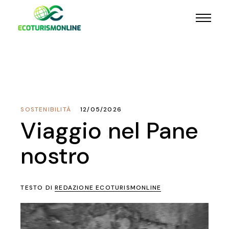
SOSTENIBILITÀ
12/05/2026
Viaggio nel Pane
nostro
TESTO DI
REDAZIONE ECOTURISMONLINE