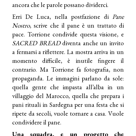
ancora che le parole possano dividerci.
Erri De Luca, nella postfazione di
Pane
Nostro
, scrive che il pane è un trattato di
pace. Torrione condivide questa visione, e
SACRED BREAD
diventa anche un invito
a fermarsi a riflettere. La mostra arriva in un
momento difficile, è inutile fingere il
contrario. Ma Torrione fa fotografia, non
propaganda. Le immagini parlano da sole:
quella gente che impasta all’alba in un
villaggio del Marocco, quella che prepara i
pani rituali in Sardegna per una festa che si
ripete da secoli, vuole tornare a casa. Vuole
condividere il pane.
Una squadra, e un progetto che