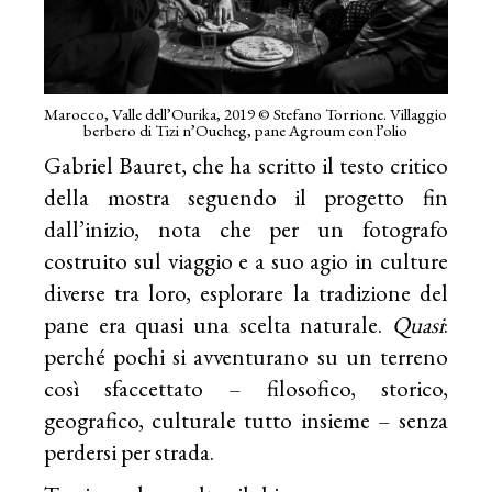
Marocco, Valle dell’Ourika, 2019 © Stefano Torrione. Villaggio
berbero di Tizi n’Oucheg, pane Agroum con l’olio
Gabriel Bauret, che ha scritto il testo critico
della mostra seguendo il progetto fin
dall’inizio, nota che per un fotografo
costruito sul viaggio e a suo agio in culture
diverse tra loro, esplorare la tradizione del
pane era quasi una scelta naturale.
Quasi
:
perché pochi si avventurano su un terreno
così sfaccettato – filosofico, storico,
geografico, culturale tutto insieme – senza
perdersi per strada.