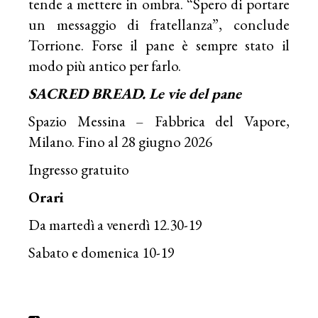
tende a mettere in ombra. “Spero di portare
un messaggio di fratellanza”, conclude
Torrione. Forse il pane è sempre stato il
modo più antico per farlo.
SACRED BREAD. Le vie del pane
Spazio Messina – Fabbrica del Vapore,
Milano. Fino al 28 giugno 2026
Ingresso gratuito
Orari
Da martedì a venerdì 12.30-19
Sabato e domenica 10-19