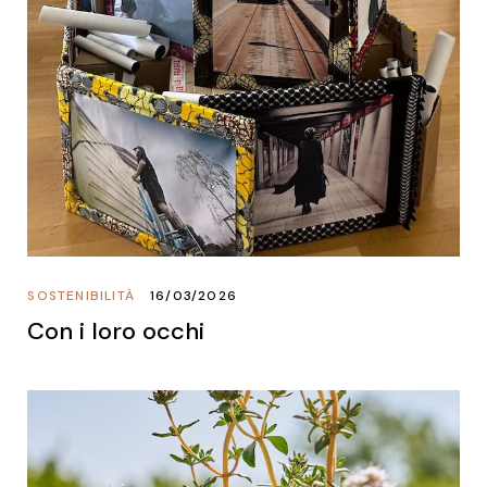
SOSTENIBILITÀ
16/03/2026
Con i loro occhi