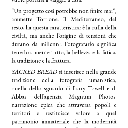
“Un progetto così potrebbe non finire mai”,
ammette Torrione. Il Mediterraneo, del
resto, ha questa caratteristica: è la culla della
civiltà, ma anche l’origine di tensioni che
durano da millenni. Fotografarlo significa
tenerlo a mente tutto, la bellezza e la fatica,
la tradizione e la frattura.
SACRED BREAD
si inserisce nella grande
tradizione della fotografia umanistica,
quella dello sguardo di Larry Towell e di
Abbas dell’agenzia Magnum Photos:
narrazione epica che attraversa popoli e
territori e restituisce valore a quel
patrimonio immateriale che la modernità