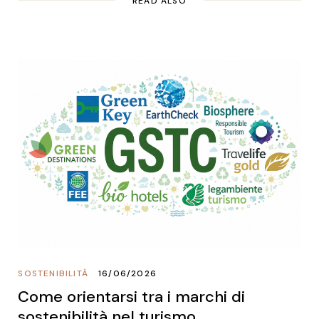
READ ALSO
SOSTENIBILITÀ
16/06/2026
Come orientarsi tra i marchi di
sostenibilità nel turismo