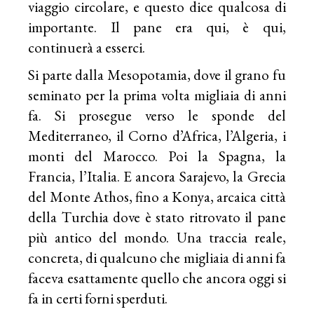
viaggio circolare, e questo dice qualcosa di
importante. Il pane era qui, è qui,
continuerà a esserci.
Si parte dalla Mesopotamia, dove il grano fu
seminato per la prima volta migliaia di anni
fa. Si prosegue verso le sponde del
Mediterraneo, il Corno d’Africa, l’Algeria, i
monti del Marocco. Poi la Spagna, la
Francia, l’Italia. E ancora Sarajevo, la Grecia
del Monte Athos, fino a Konya, arcaica città
della Turchia dove è stato ritrovato il pane
più antico del mondo. Una traccia reale,
concreta, di qualcuno che migliaia di anni fa
faceva esattamente quello che ancora oggi si
fa in certi forni sperduti.