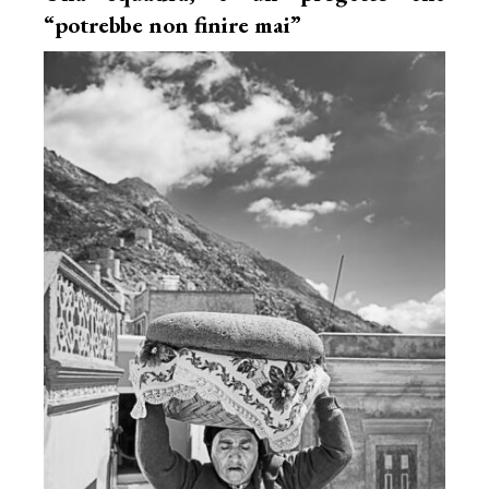
“potrebbe non finire mai”