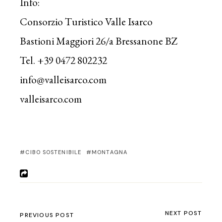
Info:
Consorzio Turistico Valle Isarco
Bastioni Maggiori 26/a Bressanone BZ
Tel. +39 0472 802232
info@valleisarco.com
valleisarco.com
CIBO SOSTENIBILE
MONTAGNA
NEXT POST
PREVIOUS POST