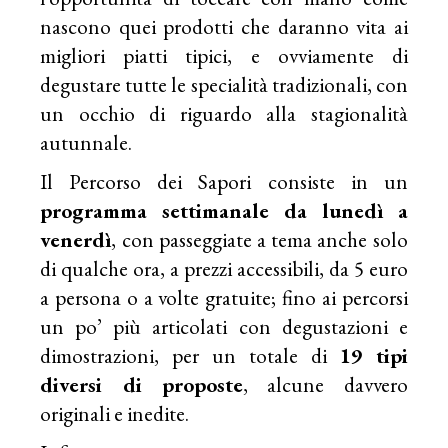
nascono quei prodotti che daranno vita ai
migliori piatti tipici, e ovviamente di
degustare tutte le specialità tradizionali, con
un occhio di riguardo alla stagionalità
autunnale.
Il Percorso dei Sapori consiste in un
programma settimanale da lunedì a
venerdì
, con passeggiate a tema anche solo
di qualche ora, a prezzi accessibili, da 5 euro
a persona o a volte gratuite; fino ai percorsi
un po’ più articolati con degustazioni e
dimostrazioni, per un totale di
19 tipi
diversi di proposte
, alcune davvero
originali e inedite.