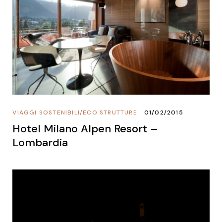
VIAGGI SOSTENIBILI
/
ECO STRUTTURE
01/02/2015
Hotel Milano Alpen Resort –
Lombardia