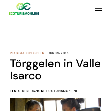
VIAGGIATORI GREEN
03/09/2015
Törggelen in Valle
Isarco
TESTO DI
REDAZIONE ECOTURISMONLINE