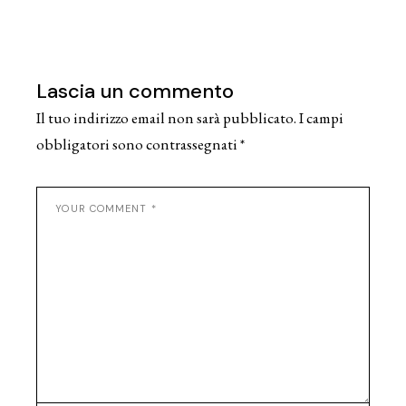
Lascia un commento
Il tuo indirizzo email non sarà pubblicato.
I campi
obbligatori sono contrassegnati
*