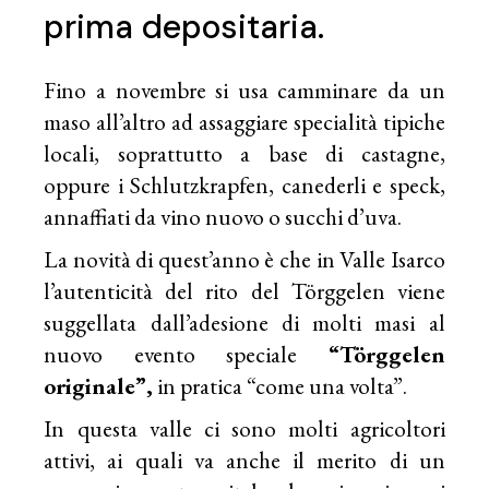
prima depositaria.
Fino a novembre si usa camminare da un
maso all’altro ad assaggiare specialità tipiche
locali, soprattutto a base di castagne,
oppure i Schlutzkrapfen, canederli e speck,
annaffiati da vino nuovo o succhi d’uva.
La novità di quest’anno è che in Valle Isarco
l’autenticità del rito del Törggelen viene
suggellata dall’adesione di molti masi al
nuovo evento speciale
“
Törggelen
originale”,
in pratica “come una volta”.
In questa valle ci sono molti agricoltori
attivi, ai quali va anche il merito di un