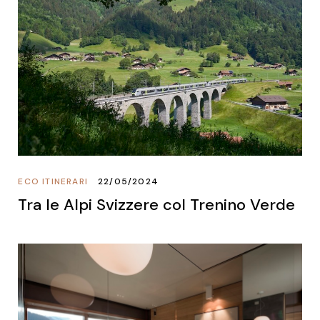
ECO ITINERARI
22/05/2024
Tra le Alpi Svizzere col Trenino Verde