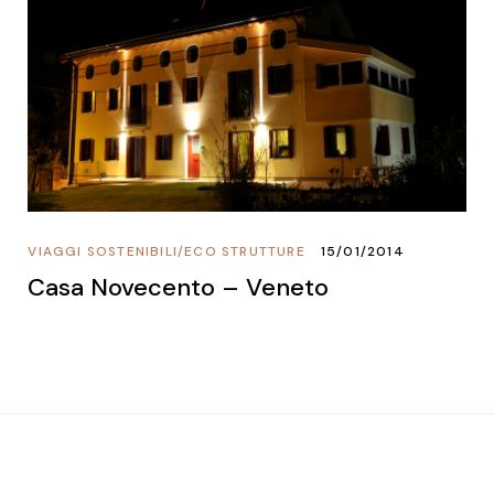
VIAGGI SOSTENIBILI
/
ECO STRUTTURE
15/01/2014
Casa Novecento – Veneto