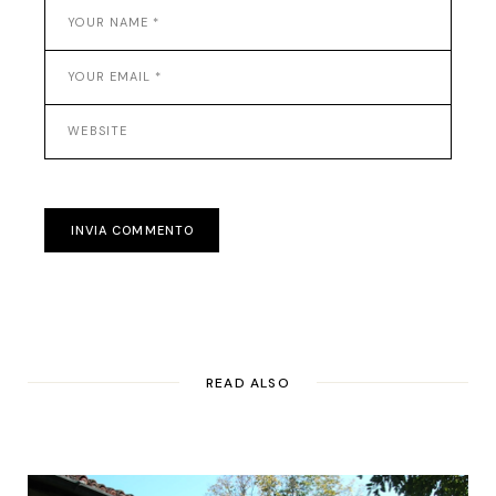
INVIA COMMENTO
READ ALSO