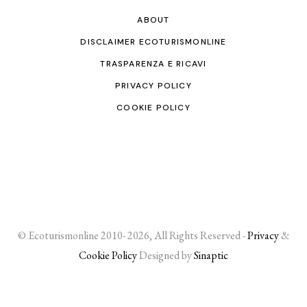
ABOUT
DISCLAIMER ECOTURISMONLINE
TRASPARENZA E RICAVI
PRIVACY POLICY
COOKIE POLICY
© Ecoturismonline 2010- 2026, All Rights Reserved -
Privacy
&
Cookie Policy
Designed by
Sinaptic