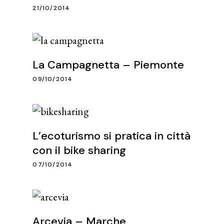
21/10/2014
La Campagnetta – Piemonte
09/10/2014
L’ecoturismo si pratica in città
con il bike sharing
07/10/2014
Arcevia – Marche