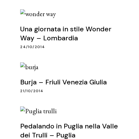
Una giornata in stile Wonder
Way – Lombardia
24/10/2014
Burja – Friuli Venezia Giulia
21/10/2014
Pedalando in Puglia nella Valle
dei Trulli – Puglia