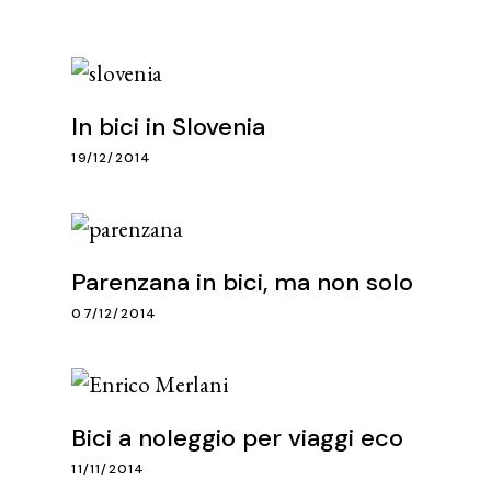
In bici in Slovenia
19/12/2014
Parenzana in bici, ma non solo
07/12/2014
Bici a noleggio per viaggi eco
11/11/2014