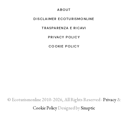
ABOUT
DISCLAIMER ECOTURISMONLINE
TRASPARENZA E RICAVI
PRIVACY POLICY
COOKIE POLICY
© Ecoturismonline 2010- 2026, All Rights Reserved -
Privacy
&
Cookie Policy
Designed by
Sinaptic