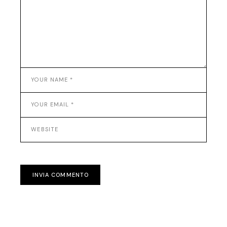
INVIA COMMENTO