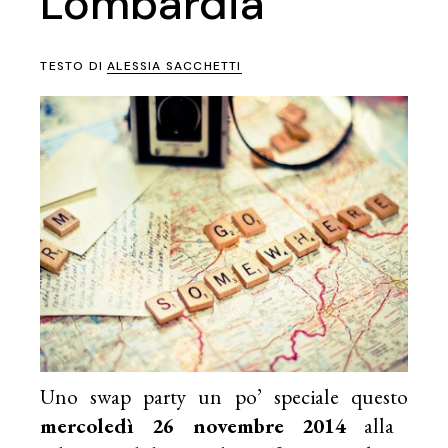
Lombardia
TESTO DI
ALESSIA SACCHETTI
Uno swap party un po’ speciale questo
mercoledì 26 novembre 2014
alla