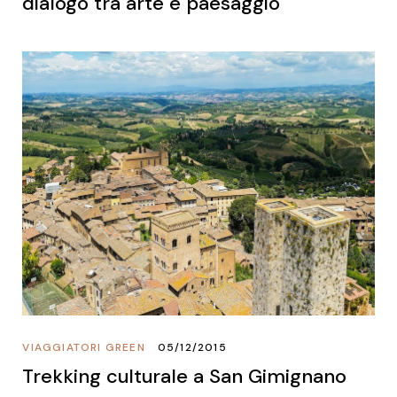
dialogo tra arte e paesaggio
VIAGGIATORI GREEN
05/12/2015
Trekking culturale a San Gimignano