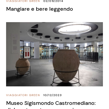
VIAGGIATORI GREEN
02/09/2014
Mangiare e bere leggendo
VIAGGIATORI GREEN
10/12/2023
Museo Sigismondo Castromediano: