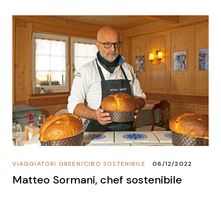
VIAGGIATORI GREEN
/
CIBO SOSTENIBILE
06/12/2022
Matteo Sormani, chef sostenibile