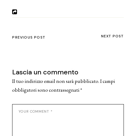
NEXT POST
PREVIOUS POST
Lascia un commento
Il tuo indirizzo email non sarà pubblicato.
I campi
obbligatori sono contrassegnati
*