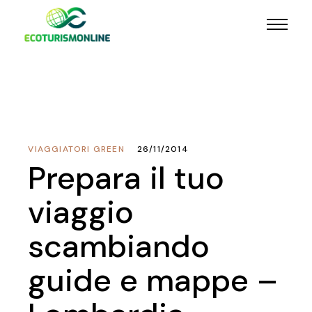
VIAGGIATORI GREEN
26/11/2014
Prepara il tuo
viaggio
scambiando
guide e mappe –