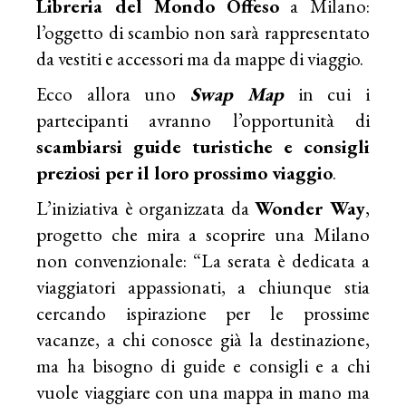
Libreria del Mondo Offeso
a Milano:
l’oggetto di scambio non sarà rappresentato
da vestiti e accessori ma da mappe di viaggio.
Ecco allora uno
Swap Map
in cui i
partecipanti avranno l’opportunità di
scambiarsi guide turistiche e consigli
preziosi per il loro prossimo viaggio
.
L’iniziativa è organizzata da
Wonder Way
,
progetto che mira a scoprire una Milano
non convenzionale: “La serata è dedicata a
viaggiatori appassionati, a chiunque stia
cercando ispirazione per le prossime
vacanze, a chi conosce già la destinazione,
ma ha bisogno di guide e consigli e a chi
vuole viaggiare con una mappa in mano ma