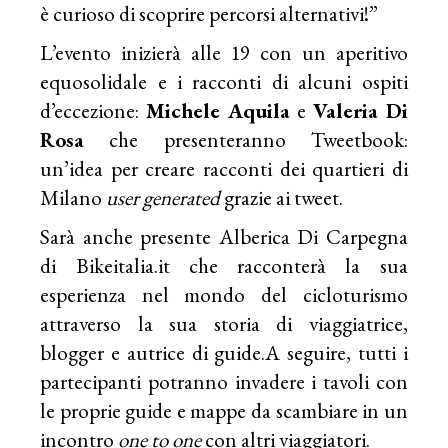
è curioso di scoprire percorsi alternativi!”
L’evento inizierà alle 19 con un aperitivo
equosolidale e i racconti di alcuni ospiti
d’eccezione:
Michele Aquila
e
Valeria Di
Rosa
che presenteranno Tweetbook:
un’idea per creare racconti dei quartieri di
Milano
user generated
grazie ai tweet.
Sarà anche presente Alberica Di Carpegna
di Bikeitalia.it che racconterà la sua
esperienza nel mondo del cicloturismo
attraverso la sua storia di viaggiatrice,
blogger e autrice di guide.A seguire, tutti i
partecipanti potranno invadere i tavoli con
le proprie guide e mappe da scambiare in un
incontro
one to one
con altri viaggiatori.