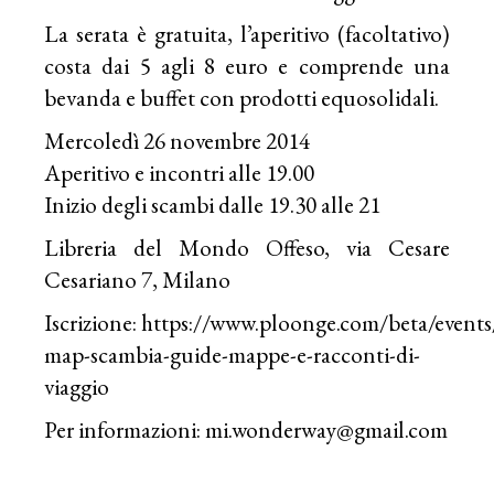
La serata è gratuita, l’aperitivo (facoltativo)
costa dai 5 agli 8 euro e comprende una
bevanda e buffet con prodotti equosolidali.
Mercoledì 26 novembre 2014
Aperitivo e incontri alle 19.00
Inizio degli scambi dalle 19.30 alle 21
Libreria del Mondo Offeso, via Cesare
Cesariano 7, Milano
Iscrizione: https://www.ploonge.com/beta/event
map-scambia-guide-mappe-e-racconti-di-
viaggio
Per informazioni:
mi.wonderway@gmail.com