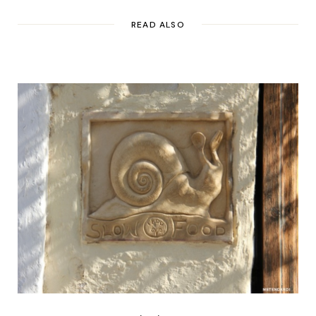
READ ALSO