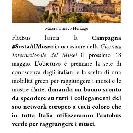
Matera Unesco Heritage
FlixBus lancia la
Campagna
#SostaAlMuseo
in occasione della
Giornata
Internazionale dei Musei
il prossimo 18
maggio. L’obiettivo è premiare la sete di
conoscenza degli italiani e la scelta di una
mobilità green per raggiungere i musei e le
mostre d’arte,
donando un buono sconto
da spendere su tutti i collegamenti del
suo network europeo a tutti coloro che
in tutta Italia utilizzeranno l’autobus
verde per raggiungere i musei.