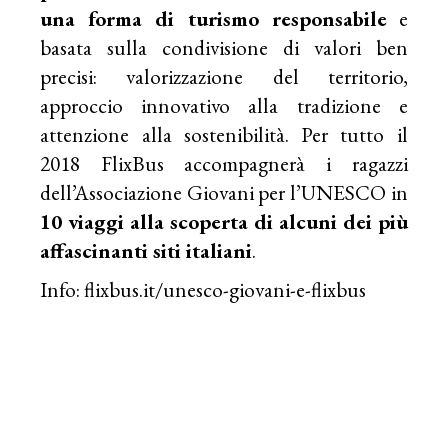
una forma di turismo responsabile
e
basata sulla condivisione di valori ben
precisi: valorizzazione del territorio,
approccio innovativo alla tradizione e
attenzione alla sostenibilità. Per tutto il
2018 FlixBus accompagnerà i ragazzi
dell’Associazione Giovani per l’UNESCO in
10 viaggi alla scoperta di alcuni dei più
affascinanti siti italiani
.
Info:
flixbus.it/unesco-giovani-e-flixbus