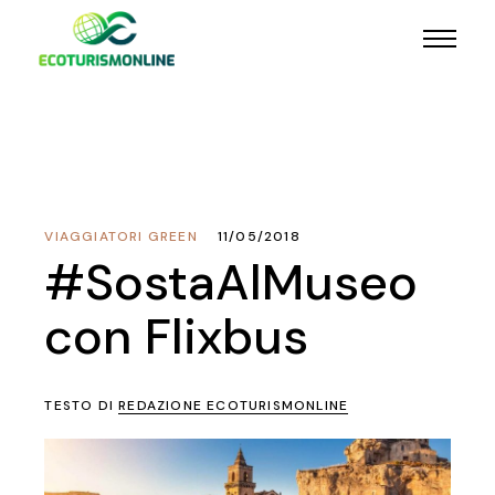
VIAGGIATORI GREEN
11/05/2018
#SostaAlMuseo
con Flixbus
TESTO DI
REDAZIONE ECOTURISMONLINE