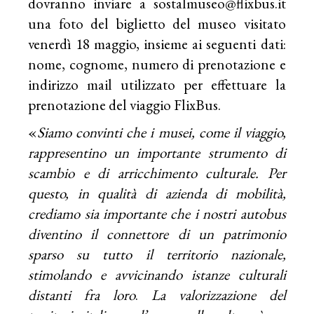
dovranno inviare a
sostalmuseo@flixbus.it
una foto del biglietto del museo visitato
venerdì 18 maggio, insieme ai seguenti dati:
nome, cognome, numero di prenotazione e
indirizzo mail utilizzato per effettuare la
prenotazione del viaggio FlixBus.
«
Siamo convinti che i musei, come il viaggio,
rappresentino un importante strumento di
scambio e di arricchimento culturale. Per
questo, in qualità di azienda di mobilità,
crediamo sia importante che i nostri autobus
diventino il connettore di un patrimonio
sparso su tutto il territorio nazionale,
stimolando e avvicinando istanze culturali
distanti fra loro
.
La valorizzazione del