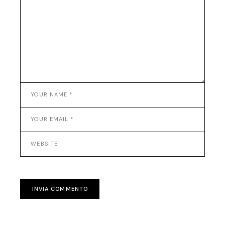
INVIA COMMENTO