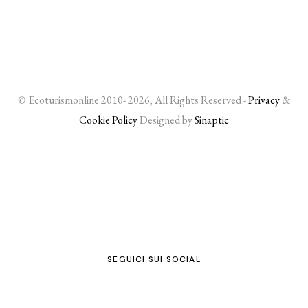
© Ecoturismonline 2010- 2026, All Rights Reserved -
Privacy
&
Cookie Policy
Designed by
Sinaptic
SEGUICI SUI SOCIAL