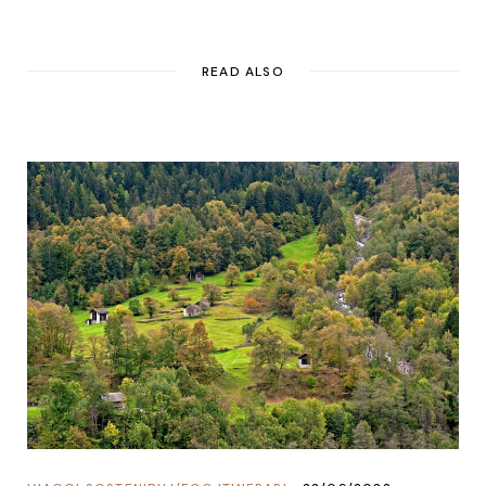
READ ALSO