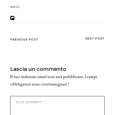
BUS
NEXT POST
PREVIOUS POST
Lascia un commento
Il tuo indirizzo email non sarà pubblicato.
I campi
obbligatori sono contrassegnati
*