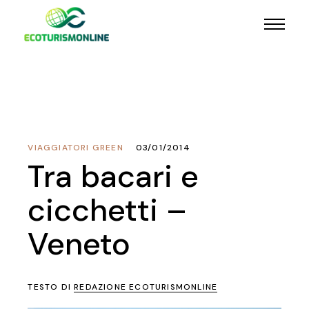
VIAGGIATORI GREEN
03/01/2014
Tra bacari e
cicchetti –
Veneto
TESTO DI
REDAZIONE ECOTURISMONLINE