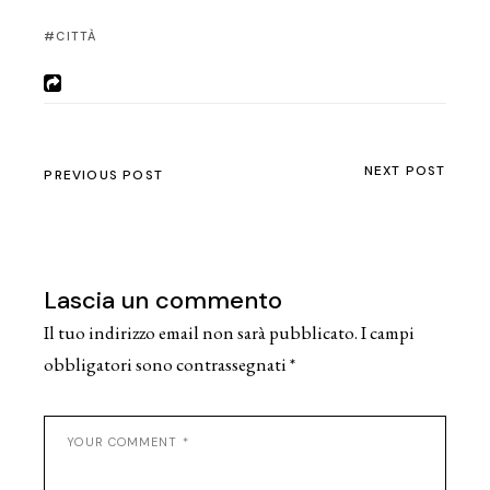
CITTÀ
NEXT POST
PREVIOUS POST
Lascia un commento
Il tuo indirizzo email non sarà pubblicato.
I campi
obbligatori sono contrassegnati
*