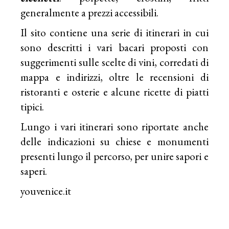
generalmente a prezzi accessibili.
Il sito contiene una serie di itinerari in cui
sono descritti i vari bacari proposti con
suggerimenti sulle scelte di vini, corredati di
mappa e indirizzi, oltre le recensioni di
ristoranti e osterie e alcune ricette di piatti
tipici.
Lungo i vari itinerari sono riportate anche
delle indicazioni su chiese e monumenti
presenti lungo il percorso, per unire sapori e
saperi.
youvenice.it