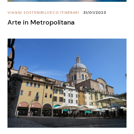
VIAGGI SOSTENIBILI
/
ECO ITINERARI
31/01/2023
Arte in Metropolitana