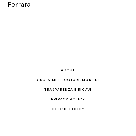
Ferrara
ABOUT
DISCLAIMER ECOTURISMONLINE
TRASPARENZA E RICAVI
PRIVACY POLICY
COOKIE POLICY