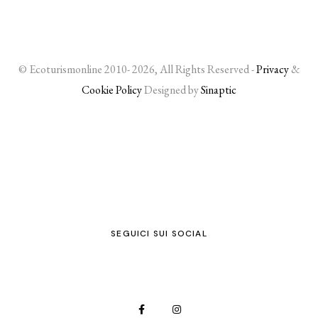
© Ecoturismonline 2010- 2026, All Rights Reserved -
Privacy
&
Cookie Policy
Designed by
Sinaptic
SEGUICI SUI SOCIAL