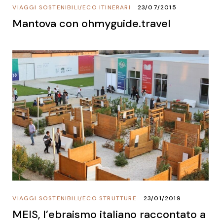
VIAGGI SOSTENIBILI
/
ECO ITINERARI
23/07/2015
Mantova con ohmyguide.travel
VIAGGI SOSTENIBILI
/
ECO STRUTTURE
23/01/2019
MEIS, l’ebraismo italiano raccontato a