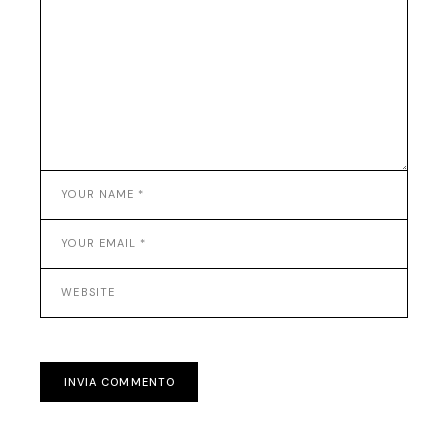
INVIA COMMENTO