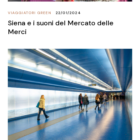
VIAGGIATORI GREEN
22/01/2024
Siena e i suoni del Mercato delle
Merci