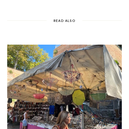
READ ALSO