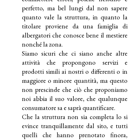
perfetto, ma bel lungi dal non sapere
quanto vale la struttura, in quanto la
titolare proviene da una famiglia di
albergatori che conosce bene il mestiere
nonché la zona.
Siamo sicuri che ci siano anche altre
attività che propongono servizi e
prodotti simili ai nostri o differenti o in
maggiore o minore quantità, ma questo
non prescinde che ciò che proponiamo
noi abbia il suo valore, che qualunque
consumatore sa e saprà quantificare.
Che la struttura non sia completa lo si
evince tranquillamente dal sito, e tutti
quelli che hanno prenotato finora,