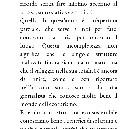
ricordo senza fare minimo accenno al
prezzo, sono stati avvisati di ciò.
Quella di quest’anno è un’apertura
parziale, che serve a noi per farci
conoscere e ai turisti per conoscere il
luogo. Questa incompletezza non
significa che le singole strutture
realizzate finora siamo da ultimare, ma
che il villaggio nella sua totalità è ancora
da finire, come è ben riportato
nell’articolo sopra, scritto da una
giornalista che conosce molto bene il
mondo dell’ecoturismo.
Essendo una struttura eco-sostenibile
conosciamo bene i benefici di solarium e
piscine naturali, servizi che valuteremo