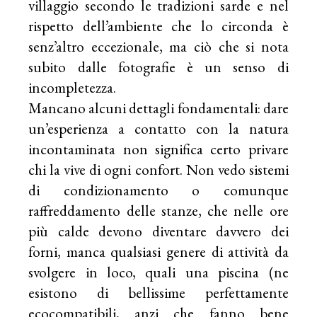
villaggio secondo le tradizioni sarde e nel
rispetto dell’ambiente che lo circonda è
senz’altro eccezionale, ma ciò che si nota
subito dalle fotografie è un senso di
incompletezza.
Mancano alcuni dettagli fondamentali: dare
un’esperienza a contatto con la natura
incontaminata non significa certo privare
chi la vive di ogni confort. Non vedo sistemi
di condizionamento o comunque
raffreddamento delle stanze, che nelle ore
più calde devono diventare davvero dei
forni, manca qualsiasi genere di attività da
svolgere in loco, quali una piscina (ne
esistono di bellissime perfettamente
ecocompatibili, anzi che fanno bene