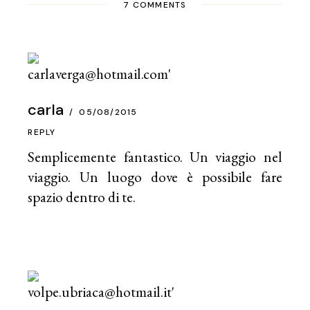
7 COMMENTS
carla
05/08/2015
REPLY
Semplicemente fantastico. Un viaggio nel
viaggio. Un luogo dove è possibile fare
spazio dentro di te.