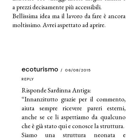
a prezzi decisamente più accessibili.
Bellissima idea ma il lavoro da fare è ancora
moltissimo. Avrei aspettato ad aprire.
ecoturismo
06/08/2015
REPLY
Risponde Sardinna Antiga:
“Innanzitutto grazie per il commento,
aiuta sempre ricevere pareri esterni,
anche se ce li aspettiamo da qualcuno
che è già stato qui e conosce la struttura.
Siamo una struttura neonata e