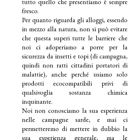
tutto quello che presentiamo è sempre
fresco.
Per quanto riguarda gli alloggi, essendo
in mezzo alla natura, non si può evitare
che questa superi tutte le barriere che
noi ci adoperiamo a porre per la
sicurezza da insetti e topi (di campagna,
quindi non ratti cittadini portatori di
malattie), anche perché usiamo solo
prodotti ecocompatibili privi di
qualsivoglia sostanza chimica
inquinante.
Noi non conosciamo la sua esperienza
nelle campagne sarde, e mai ci
permetteremo di mettere in dubbio la
sua esperienza generale, ma le