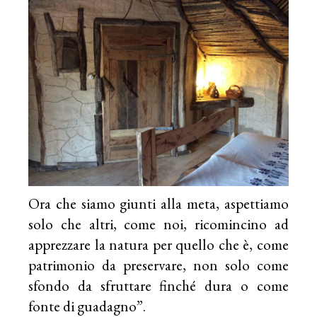
Ora che siamo giunti alla meta, aspettiamo
solo che altri, come noi, ricomincino ad
apprezzare la natura per quello che è, come
patrimonio da preservare, non solo come
sfondo da sfruttare finché dura o come
fonte di guadagno”.