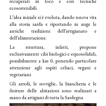
recuperati in loco e con tecniche
ecosostenibili.
L’idea iniziale si è evoluta, dando nuova vita
alla storia sarda e riportando in auge le
antiche tradizioni dell’artigianato e
dell’alimentazione.
La struttura, infatti, propone
esclusivamente cibi biologici e equosolidali,
possibilmente a km 0, ponendo particolare
attenzione agli ospiti celiaci, vegani e
vegetariani.
Gli arredi, le stoviglie, la biancheria e le
finiture delle abitazioni sono realizzati a
mano da artigiani di tutta la Sardegna.