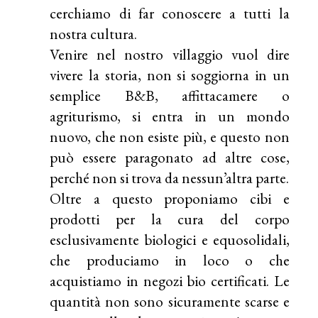
cerchiamo di far conoscere a tutti la
nostra cultura.
Venire nel nostro villaggio vuol dire
vivere la storia, non si soggiorna in un
semplice B&B, affittacamere o
agriturismo, si entra in un mondo
nuovo, che non esiste più, e questo non
può essere paragonato ad altre cose,
perché non si trova da nessun’altra parte.
Oltre a questo proponiamo cibi e
prodotti per la cura del corpo
esclusivamente biologici e equosolidali,
che produciamo in loco o che
acquistiamo in negozi bio certificati. Le
quantità non sono sicuramente scarse e