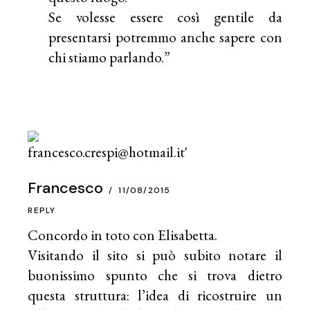
Se volesse essere così gentile da
presentarsi potremmo anche sapere con
chi stiamo parlando.”
Francesco
11/08/2015
REPLY
Concordo in toto con Elisabetta.
Visitando il sito si può subito notare il
buonissimo spunto che si trova dietro
questa struttura: l’idea di ricostruire un