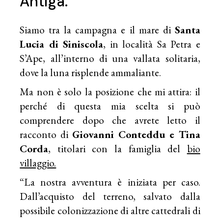
Antiga.
Siamo tra la campagna e il mare di
Santa
Lucia di Siniscola
, in località Sa Petra e
S’Ape, all’interno di una vallata solitaria,
dove la luna risplende ammaliante.
Ma non è solo la posizione che mi attira: il
perché di questa mia scelta si può
comprendere dopo che avrete letto il
racconto di
Giovanni Conteddu e Tina
Corda
, titolari con la famiglia del
bio
villaggio.
“La nostra avventura è iniziata per caso.
Dall’acquisto del terreno, salvato dalla
possibile colonizzazione di altre cattedrali di