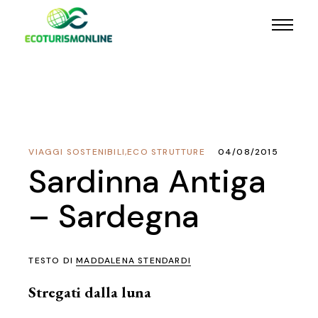
VIAGGI SOSTENIBILI
,
ECO STRUTTURE
04/08/2015
Sardinna Antiga
– Sardegna
TESTO DI
MADDALENA STENDARDI
Stregati dalla luna