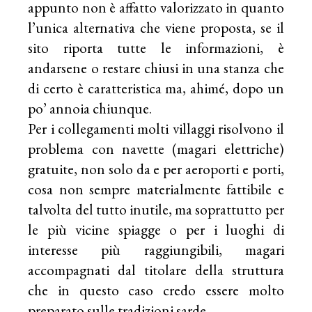
appunto non è affatto valorizzato in quanto
l’unica alternativa che viene proposta, se il
sito riporta tutte le informazioni, è
andarsene o restare chiusi in una stanza che
di certo è caratteristica ma, ahimé, dopo un
po’ annoia chiunque.
Per i collegamenti molti villaggi risolvono il
problema con navette (magari elettriche)
gratuite, non solo da e per aeroporti e porti,
cosa non sempre materialmente fattibile e
talvolta del tutto inutile, ma soprattutto per
le più vicine spiagge o per i luoghi di
interesse più raggiungibili, magari
accompagnati dal titolare della struttura
che in questo caso credo essere molto
preparato sulle tradizioni sarde.