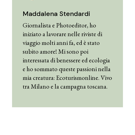
Maddalena Stendardi
Giornalista e Photoeditor, ho
iniziato a lavorare nelle riviste di
viaggio molti anni fa, ed è stato
subito amore! Mi sono poi
interessata di benessere ed ecologia
e ho sommato queste passioni nella
mia creatura: Ecoturismonline. Vivo
tra Milano e la campagna toscana.