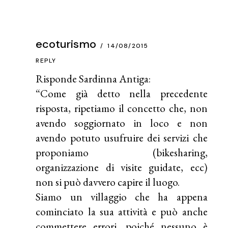
ecoturismo
14/08/2015
REPLY
Risponde Sardinna Antiga:
“Come già detto nella precedente
risposta, ripetiamo il concetto che, non
avendo soggiornato in loco e non
avendo potuto usufruire dei servizi che
proponiamo (bikesharing,
organizzazione di visite guidate, ecc)
non si può davvero capire il luogo.
Siamo un villaggio che ha appena
cominciato la sua attività e può anche
commettere errori, poiché nessuno è