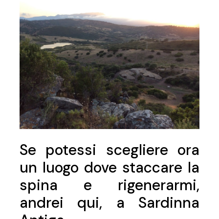
Se potessi scegliere ora
un luogo dove staccare la
spina e rigenerarmi,
andrei qui, a Sardinna