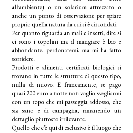
all’ambiente) o un solarium attrezzato o
anche un punto di osservazione per spiare
proprio quella natura da cui si è circondati.
Per quanto riguarda animali e insetti, dire si
ci sono i topolini ma il mangiare è bio e
abbondante, perdonatemi, ma mi ha fatto
sorridere.
Prodotti e alimenti certificati biologici si
trovano in tutte le strutture di questo tipo,
nulla di nuovo. E francamente, se pago
quasi 200 euro a notte non voglio svegliarmi
con un topo che mi passeggia addosso, che
sia sano e di campagna, rimanendo un
dettaglio piuttosto irrilevante.
Quello che c’è qui di esclusivo è il luogo che