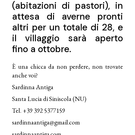
(abitazioni di pastori), in
attesa di averne pronti
altri per un totale di 28, e
il villaggio sarà aperto
fino a ottobre.
È una chicca da non perdere, non trovate
anche voi?
Sardinna Antiga
Santa Lucia di Siniscola (NU)
Tel. +39 392 5377159
sardinnaantiga@gmail.com
sardinnaantiga.com