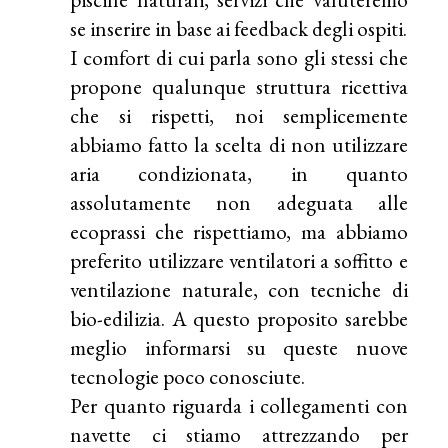
se inserire in base ai feedback degli ospiti.
I comfort di cui parla sono gli stessi che
propone qualunque struttura ricettiva
che si rispetti, noi semplicemente
abbiamo fatto la scelta di non utilizzare
aria condizionata, in quanto
assolutamente non adeguata alle
ecoprassi che rispettiamo, ma abbiamo
preferito utilizzare ventilatori a soffitto e
ventilazione naturale, con tecniche di
bio-edilizia. A questo proposito sarebbe
meglio informarsi su queste nuove
tecnologie poco conosciute.
Per quanto riguarda i collegamenti con
navette ci stiamo attrezzando per