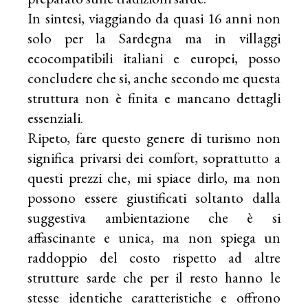
In sintesi, viaggiando da quasi 16 anni non
solo per la Sardegna ma in villaggi
ecocompatibili italiani e europei, posso
concludere che si, anche secondo me questa
struttura non è finita e mancano dettagli
essenziali.
Ripeto, fare questo genere di turismo non
significa privarsi dei comfort, soprattutto a
questi prezzi che, mi spiace dirlo, ma non
possono essere giustificati soltanto dalla
suggestiva ambientazione che è si
affascinante e unica, ma non spiega un
raddoppio del costo rispetto ad altre
strutture sarde che per il resto hanno le
stesse identiche caratteristiche e offrono