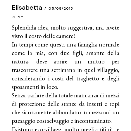
Elisabetta
05/08/2015
REPLY
Splendida idea, molto suggestiva, ma…avete
visto il costo delle camere?
In tempi come questi una famiglia normale
come la mia, con due figli, amante della
natura, deve aprire un mutuo per
trascorrere una settimana in quel villaggio,
considerando i costi del traghetto e degli
sposamenti in loco.
Senza parlare della totale mancanza di mezzi
di protezione delle stanze da insetti e topi
che sicuramente abbondano in mezzo ad un
paesaggio così selvaggio e incontaminato.
Esistono eco-villaggi molto meglio rifiniti e