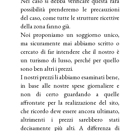
Nel caso si debba verificare questa rara
possibilità prenderemo le precauzioni
del caso, come tutte le strutture ricettive
della zona fanno già.
Noi proponiamo un soggiorno unico,
ma sicuramente mai abbiamo scritto o
cercato di far intendere che il nostro è
un turismo di lusso, perché per quello
sono ben altri i prezzi.
I nostri prezzi li abbiamo esaminati bene,
in base alle nostre spese giornaliere e
non di certo guardando a quelle
affrontate per la realizzazione del sito,
che ricordo deve essere ancora ultimato,
altrimenti i prezzi sarebbero stati
decisamente più alti. A differenza di