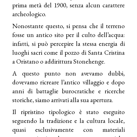
prima metà del 1900, senza alcun carattere
archeologico.
Nonostante questo, si pensa che il terreno
fosse un antico sito per il culto dell’acqua:
infatti, si può percepire la stessa energia di
luoghi sacri come il pozzo di Santa Cristina
a Oristano o addirittura Stonehenge.
A questo punto non avevamo dubbi,
dovevamo ricreare l’antico villaggio e dopo
anni di battaglie burocratiche e ricerche
storiche, siamo arrivati alla sua apertura.
Il ripristino tipologico è stato eseguito
seguendo la tradizione e la cultura locale,
quasi esclusivamente con materiali