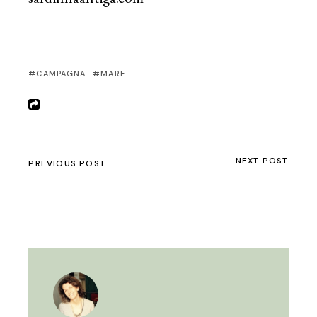
CAMPAGNA
MARE
NEXT POST
PREVIOUS POST