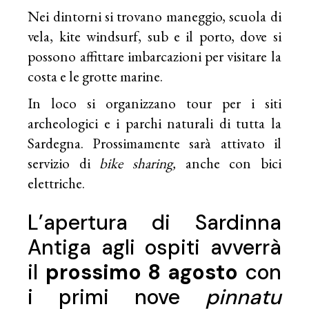
Nei dintorni si trovano maneggio, scuola di
vela, kite windsurf, sub e il porto, dove si
possono affittare imbarcazioni per visitare la
costa e le grotte marine.
In loco si organizzano tour per i siti
archeologici e i parchi naturali di tutta la
Sardegna
. Prossimamente sarà attivato il
servizio di
bike sharing,
anche con bici
elettriche.
L’apertura di Sardinna
Antiga agli ospiti avverrà
il
prossimo 8 agosto
con
i primi nove
pinnatu