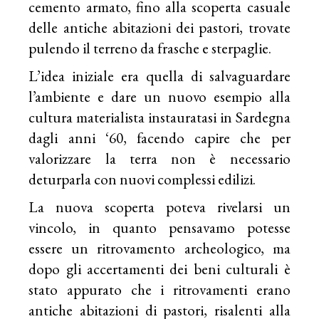
cemento armato, fino alla scoperta casuale
delle antiche abitazioni dei pastori, trovate
pulendo il terreno da frasche e sterpaglie.
L’idea iniziale era quella di salvaguardare
l’ambiente e dare un nuovo esempio alla
cultura materialista instauratasi in Sardegna
dagli anni ‘60, facendo capire che per
valorizzare la terra non è necessario
deturparla con nuovi complessi edilizi.
La nuova scoperta poteva rivelarsi un
vincolo, in quanto pensavamo potesse
essere un ritrovamento archeologico, ma
dopo gli accertamenti dei beni culturali è
stato appurato che i ritrovamenti erano
antiche abitazioni di pastori, risalenti alla