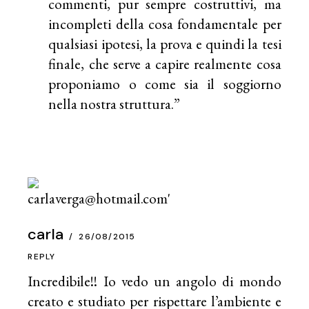
commenti, pur sempre costruttivi, ma
incompleti della cosa fondamentale per
qualsiasi ipotesi, la prova e quindi la tesi
finale, che serve a capire realmente cosa
proponiamo o come sia il soggiorno
nella nostra struttura.”
carla
26/08/2015
REPLY
Incredibile!! Io vedo un angolo di mondo
creato e studiato per rispettare l’ambiente e