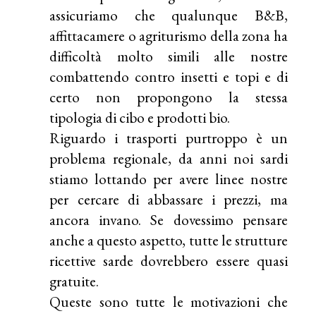
assicuriamo che qualunque B&B,
affittacamere o agriturismo della zona ha
difficoltà molto simili alle nostre
combattendo contro insetti e topi e di
certo non propongono la stessa
tipologia di cibo e prodotti bio.
Riguardo i trasporti purtroppo è un
problema regionale, da anni noi sardi
stiamo lottando per avere linee nostre
per cercare di abbassare i prezzi, ma
ancora invano. Se dovessimo pensare
anche a questo aspetto, tutte le strutture
ricettive sarde dovrebbero essere quasi
gratuite.
Queste sono tutte le motivazioni che