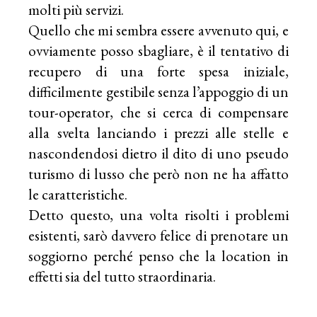
molti più servizi.
Quello che mi sembra essere avvenuto qui, e
ovviamente posso sbagliare, è il tentativo di
recupero di una forte spesa iniziale,
difficilmente gestibile senza l’appoggio di un
tour-operator, che si cerca di compensare
alla svelta lanciando i prezzi alle stelle e
nascondendosi dietro il dito di uno pseudo
turismo di lusso che però non ne ha affatto
le caratteristiche.
Detto questo, una volta risolti i problemi
esistenti, sarò davvero felice di prenotare un
soggiorno perché penso che la location in
effetti sia del tutto straordinaria.