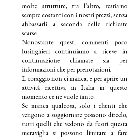
molte strutture, tra l’altro, restiamo
sempre costanti con i nostri prezzi, senza
abbassarli a seconda delle richieste
scarse.
Nonostante questi commenti poco
lusinghieri continuiamo a riceve in
continuazione chiamate sia per
informazioni che per prenotazioni.
Il coraggio non ci manca, e per aprire un
attività ricettiva in Italia in questo
momento ce ne vuole tanto.
Se manca qualcosa, solo i clienti che
vengono a soggiornare possono dircelo,
tutti quelli che vedono da fuori questa
meraviglia si possono limitare a fare