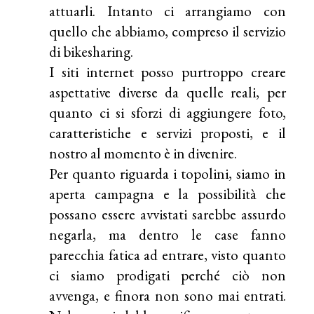
attuarli. Intanto ci arrangiamo con
quello che abbiamo, compreso il servizio
di bikesharing.
I siti internet posso purtroppo creare
aspettative diverse da quelle reali, per
quanto ci si sforzi di aggiungere foto,
caratteristiche e servizi proposti, e il
nostro al momento è in divenire.
Per quanto riguarda i topolini, siamo in
aperta campagna e la possibilità che
possano essere avvistati sarebbe assurdo
negarla, ma dentro le case fanno
parecchia fatica ad entrare, visto quanto
ci siamo prodigati perché ciò non
avvenga, e finora non sono mai entrati.