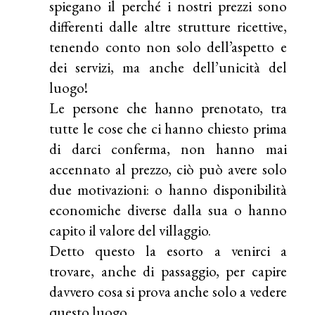
spiegano il perché i nostri prezzi sono
differenti dalle altre strutture ricettive,
tenendo conto non solo dell’aspetto e
dei servizi, ma anche dell’unicità del
luogo!
Le persone che hanno prenotato, tra
tutte le cose che ci hanno chiesto prima
di darci conferma, non hanno mai
accennato al prezzo, ciò può avere solo
due motivazioni: o hanno disponibilità
economiche diverse dalla sua o hanno
capito il valore del villaggio.
Detto questo la esorto a venirci a
trovare, anche di passaggio, per capire
davvero cosa si prova anche solo a vedere
questo luogo.