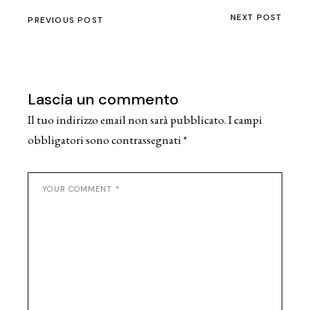
NEXT POST
PREVIOUS POST
Lascia un commento
Il tuo indirizzo email non sarà pubblicato.
I campi
obbligatori sono contrassegnati
*