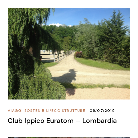
VIAGGI SOSTENIBILI
/
ECO STRUTTURE
09/07/2015
Club Ippico Euratom – Lombardia