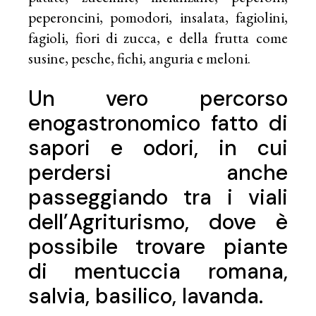
peperoncini, pomodori, insalata, fagiolini,
fagioli, fiori di zucca, e della frutta come
susine, pesche, fichi, anguria e meloni.
Un vero percorso
enogastronomico fatto di
sapori e odori, in cui
perdersi anche
passeggiando tra i viali
dell’Agriturismo, dove è
possibile trovare piante
di mentuccia romana,
salvia, basilico, lavanda.