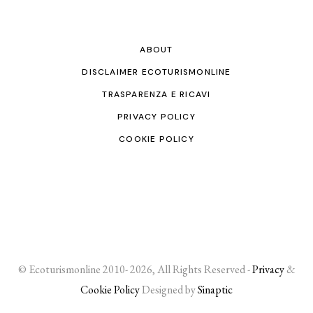
ABOUT
DISCLAIMER ECOTURISMONLINE
TRASPARENZA E RICAVI
PRIVACY POLICY
COOKIE POLICY
© Ecoturismonline 2010- 2026, All Rights Reserved -
Privacy
&
Cookie Policy
Designed by
Sinaptic