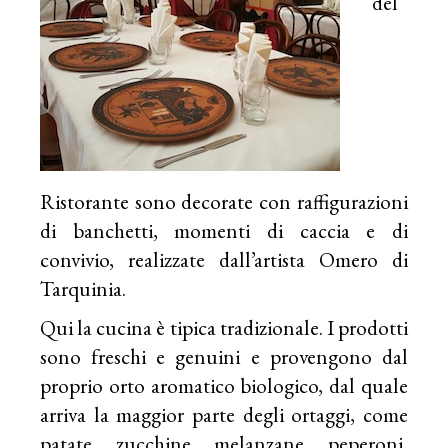
del
Ristorante sono decorate con raffigurazioni
di banchetti, momenti di caccia e di
convivio, realizzate dall’artista Omero di
Tarquinia.
Qui la cucina è tipica tradizionale. I prodotti
sono freschi e genuini e provengono dal
proprio orto aromatico biologico, dal quale
arriva la maggior parte degli ortaggi, come
patate, zucchine, melanzane, peperoni,