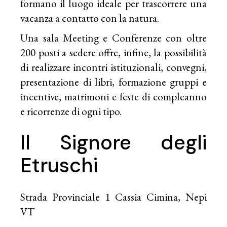
formano il luogo ideale per trascorrere una
vacanza a contatto con la natura.
Una sala Meeting e Conferenze con oltre
200 posti a sedere offre, infine, la possibilità
di realizzare incontri istituzionali, convegni,
presentazione di libri, formazione gruppi e
incentive, matrimoni e feste di compleanno
e ricorrenze di ogni tipo.
Il Signore degli
Etruschi
Strada Provinciale 1 Cassia Cimina, Nepi
VT