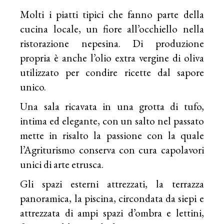
Molti i piatti tipici che fanno parte della
cucina locale, un fiore all’occhiello nella
ristorazione nepesina. Di produzione
propria è anche l’olio extra vergine di oliva
utilizzato per condire ricette dal sapore
unico.
Una sala ricavata in una grotta di tufo,
intima ed elegante, con un salto nel passato
mette in risalto la passione con la quale
l’Agriturismo conserva con cura capolavori
unici di arte etrusca.
Gli spazi esterni attrezzati, la terrazza
panoramica, la piscina, circondata da siepi e
attrezzata di ampi spazi d’ombra e lettini,