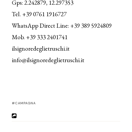
Gps: 2.242879, 12.297353
Tel. +39 0761 1916727
WhatsApp Direct Line: +39 389 5924809
Mob. +39 333 2401741
ilsignoredeglietruschi.it
info@ilsignoredeglietruschi.it
CAMPAGNA