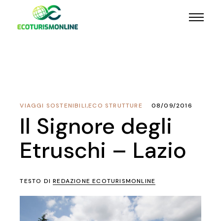
VIAGGI SOSTENIBILI
,
ECO STRUTTURE
08/09/2016
Il Signore degli
Etruschi – Lazio
TESTO DI
REDAZIONE ECOTURISMONLINE