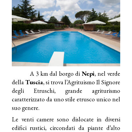
A 3 km dal borgo di
Nepi
, nel verde
della
Tuscia
, si trova l’Agrituismo Il Signore
degli Etruschi, grande agriturismo
caratterizzato da uno stile etrusco unico nel
suo genere.
Le venti camere sono dislocate in diversi
edifici rustici, circondati da piante d’alto