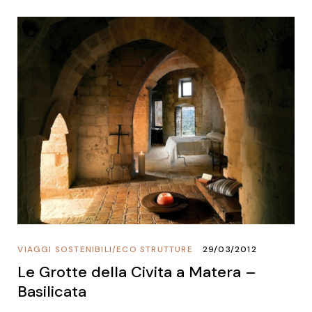
VIAGGI SOSTENIBILI
/
ECO STRUTTURE
29/03/2012
Le Grotte della Civita a Matera –
Basilicata