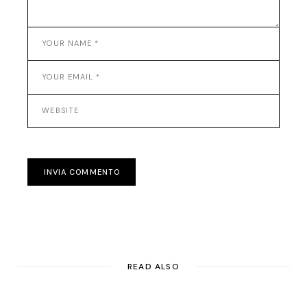
INVIA COMMENTO
READ ALSO