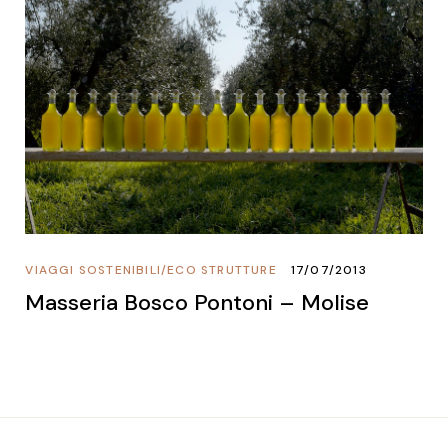
VIAGGI SOSTENIBILI
/
ECO STRUTTURE
17/07/2013
Masseria Bosco Pontoni – Molise