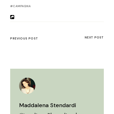
CAMPAGNA
NEXT POST
PREVIOUS POST
Maddalena Stendardi