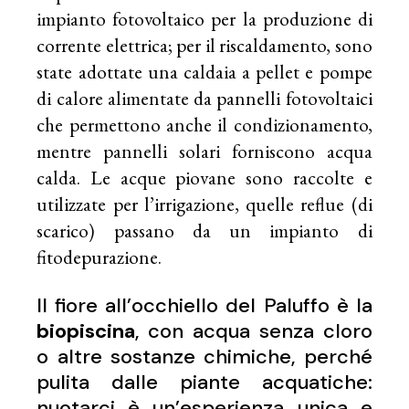
impianto fotovoltaico per la produzione di
corrente elettrica; per il riscaldamento, sono
state adottate una caldaia a pellet e pompe
di calore alimentate da pannelli fotovoltaici
che permettono anche il condizionamento,
mentre pannelli solari forniscono acqua
calda. Le acque piovane sono raccolte e
utilizzate per l’irrigazione, quelle reflue (di
scarico) passano da un impianto di
fitodepurazione.
Il fiore all’occhiello del Paluffo è la
biopiscina
, con acqua senza cloro
o altre sostanze chimiche, perché
pulita dalle piante acquatiche:
nuotarci è un’esperienza unica e