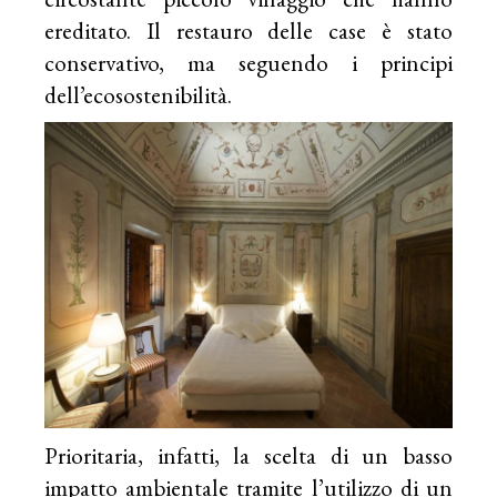
ereditato. Il restauro delle case è stato
conservativo, ma seguendo i principi
dell’ecosostenibilità.
Prioritaria, infatti, la scelta di un basso
impatto ambientale tramite l’utilizzo di un