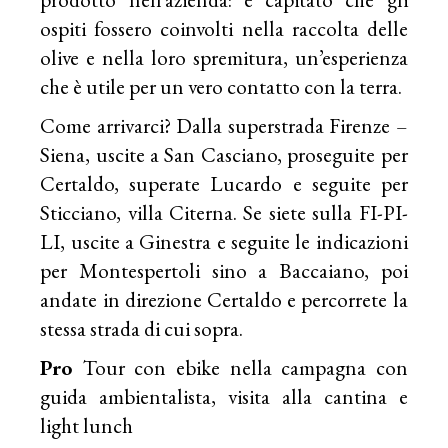
ospiti fossero coinvolti nella raccolta delle
olive e nella loro spremitura, un’esperienza
che è utile per un vero contatto con la terra.
Come arrivarci? Dalla superstrada Firenze –
Siena, uscite a San Casciano, proseguite per
Certaldo, superate Lucardo e seguite per
Sticciano, villa Citerna. Se siete sulla FI-PI-
LI, uscite a Ginestra e seguite le indicazioni
per Montespertoli sino a Baccaiano, poi
andate in direzione Certaldo e percorrete la
stessa strada di cui sopra.
Pro
Tour con ebike nella campagna con
guida ambientalista, visita alla cantina e
light lunch