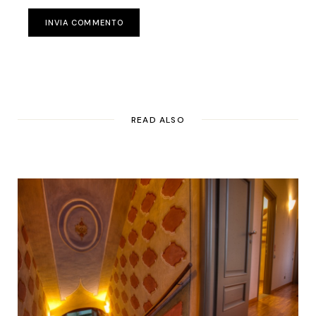
INVIA COMMENTO
READ ALSO