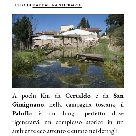
TESTO DI
MADDALENA STENDARDI
A pochi Km da
Certaldo
e da
San
Gimignano
, nella campagna toscana, il
Paluffo
è un luogo perfetto dove
rigenerarvi: un complesso storico in un
ambiente eco attento e curato nei dettagli.