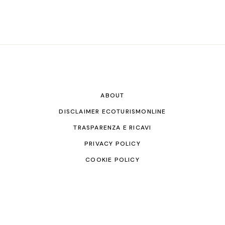
ABOUT
DISCLAIMER ECOTURISMONLINE
TRASPARENZA E RICAVI
PRIVACY POLICY
COOKIE POLICY