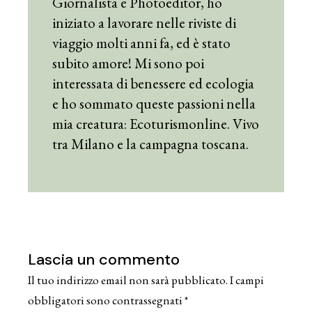
Giornalista e Photoeditor, ho
iniziato a lavorare nelle riviste di
viaggio molti anni fa, ed è stato
subito amore! Mi sono poi
interessata di benessere ed ecologia
e ho sommato queste passioni nella
mia creatura: Ecoturismonline. Vivo
tra Milano e la campagna toscana.
Lascia un commento
Il tuo indirizzo email non sarà pubblicato.
I campi
obbligatori sono contrassegnati
*