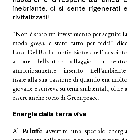
inebriante, ci si sente rigenerati e
rivitalizzati!
“Non è stato un investimento per seguire la
moda
green
, è stato fatto per fede!” dice
Luca Del Bo. La motivazione che l’ha spinto
a fare dell’antico villaggio un centro
armoniosamente inserito nell’ambiente,
risale alla sua passione di quando era molto
giovane e scriveva su temi ambientali, oltre a
essere anche socio di Greenpeace.
Energia dalla terra viva
Al
Paluffo
avvertite una speciale energia
sprigionata dalla terra: non contaminata da