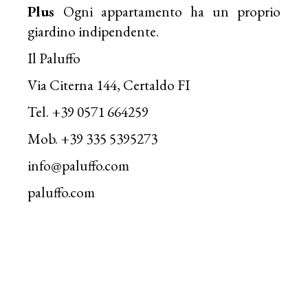
Plus
Ogni appartamento ha un proprio
giardino indipendente.
Il Paluffo
Via Citerna 144, Certaldo FI
Tel. +39 0571 664259
Mob. +39 335 5395273
info@paluffo.com
paluffo.com