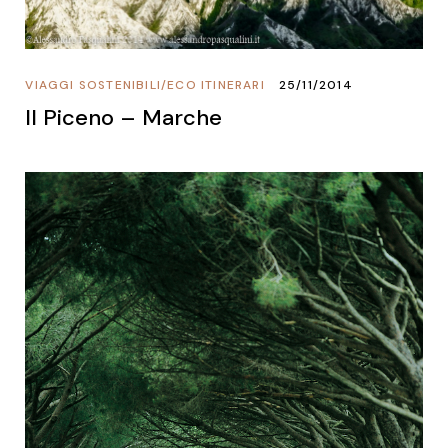
VIAGGI SOSTENIBILI
/
ECO ITINERARI
25/11/2014
Il Piceno – Marche