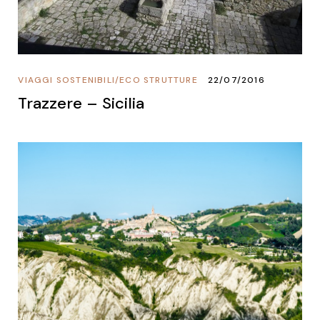
VIAGGI SOSTENIBILI
/
ECO STRUTTURE
22/07/2016
Trazzere – Sicilia