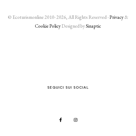
© Ecoturismonline 2010- 2026, All Rights Reserved -
Privacy
&
Cookie Policy
Designed by
Sinaptic
SEGUICI SUI SOCIAL