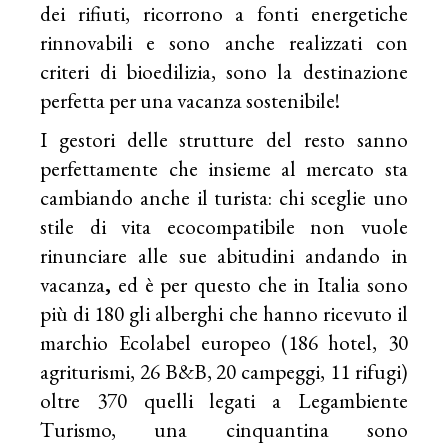
dei rifiuti, ricorrono a fonti energetiche
rinnovabili e sono anche realizzati con
criteri di bioedilizia, sono la destinazione
perfetta per una vacanza sostenibile!
I gestori delle strutture del resto sanno
perfettamente che insieme al mercato sta
cambiando anche il turista: chi sceglie uno
stile di vita ecocompatibile non vuole
rinunciare alle sue abitudini andando in
vacanza
,
ed è per questo che in Italia sono
più di 180 gli alberghi che hanno ricevuto il
marchio Ecolabel europeo (186 hotel, 30
agriturismi, 26 B&B, 20 campeggi, 11 rifugi)
oltre 370 quelli legati a Legambiente
Turismo, una cinquantina sono