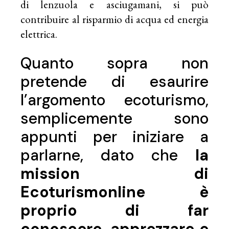
di lenzuola e asciugamani, si può
contribuire al risparmio di acqua ed energia
elettrica.
Quanto sopra non
pretende di esaurire
l’argomento ecoturismo,
semplicemente sono
appunti per iniziare a
parlarne, dato che
la
mission di
Ecoturismonline è
proprio di far
conoscere, apprezzare e