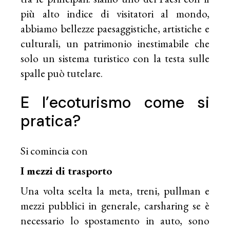
più alto indice di visitatori al mondo,
abbiamo bellezze paesaggistiche, artistiche e
culturali, un patrimonio inestimabile che
solo un sistema turistico con la testa sulle
spalle può tutelare.
E l’ecoturismo come si
pratica?
Si comincia con
I mezzi di trasporto
Una volta scelta la meta, treni, pullman e
mezzi pubblici in generale, carsharing se è
necessario lo spostamento in auto, sono