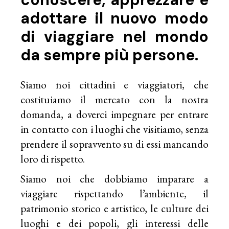
adottare il nuovo modo
di viaggiare nel mondo
da sempre più persone.
Siamo noi cittadini e viaggiatori, che
costituiamo il mercato con la nostra
domanda, a doverci impegnare per entrare
in contatto con i luoghi che visitiamo, senza
prendere il sopravvento su di essi mancando
loro di rispetto.
Siamo noi che dobbiamo imparare a
viaggiare rispettando l’ambiente, il
patrimonio storico e artistico, le culture dei
luoghi e dei popoli, gli interessi delle