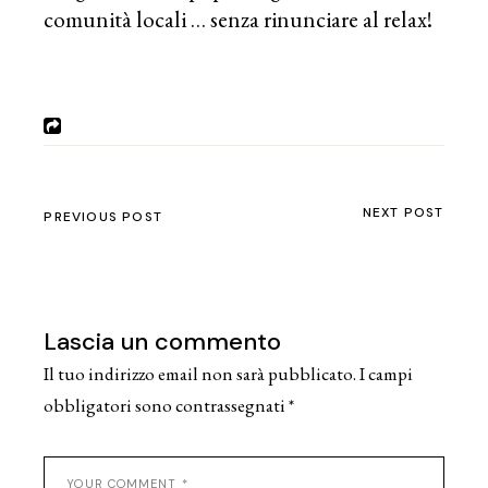
comunità locali … senza rinunciare al relax!
NEXT POST
PREVIOUS POST
Lascia un commento
Il tuo indirizzo email non sarà pubblicato.
I campi
obbligatori sono contrassegnati
*