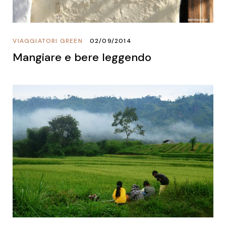
VIAGGIATORI GREEN
02/09/2014
Mangiare e bere leggendo