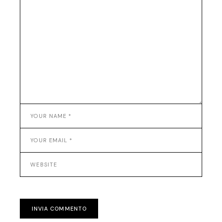
INVIA COMMENTO