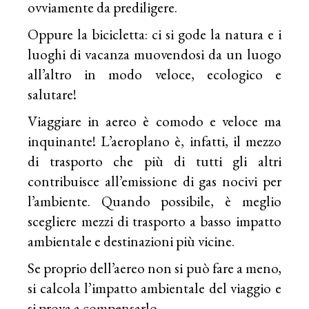
ovviamente da prediligere.
Oppure la bicicletta: ci si gode la natura e i
luoghi di vacanza muovendosi da un luogo
all’altro in modo veloce, ecologico e
salutare!
Viaggiare in aereo è comodo e veloce ma
inquinante! L’aeroplano è, infatti, il mezzo
di trasporto che più di tutti gli altri
contribuisce all’emissione di gas nocivi per
l’ambiente. Quando possibile, è meglio
scegliere mezzi di trasporto a basso impatto
ambientale e destinazioni più vicine.
Se proprio dell’aereo non si può fare a meno,
si calcola l’impatto ambientale del viaggio e
si prova a compensarlo.