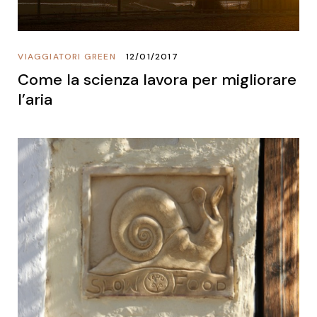
VIAGGIATORI GREEN
12/01/2017
Come la scienza lavora per migliorare
l’aria