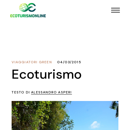
VIAGGIATORI GREEN
04/03/2015
Ecoturismo
TESTO DI
ALESSANDRO ASPERI