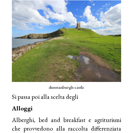
dunstanburgh-castle
Si passa poi alla scelta degli
Alloggi
Alberghi, bed and breakfast e agriturismi
che provvedono alla raccolta differenziata