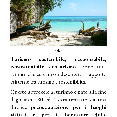
palau
Turismo sostenibile, responsabile,
ecosostenibile,
ecoturismo
…
sono tutti
termini che cercano di descrivere il rapporto
esistente tra turismo e sostenibilità.
Questo approccio al turismo è nato alla fine
degli anni ’80 ed è caratterizzato da una
duplice
preoccupazione per i luoghi
visitati e per il benessere delle