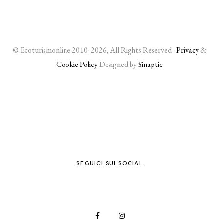
© Ecoturismonline 2010- 2026, All Rights Reserved -
Privacy
&
Cookie Policy
Designed by
Sinaptic
SEGUICI SUI SOCIAL