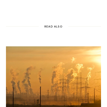
READ ALSO