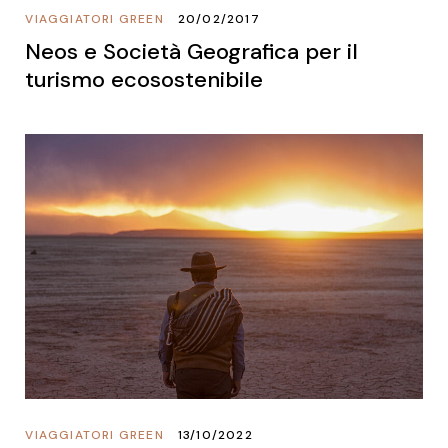
VIAGGIATORI GREEN
20/02/2017
Neos e Società Geografica per il
turismo ecosostenibile
VIAGGIATORI GREEN
13/10/2022