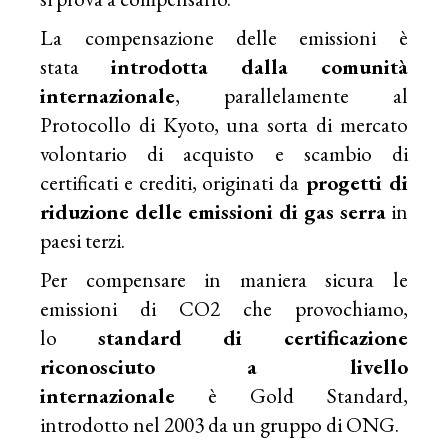
La compensazione delle emissioni è
stata
introdotta dalla comunità
internazionale
, parallelamente al
Protocollo di Kyoto, una sorta di mercato
volontario di acquisto e scambio di
certificati e crediti, originati da
progetti di
riduzione delle emissioni di gas serra
in
paesi terzi.
Per compensare in maniera sicura le
emissioni di CO2 che provochiamo,
lo
standard di certificazione
riconosciuto a livello
internazionale
è
Gold Standard
,
i
ntrodotto nel 2003 da un gruppo di ONG.