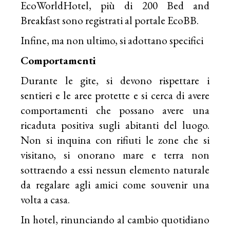
EcoWorldHotel, più di 200 Bed and
Breakfast sono registrati al portale EcoBB.
Infine, ma non ultimo, si adottano specifici
Comportamenti
Durante le gite, si devono rispettare i
sentieri e le aree protette e si cerca di avere
comportamenti che possano avere una
ricaduta positiva sugli abitanti del luogo.
Non si inquina con rifiuti le zone che si
visitano, si onorano mare e terra non
sottraendo a essi nessun elemento naturale
da regalare agli amici come souvenir una
volta a casa.
In hotel, rinunciando al cambio quotidiano