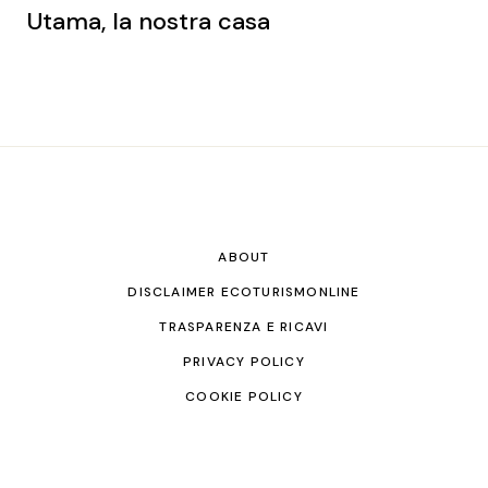
Utama, la nostra casa
ABOUT
DISCLAIMER ECOTURISMONLINE
TRASPARENZA E RICAVI
PRIVACY POLICY
COOKIE POLICY