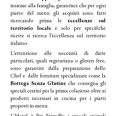
insieme alla famiglia, garantisce che per ogni
piatto del menu gli acquisti sono fatti
ricercando prima le
eccellenze sul
territorio locale
e solo per specifiche
ricette si ricerca l’eccellenza sul territorio
italiano.
L’attenzione alle necessità di diete
particolari, quali vegetariana o gluten free,
sono garantite dalla preparazione dello
Chef e dalle forniture specializzate come la
Bottega Senza Glutine
che consegna gli
speciali cestini per la prima colazione oltre ai
prodotti necessari in cucina per i piatti
proposti in menu.
L’Hotel è Pet Friendly: i piccoli animali