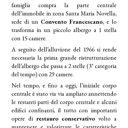
famiglia compra la parte centrale
dell’immobile in zona Santa Maria Novella,
sede di un
Convento Francescano
, e lo
trasforma in un piccolo albergo a 1 stella
con 15 camere.
A seguito dell’alluvione del 1966 si rende
necessaria la prima grande ristrutturazione
dell’albergo che passa a 2 stelle (3° categoria
del tempo) con 29 camere.
Nel tempo, e fino a oggi, l’iniziale corpo
centrale è stato via via ampliato annettendo
le restanti parti del corpo centrale e alcuni
edifici confinanti, il tutto con importanti
opere di
restauro conservativo
volto a
mantenere e valorizzare le caratteristiche