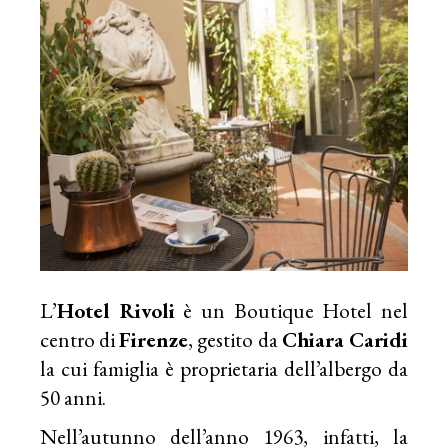
L’
Hotel Rivoli
è un Boutique Hotel nel
centro di
Firenze
, gestito da
Chiara Caridi
la cui famiglia è proprietaria dell’albergo da
50 anni.
Nell’autunno dell’anno 1963, infatti, la