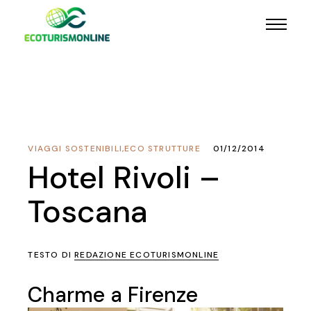
VIAGGI SOSTENIBILI
,
ECO STRUTTURE
01/12/2014
Hotel Rivoli –
Toscana
TESTO DI
REDAZIONE ECOTURISMONLINE
Charme a Firenze