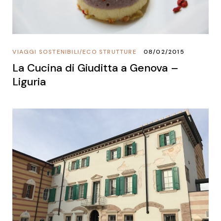
VIAGGI SOSTENIBILI
/
ECO STRUTTURE
08/02/2015
La Cucina di Giuditta a Genova –
Liguria