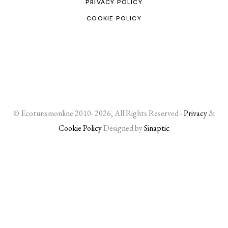
PRIVACY POLICY
COOKIE POLICY
© Ecoturismonline 2010- 2026, All Rights Reserved -
Privacy
&
Cookie Policy
Designed by
Sinaptic