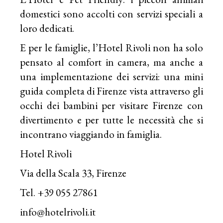
domestici sono accolti con servizi speciali a
loro dedicati.
E per le famiglie, l’Hotel Rivoli non ha solo
pensato al comfort in camera, ma anche a
una implementazione dei servizi: una mini
guida completa di Firenze vista attraverso gli
occhi dei bambini per visitare
Firenze
con
divertimento e per tutte le necessità che si
incontrano viaggiando in famiglia.
Hotel Rivoli
Via della Scala 33, Firenze
Tel. +39 055 27861
info@hotelrivoli.it