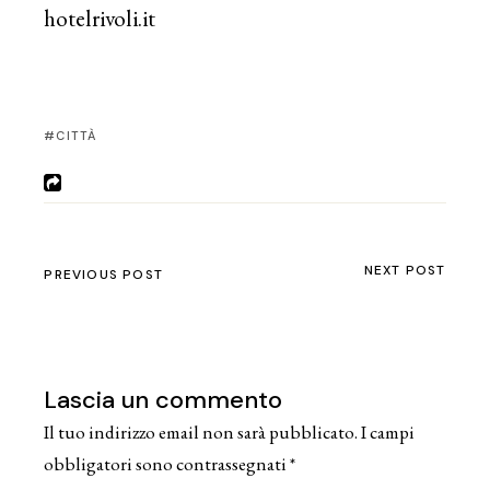
hotelrivoli.it
CITTÀ
NEXT POST
PREVIOUS POST
Lascia un commento
Il tuo indirizzo email non sarà pubblicato.
I campi
obbligatori sono contrassegnati
*