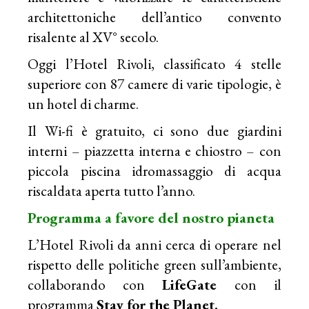
architettoniche dell’antico convento
risalente al XV° secolo.
Oggi l’Hotel Rivoli, classificato 4 stelle
superiore con 87 camere di varie tipologie, è
un hotel di charme.
Il Wi-fi è gratuito, ci sono due giardini
interni – piazzetta interna e chiostro – con
piccola piscina idromassaggio di acqua
riscaldata aperta tutto l’anno.
Programma a favore del nostro pianeta
L’Hotel Rivoli da anni cerca di operare nel
rispetto delle politiche green sull’ambiente,
collaborando con
LifeGate
con il
programma
Stay for the Planet.