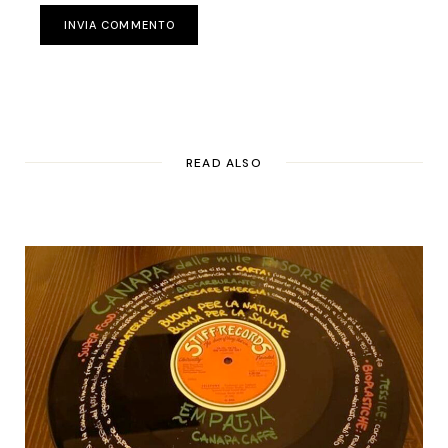
INVIA COMMENTO
READ ALSO