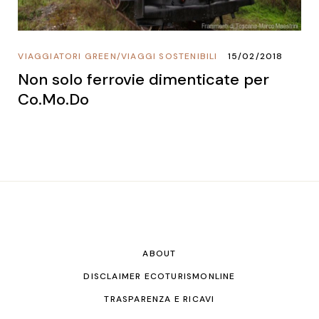
VIAGGIATORI GREEN
/
VIAGGI SOSTENIBILI
15/02/2018
Non solo ferrovie dimenticate per
Co.Mo.Do
ABOUT
DISCLAIMER ECOTURISMONLINE
TRASPARENZA E RICAVI