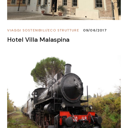
VIAGGI SOSTENIBILI
/
ECO STRUTTURE
09/06/2017
Hotel Villa Malaspina