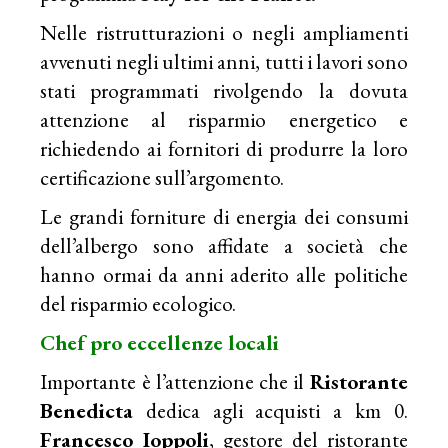
Nelle ristrutturazioni o negli ampliamenti
avvenuti negli ultimi anni, tutti i lavori sono
stati programmati rivolgendo la dovuta
attenzione al risparmio energetico e
richiedendo ai fornitori di produrre la loro
certificazione sull’argomento.
Le grandi forniture di energia dei consumi
dell’albergo sono affidate a società che
hanno ormai da anni aderito alle politiche
del risparmio ecologico.
Chef pro eccellenze locali
Importante è l’attenzione che il
Ristorante
Benedicta
dedica agli acquisti a km 0.
Francesco Ioppoli
, gestore del ristorante