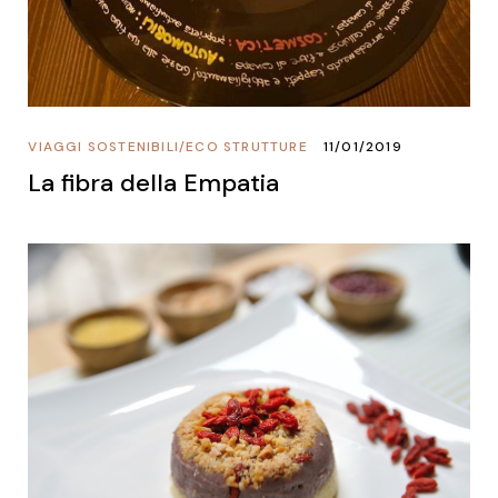
VIAGGI SOSTENIBILI
/
ECO STRUTTURE
11/01/2019
La fibra della Empatia