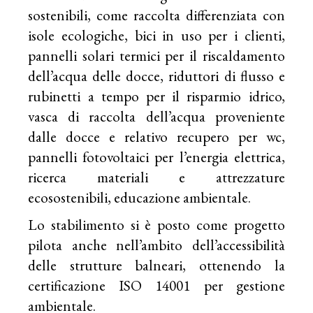
sostenibili, come raccolta differenziata con
isole ecologiche, bici in uso per i clienti,
pannelli solari termici per il riscaldamento
dell’acqua delle docce, riduttori di flusso e
rubinetti a tempo per il risparmio idrico,
vasca di raccolta dell’acqua proveniente
dalle docce e relativo recupero per wc,
pannelli fotovoltaici per l’energia elettrica,
ricerca materiali e attrezzature
ecosostenibili, educazione ambientale.
Lo stabilimento si è posto come progetto
pilota anche nell’ambito dell’accessibilità
delle strutture balneari, ottenendo la
certificazione ISO 14001 per gestione
ambientale.