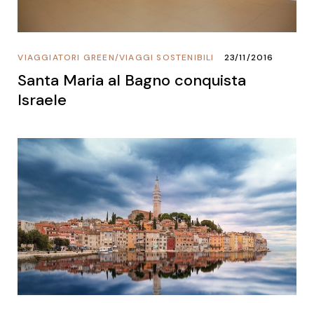
VIAGGIATORI GREEN
/
VIAGGI SOSTENIBILI
23/11/2016
Santa Maria al Bagno conquista
Israele