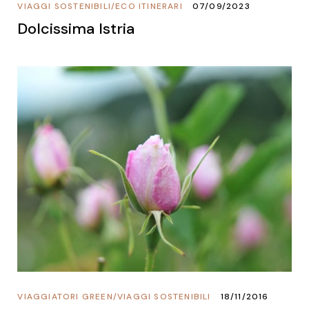
VIAGGI SOSTENIBILI
/
ECO ITINERARI
07/09/2023
Dolcissima Istria
VIAGGIATORI GREEN
/
VIAGGI SOSTENIBILI
18/11/2016