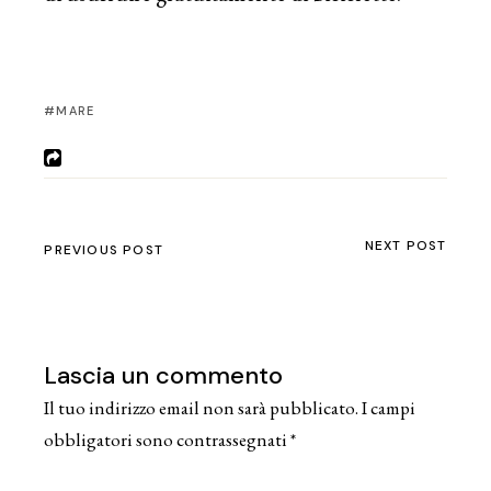
MARE
NEXT POST
PREVIOUS POST
Lascia un commento
Il tuo indirizzo email non sarà pubblicato.
I campi
obbligatori sono contrassegnati
*