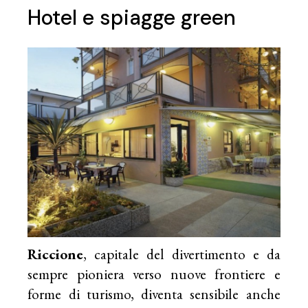
Hotel e spiagge green
Riccione
, capitale del divertimento e da
sempre pioniera verso nuove frontiere e
forme di turismo, diventa sensibile anche