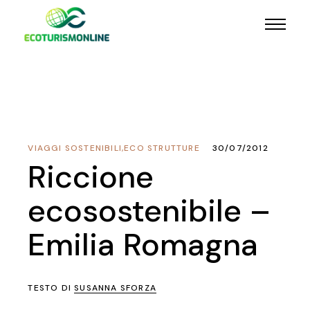
VIAGGI SOSTENIBILI
,
ECO STRUTTURE
30/07/2012
Riccione
ecosostenibile –
Emilia Romagna
TESTO DI
SUSANNA SFORZA