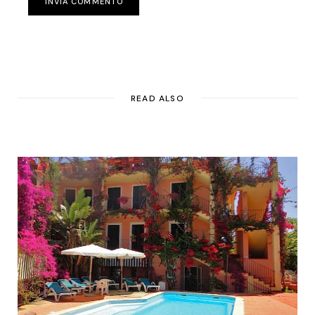
INVIA COMMENTO
READ ALSO