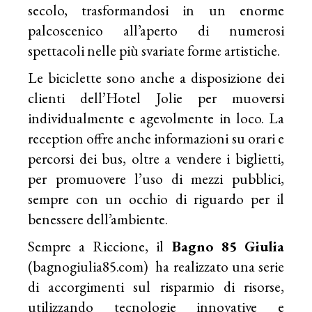
secolo, trasformandosi in un enorme
palcoscenico all’aperto di numerosi
spettacoli nelle più svariate forme artistiche.
Le biciclette sono anche a disposizione dei
clienti dell’Hotel Jolie per muoversi
individualmente e agevolmente in loco. La
reception offre anche informazioni su orari e
percorsi dei bus, oltre a vendere i biglietti,
per promuovere l’uso di mezzi pubblici,
sempre con un occhio di riguardo per il
benessere dell’ambiente.
Sempre a Riccione, il
Bagno 85
Giulia
(
bagnogiulia85.com
) ha realizzato una serie
di accorgimenti sul risparmio di risorse,
utilizzando tecnologie innovative e