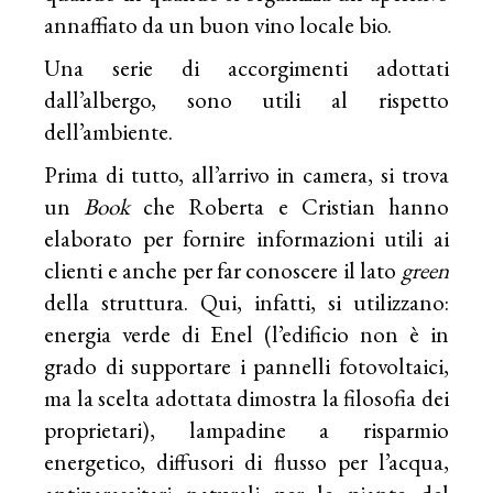
annaffiato da un buon vino locale bio.
Una serie di accorgimenti adottati
dall’albergo, sono utili al rispetto
dell’ambiente.
Prima di tutto, all’arrivo in camera, si trova
un
Book
che Roberta e Cristian hanno
elaborato per fornire informazioni utili ai
clienti e anche per far conoscere il lato
green
della struttura. Qui, infatti, si utilizzano:
energia verde di Enel (l’edificio non è in
grado di supportare i pannelli fotovoltaici,
ma la scelta adottata dimostra la filosofia dei
proprietari), lampadine a risparmio
energetico, diffusori di flusso per l’acqua,