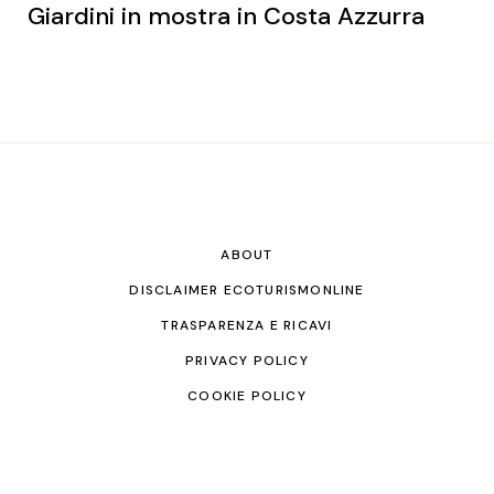
Giardini in mostra in Costa Azzurra
ABOUT
DISCLAIMER ECOTURISMONLINE
TRASPARENZA E RICAVI
PRIVACY POLICY
COOKIE POLICY