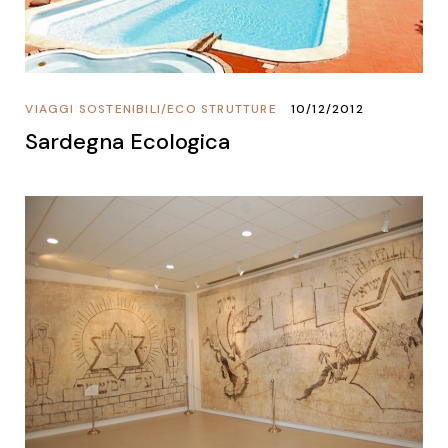
VIAGGI SOSTENIBILI
/
ECO STRUTTURE
10/12/2012
Sardegna Ecologica