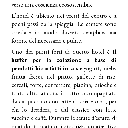
verso una coscienza ecosostenibile.
L’hotel è ubicato nei pressi del centro e a
pochi passi dalla spiaggia. Le camere sono
arredate in modo davvero semplice, ma
fornite del necessario e pulite.
Uno dei punti forti di questo hotel è
il
buffet per la colazione a base di
prodotti bio e fatti in casa
: yogurt, miele,
frutta fresca nel piatto, gallette di riso,
cereali, torte, confetture, piadina, brioche e
tanto altro ancora, il tutto accompagnato
da cappuccino con latte di soia e orzo, per
chi lo desidera, o dal classico con latte
vaccino e caffè. Durante le serate d’estate, di
quando in quando si organizza un aperitivo