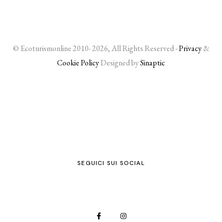
© Ecoturismonline 2010- 2026, All Rights Reserved -
Privacy
&
Cookie Policy
Designed by
Sinaptic
SEGUICI SUI SOCIAL