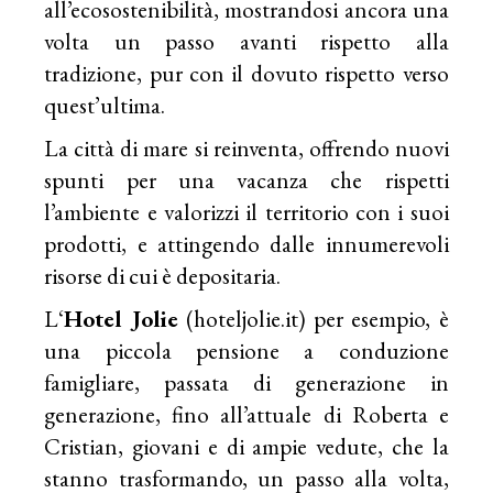
all’ecosostenibilità, mostrandosi ancora una
volta un passo avanti rispetto alla
tradizione, pur con il dovuto rispetto verso
quest’ultima.
La città di mare si reinventa, offrendo nuovi
spunti per una vacanza che rispetti
l’ambiente e valorizzi il territorio con i suoi
prodotti, e attingendo dalle innumerevoli
risorse di cui è depositaria.
L‘
Hotel Jolie
(
hoteljolie.it
) per esempio, è
una piccola pensione a conduzione
famigliare, passata di generazione in
generazione, fino all’attuale di Roberta e
Cristian, giovani e di ampie vedute, che la
stanno trasformando, un passo alla volta,