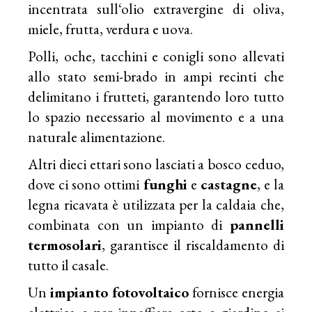
incentrata sull‘olio extravergine di oliva,
miele, frutta, verdura e uova.
Polli, oche, tacchini e conigli sono allevati
allo stato semi-brado in ampi recinti che
delimitano i frutteti, garantendo loro tutto
lo spazio necessario al movimento e a una
naturale alimentazione.
Altri dieci ettari sono lasciati a bosco ceduo,
dove ci sono ottimi
funghi
e
castagne
, e la
legna ricavata è utilizzata per la caldaia che,
combinata con un impianto di
pannelli
termosolari
, garantisce il riscaldamento di
tutto il casale.
Un
impianto fotovoltaico
fornisce energia