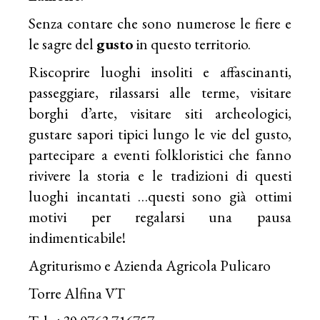
Senza contare che sono numerose le fiere e
le sagre del
gusto
in questo territorio.
Riscoprire luoghi insoliti e affascinanti,
passeggiare, rilassarsi alle terme, visitare
borghi d’arte, visitare siti archeologici,
gustare sapori tipici lungo le vie del gusto,
partecipare a eventi folkloristici che fanno
rivivere la storia e le tradizioni di questi
luoghi incantati …questi sono già ottimi
motivi per regalarsi una pausa
indimenticabile!
Agriturismo e Azienda Agricola Pulicaro
Torre Alfina VT