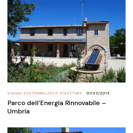
VIAGGI SOSTENIBILI
/
ECO STRUTTURE
01/02/2015
Parco dell’Energia Rinnovabile –
Umbria