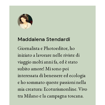
Maddalena Stendardi
Giornalista e Photoeditor, ho
iniziato a lavorare nelle riviste di
viaggio molti anni fa, ed è stato
subito amore! Mi sono poi
interessata di benessere ed ecologia
e ho sommato queste passioni nella
mia creatura: Ecoturismonline. Vivo
tra Milano e la campagna toscana.