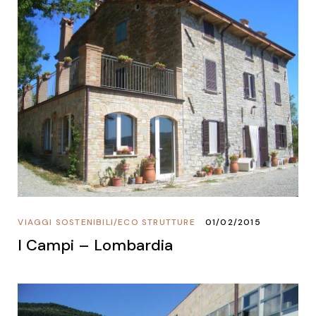
VIAGGI SOSTENIBILI
/
ECO STRUTTURE
01/02/2015
I Campi – Lombardia