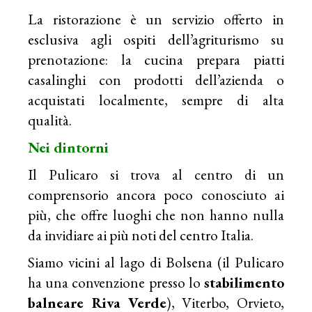
La ristorazione è un servizio offerto in
esclusiva agli ospiti dell’agriturismo su
prenotazione: la cucina prepara piatti
casalinghi con prodotti dell’azienda o
acquistati localmente, sempre di alta
qualità.
Nei dintorni
Il Pulicaro si trova al centro di un
comprensorio ancora poco conosciuto ai
più, che offre luoghi che non hanno nulla
da invidiare ai più noti del centro Italia.
Siamo vicini al lago di Bolsena (il Pulicaro
ha una convenzione presso lo
stabilimento
balneare
Riva Verde
), Viterbo, Orvieto,