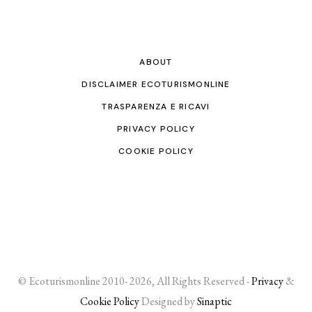
ABOUT
DISCLAIMER ECOTURISMONLINE
TRASPARENZA E RICAVI
PRIVACY POLICY
COOKIE POLICY
© Ecoturismonline 2010- 2026, All Rights Reserved -
Privacy
&
Cookie Policy
Designed by
Sinaptic