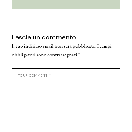
Lascia un commento
Il tuo indirizzo email non sarà pubblicato.
I campi
obbligatori sono contrassegnati
*