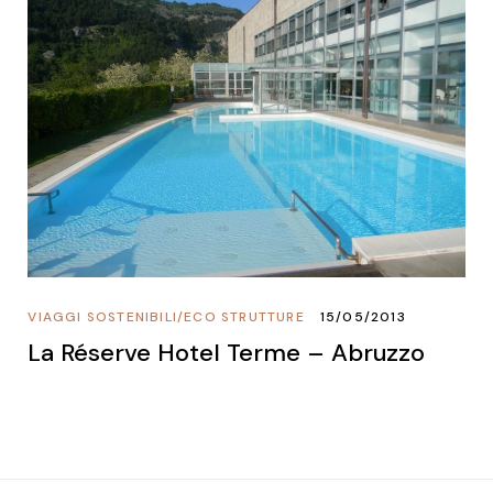
VIAGGI SOSTENIBILI
/
ECO STRUTTURE
15/05/2013
La Réserve Hotel Terme – Abruzzo