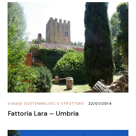
VIAGGI SOSTENIBILI
/
ECO STRUTTURE
22/01/2014
Fattoria Lara – Umbria