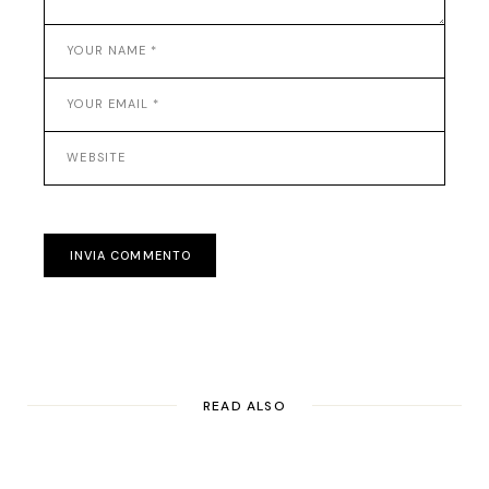
INVIA COMMENTO
READ ALSO