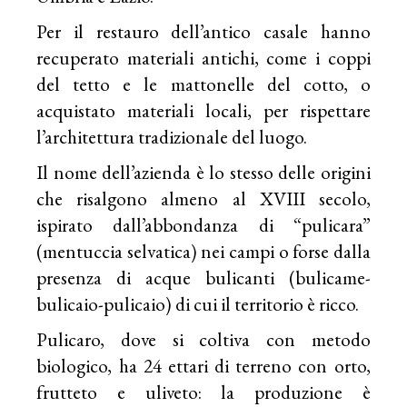
Per il restauro dell’antico casale hanno
recuperato materiali antichi, come i coppi
del tetto e le mattonelle del cotto, o
acquistato materiali locali, per rispettare
l’architettura tradizionale del luogo.
Il nome dell’azienda è lo stesso delle origini
che risalgono almeno al XVIII secolo,
ispirato dall’abbondanza di “pulicara”
(mentuccia selvatica) nei campi o forse dalla
presenza di acque bulicanti (bulicame-
bulicaio-pulicaio) di cui il territorio è ricco.
Pulicaro, dove si coltiva con metodo
biologico, ha 24 ettari di terreno con orto,
frutteto e uliveto: la produzione è