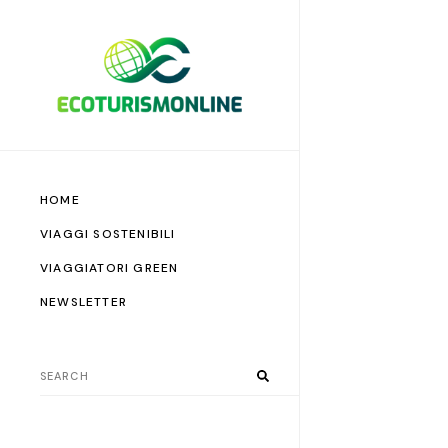
HOME
VIAGGI SOSTENIBILI
VIAGGIATORI GREEN
NEWSLETTER