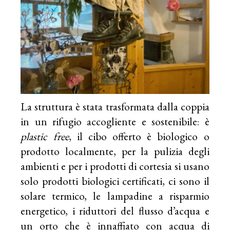
La struttura è stata trasformata dalla coppia
in un rifugio accogliente e sostenibile: è
plastic free
, il cibo offerto è biologico o
prodotto localmente, per la pulizia degli
ambienti e per i prodotti di cortesia si usano
solo prodotti biologici certificati, ci sono il
solare termico, le lampadine a risparmio
energetico, i riduttori del flusso d’acqua e
un orto che è innaffiato con acqua di