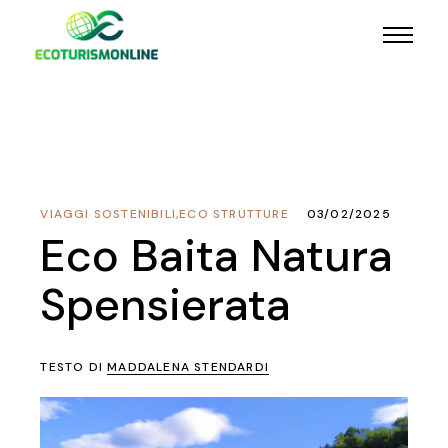
VIAGGI SOSTENIBILI
,
ECO STRUTTURE
03/02/2025
Eco Baita Natura
Spensierata
TESTO DI
MADDALENA STENDARDI