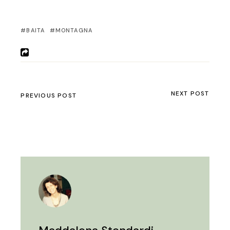
BAITA
MONTAGNA
NEXT POST
PREVIOUS POST