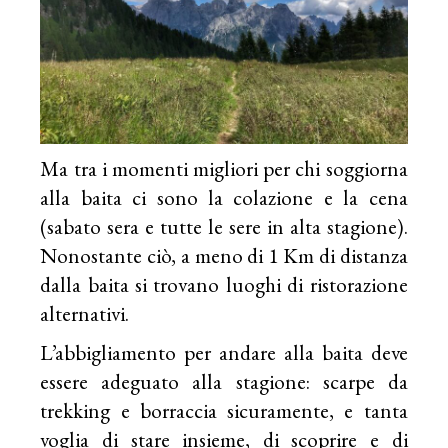
Ma tra i momenti migliori per chi soggiorna
alla baita ci sono la colazione e la cena
(sabato sera e tutte le sere in alta stagione).
Nonostante ciò, a meno di 1 Km di distanza
dalla baita si trovano luoghi di ristorazione
alternativi.
L’abbigliamento per andare alla baita deve
essere adeguato alla stagione: scarpe da
trekking e borraccia sicuramente, e tanta
voglia di stare insieme, di scoprire e di