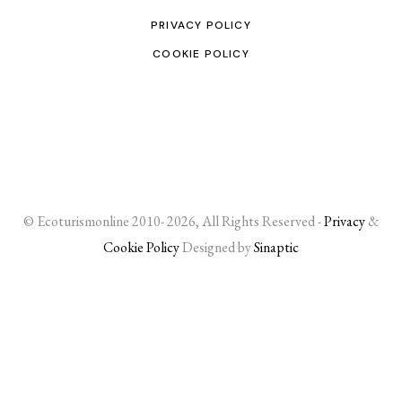
PRIVACY POLICY
COOKIE POLICY
© Ecoturismonline 2010- 2026, All Rights Reserved -
Privacy
&
Cookie Policy
Designed by
Sinaptic