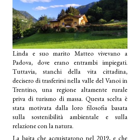
Linda e suo marito Matteo vivevano a
Padova, dove erano entrambi impiegati.
Tuttavia, stanchi della vita cittadina,
decisero di trasferirsi nella valle del Vanoi in
Trentino, una regione altamente rurale
priva di turismo di massa. Questa scelta è
stata motivata dalla loro filosofia basata
sulla sostenibilità ambientale e sulla
relazione con la natura.
La baita che acquistarono nel 2019, e che