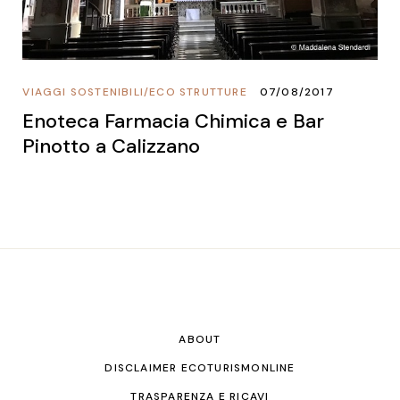
VIAGGI SOSTENIBILI
/
ECO STRUTTURE
07/08/2017
Enoteca Farmacia Chimica e Bar
Pinotto a Calizzano
ABOUT
DISCLAIMER ECOTURISMONLINE
TRASPARENZA E RICAVI