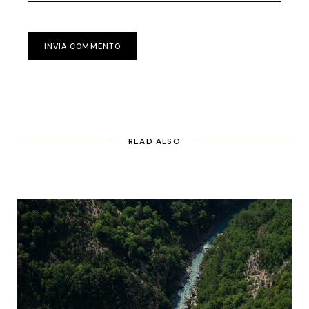
INVIA COMMENTO
READ ALSO