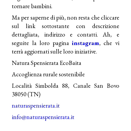
tornare bambini.
Ma per saperne di più, non resta che cliccare
sul link sottostante con descrizione
dettagliata, indirizzo e contatti. Ah, e
seguite la loro pagina
instagram
, che vi
terrà aggiornati sulle loro iniziative.
Natura Spensierata EcoBaita
Accoglienza rurale sostenibile
Località Simbolda 88, Canale San Bovo
38050 (TN)
naturaspensierata.it
info@naturaspensierata.it