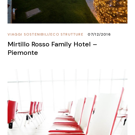
VIAGGI SOSTENIBILI
/
ECO STRUTTURE
07/12/2016
Mirtillo Rosso Family Hotel –
Piemonte