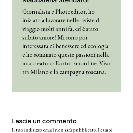
Maddalena Stendardi
Giornalista e Photoeditor, ho
iniziato a lavorare nelle riviste di
viaggio molti anni fa, ed è stato
subito amore! Mi sono poi
interessata di benessere ed ecologia
e ho sommato queste passioni nella
mia creatura: Ecoturismonline. Vivo
tra Milano e la campagna toscana.
Lascia un commento
Il tuo indirizzo email non sarà pubblicato.
I campi