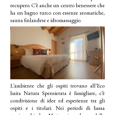
recupero. C’è anche un centro benessere che
ha un bagno turco con essenze aromatiche,
sauna finlandese e idromassaggio.
L’ambiente che gli ospiti trovano all’Eco
baita Natura Spensierata è famigliare, c’è
condivisione di idee ed esperienze tra gli
ospiti e i titolari. Nei periodi di bassa