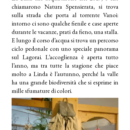
chiamarono Natura Spensierata, si trova
sulla strada che porta al torrente Vanoi:
intorno ci sono qualche fienile e case aperte
durante le vacanze, prati da fieno, una stalla.
E lungo il corso d’acqua si trova un percorso
ciclo pedonale con uno speciale panorama
sul Lagorai. L’accoglienza è aperta tutto
l’anno, ma tra tutte la stagione che piace
molto a Linda è l’autunno, perché la valle
ha una grande biodiversità che si esprime in
mille sfumature di colori.