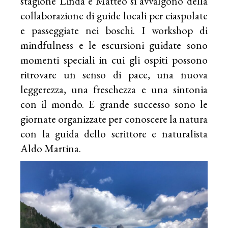
stagione Linda e Matteo si avvalgono della
collaborazione di guide locali per ciaspolate
e passeggiate nei boschi. I workshop di
mindfulness e le escursioni guidate sono
momenti speciali in cui gli ospiti possono
ritrovare un senso di pace, una nuova
leggerezza, una freschezza e una sintonia
con il mondo. E grande successo sono le
giornate organizzate per conoscere la natura
con la guida dello scrittore e naturalista
Aldo Martina.