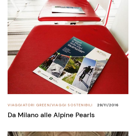
VIAGGIATORI GREEN
/
VIAGGI SOSTENIBILI
29/11/2016
Da Milano alle Alpine Pearls