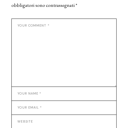
obbligatori sono contrassegnati
*