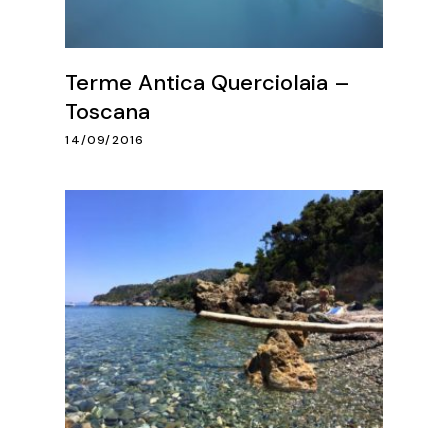
Terme Antica Querciolaia –
Toscana
14/09/2016