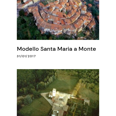
Modello Santa Maria a Monte
31/01/2017