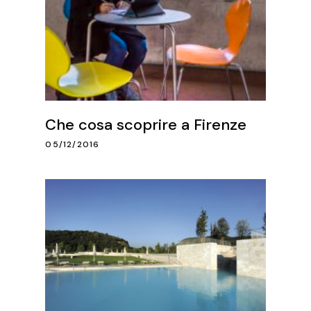
Che cosa scoprire a Firenze
05/12/2016