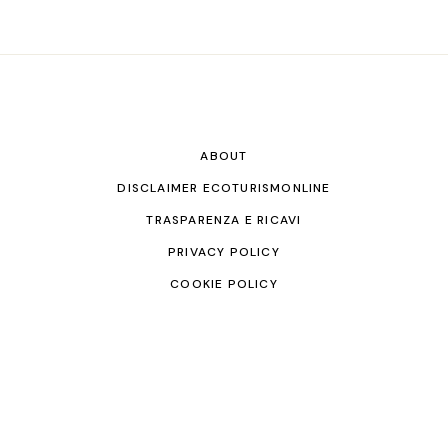
ABOUT
DISCLAIMER ECOTURISMONLINE
TRASPARENZA E RICAVI
PRIVACY POLICY
COOKIE POLICY