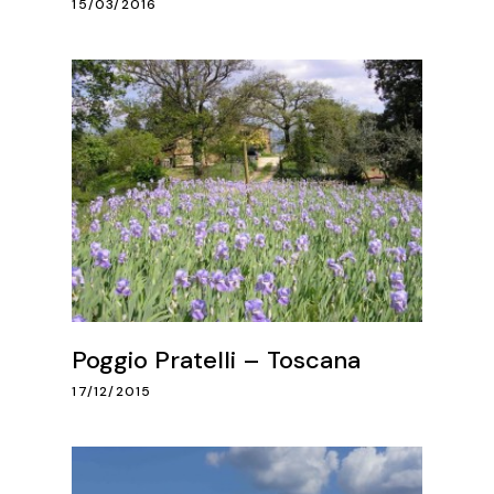
15/03/2016
Poggio Pratelli – Toscana
17/12/2015