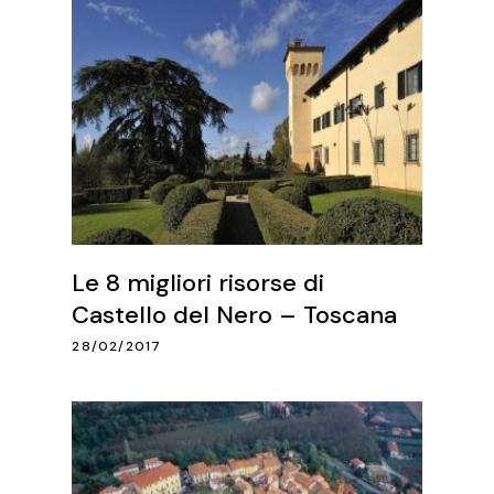
Le 8 migliori risorse di
Castello del Nero – Toscana
28/02/2017