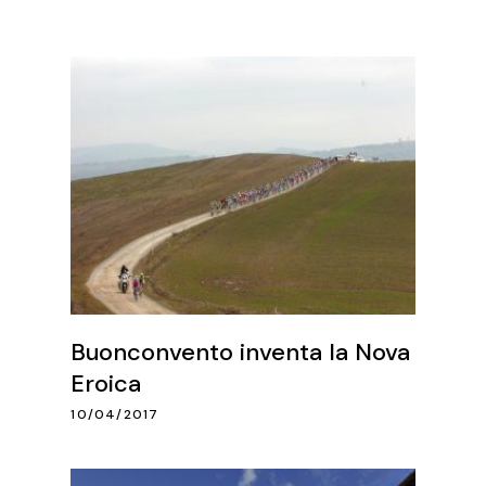
Buonconvento inventa la Nova
Eroica
10/04/2017