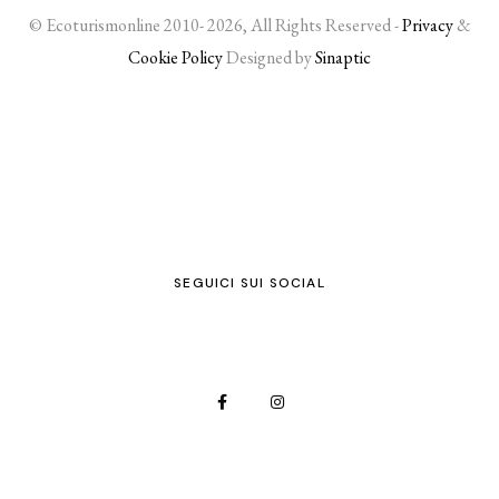
© Ecoturismonline 2010- 2026, All Rights Reserved -
Privacy
&
Cookie Policy
Designed by
Sinaptic
SEGUICI SUI SOCIAL