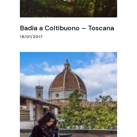
Badia a Coltibuono – Toscana
18/01/2017