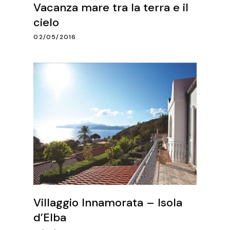
Vacanza mare tra la terra e il
cielo
02/05/2016
Villaggio Innamorata – Isola
d’Elba