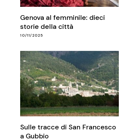
Genova al femminile: dieci
storie della città
10/11/2025
Sulle tracce di San Francesco
a Gubbio