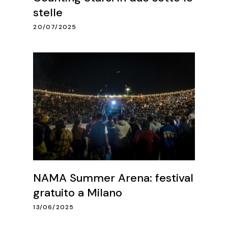
stelle
20/07/2025
NAMA Summer Arena: festival
gratuito a Milano
13/06/2025