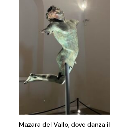
Mazara del Vallo, dove danza il