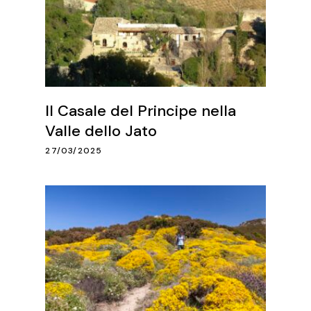
Il Casale del Principe nella
Valle dello Jato
27/03/2025