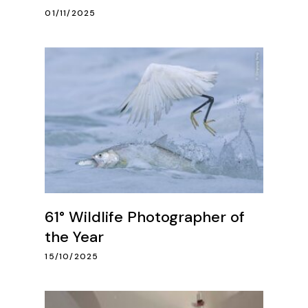
01/11/2025
61° Wildlife Photographer of
the Year
15/10/2025