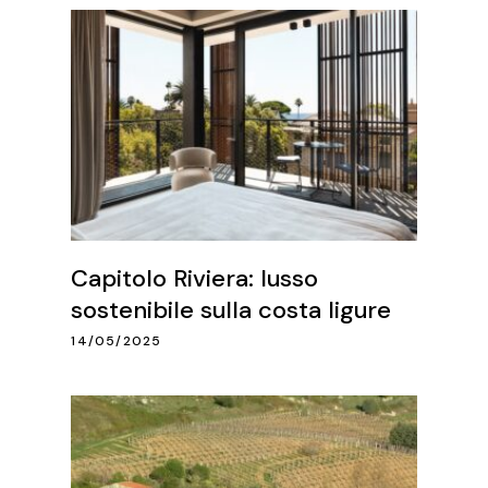
Capitolo Riviera: lusso
sostenibile sulla costa ligure
14/05/2025