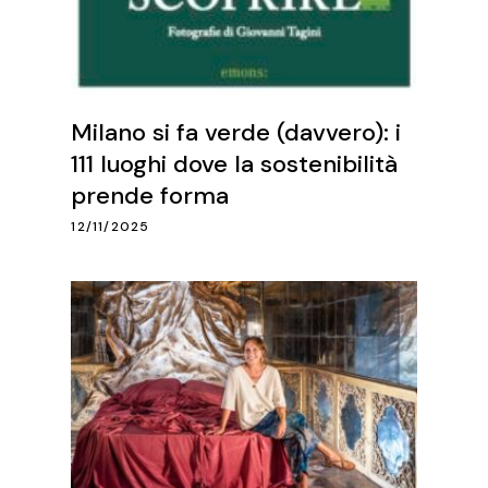
Milano si fa verde (davvero): i
111 luoghi dove la sostenibilità
prende forma
12/11/2025