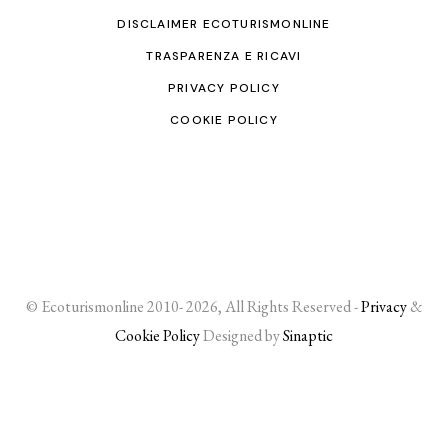
DISCLAIMER ECOTURISMONLINE
TRASPARENZA E RICAVI
PRIVACY POLICY
COOKIE POLICY
© Ecoturismonline 2010- 2026, All Rights Reserved -
Privacy
&
Cookie Policy
Designed by
Sinaptic