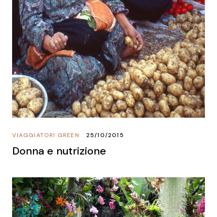
VIAGGIATORI GREEN
25/10/2015
Donna e nutrizione