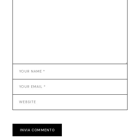
INVIA COMMENTO