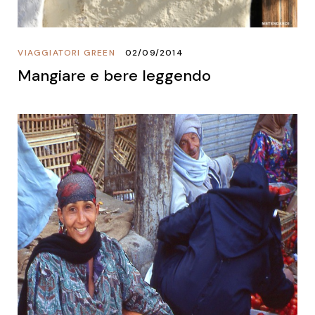
VIAGGIATORI GREEN
02/09/2014
Mangiare e bere leggendo