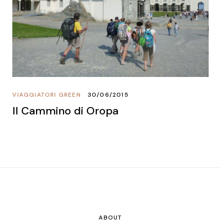
VIAGGIATORI GREEN
30/06/2015
Il Cammino di Oropa
ABOUT