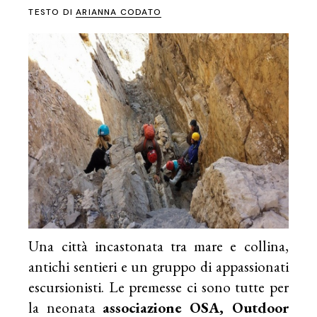
TESTO DI
ARIANNA CODATO
Una città incastonata tra mare e collina,
antichi sentieri e un gruppo di appassionati
escursionisti. Le premesse ci sono tutte per
la neonata
associazione OSA, Outdoor