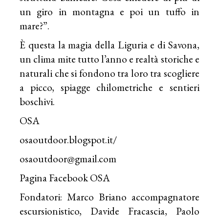
un giro in montagna e poi un tuffo in
mare?”.
È questa la magia della Liguria e di Savona,
un clima mite tutto l’anno e realtà storiche e
naturali che si fondono tra loro tra scogliere
a picco, spiagge chilometriche e sentieri
boschivi.
OSA
osaoutdoor.blogspot.it/
osaoutdoor@gmail.com
Pagina Facebook OSA
Fondatori: Marco Briano accompagnatore
escursionistico, Davide Fracascia, Paolo