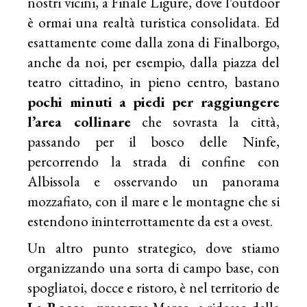
nostri vicini, a Finale Ligure, dove l’outdoor
è ormai una realtà turistica consolidata. Ed
esattamente come dalla zona di Finalborgo,
anche da noi, per esempio, dalla piazza del
teatro cittadino, in pieno centro, bastano
pochi minuti a piedi per raggiungere
l’area collinare
che sovrasta la città,
passando per il bosco delle Ninfe,
percorrendo la strada di confine con
Albissola e osservando un panorama
mozzafiato, con il mare e le montagne che si
estendono ininterrottamente da est a ovest.
Un altro punto strategico, dove stiamo
organizzando una sorta di campo base, con
spogliatoi, docce e ristoro, è nel territorio de