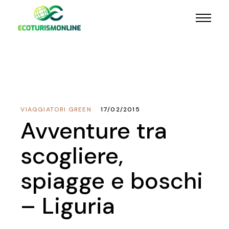
VIAGGIATORI GREEN
17/02/2015
Avventure tra
scogliere,
spiagge e boschi
– Liguria