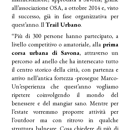
all’associazione OSA, a ottobre 2014 e, visto
il successo, già in fase organizzativa per
quest’anno. Il
Trail Urbano
.
“Più di 300 persone hanno partecipato, a
livello competitivo o amatoriale, alla
prima
corsa urbana di Savona
, attraverso un
percorso ad anello che ha intersecato tutto
il centro storico della città, con partenza e
arrivo nell’antica fortezza -prosegue Marco-
Un’esperienza che quest’anno vogliamo
ripetere coinvolgendo il mondo del
benessere e del mangiar sano. Mentre per
l’estate vorremmo proporre attività per
l’outdoor ma con ritrovo in qualche
struttura balneare. Cosa chiedere di più di