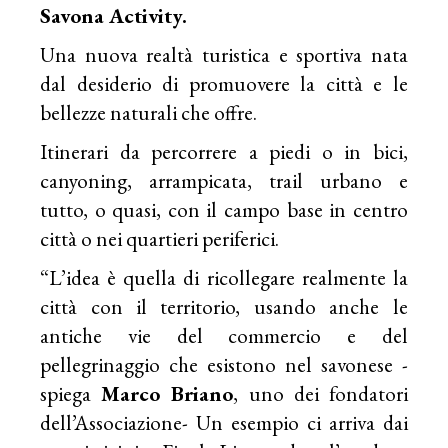
Savona Activity.
Una nuova realtà turistica e sportiva nata
dal desiderio di promuovere la città e le
bellezze naturali che offre.
Itinerari da percorrere a piedi o in bici,
canyoning, arrampicata, trail urbano e
tutto, o quasi, con il campo base in centro
città o nei quartieri periferici.
“L’idea è quella di ricollegare realmente la
città con il territorio, usando anche le
antiche vie del commercio e del
pellegrinaggio che esistono nel savonese -
spiega
Marco Briano
, uno dei fondatori
dell’Associazione- Un esempio ci arriva dai