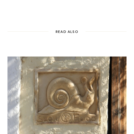
READ ALSO