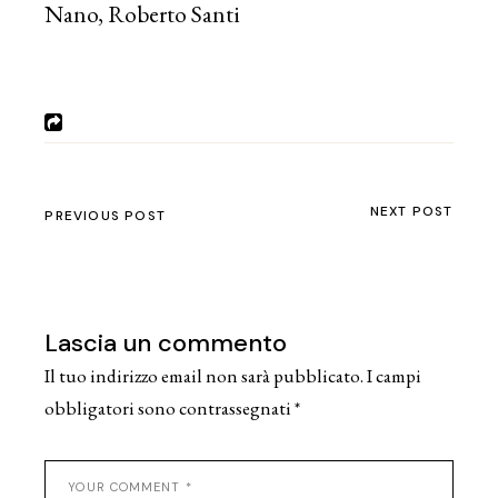
Nano, Roberto Santi
NEXT POST
PREVIOUS POST
Lascia un commento
Il tuo indirizzo email non sarà pubblicato.
I campi
obbligatori sono contrassegnati
*