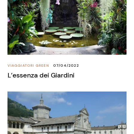
VIAGGIATORI GREEN
07/04/2022
L’essenza dei Giardini