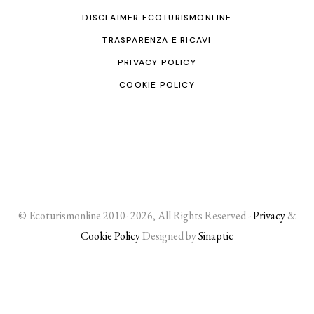
DISCLAIMER ECOTURISMONLINE
TRASPARENZA E RICAVI
PRIVACY POLICY
COOKIE POLICY
© Ecoturismonline 2010- 2026, All Rights Reserved -
Privacy
&
Cookie Policy
Designed by
Sinaptic