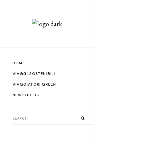
HOME
VIAGGI SOSTENIBILI
VIAGGIATORI GREEN
NEWSLETTER