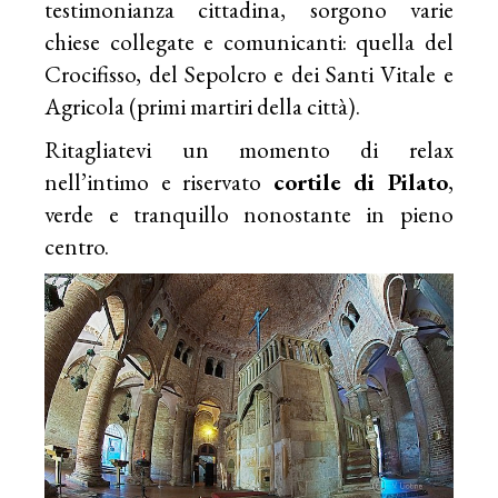
testimonianza cittadina, sorgono varie
chiese collegate e comunicanti: quella del
Crocifisso, del Sepolcro e dei Santi Vitale e
Agricola (primi martiri della città).
Ritagliatevi un momento di relax
nell’intimo e riservato
cortile di Pilato
,
verde e tranquillo nonostante in pieno
centro.