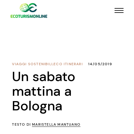
VIAGGI SOSTENIBILI
,
ECO ITINERARI
14/05/2019
Un sabato
mattina a
Bologna
TESTO DI
MARISTELLA MANTUANO