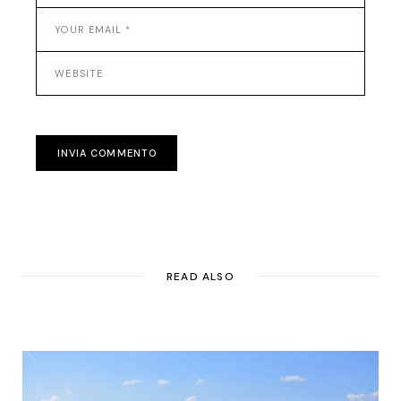
INVIA COMMENTO
READ ALSO