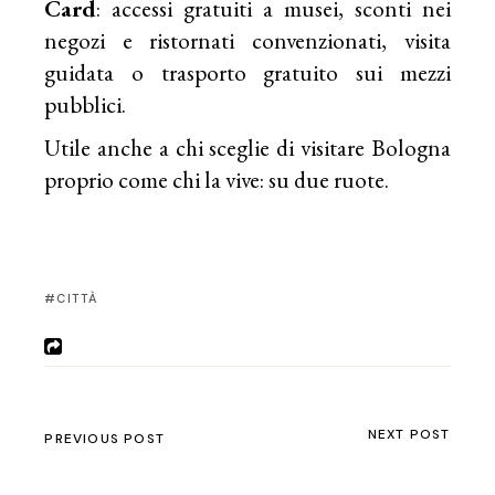
Card
: accessi gratuiti a musei, sconti nei
negozi e ristornati convenzionati, visita
guidata o trasporto gratuito sui mezzi
pubblici.
Utile anche a chi sceglie di visitare Bologna
proprio come chi la vive: su due ruote.
CITTÀ
NEXT POST
PREVIOUS POST