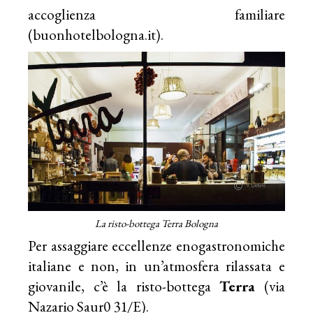
accoglienza familiare
(buonhotelbologna.it).
La risto-bottega Terra Bologna
Per assaggiare eccellenze enogastronomiche
italiane e non, in un’atmosfera rilassata e
giovanile, c’è la risto-bottega
Terra
(via
Nazario Saur0 31/E).