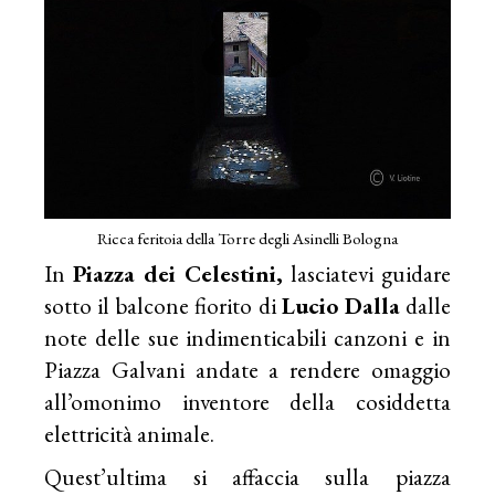
Ricca feritoia della Torre degli Asinelli Bologna
In
Piazza dei Celestini,
lasciatevi guidare
sotto il balcone fiorito di
Lucio Dalla
dalle
note delle sue indimenticabili canzoni e in
Piazza Galvani andate a rendere omaggio
all’omonimo inventore della cosiddetta
elettricità animale.
Quest’ultima si affaccia sulla piazza