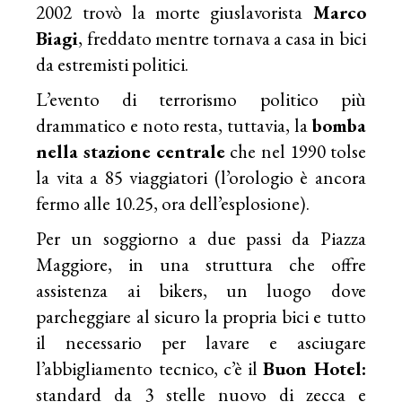
2002 trovò la morte giuslavorista
Marco
Biagi
, freddato mentre tornava a casa in bici
da estremisti politici.
L’evento di terrorismo politico più
drammatico e noto resta, tuttavia, la
bomba
nella stazione centrale
che nel 1990 tolse
la vita a 85 viaggiatori (l’orologio è ancora
fermo alle 10.25, ora dell’esplosione).
Per un soggiorno a due passi da Piazza
Maggiore, in una struttura che offre
assistenza ai bikers, un luogo dove
parcheggiare al sicuro la propria bici e tutto
il necessario per lavare e asciugare
l’abbigliamento tecnico, c’è il
Buon Hotel:
standard da 3 stelle nuovo di zecca e