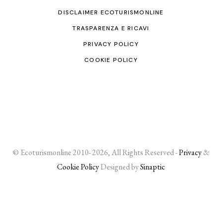
DISCLAIMER ECOTURISMONLINE
TRASPARENZA E RICAVI
PRIVACY POLICY
COOKIE POLICY
© Ecoturismonline 2010- 2026, All Rights Reserved -
Privacy
&
Cookie Policy
Designed by
Sinaptic