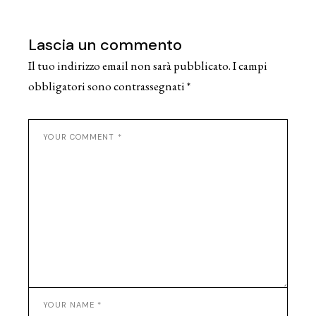
Lascia un commento
Il tuo indirizzo email non sarà pubblicato.
I campi
obbligatori sono contrassegnati
*