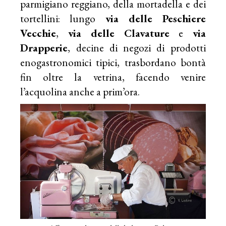
parmigiano reggiano, della mortadella e dei
tortellini: lungo
via delle Peschiere
Vecchie
,
via delle Clavature
e
via
Drapperie
, decine di negozi di prodotti
enogastronomici tipici, trasbordano bontà
fin oltre la vetrina, facendo venire
l’acquolina anche a prim’ora.