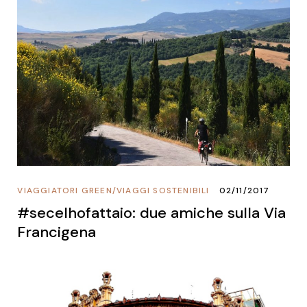
VIAGGIATORI GREEN
/
VIAGGI SOSTENIBILI
02/11/2017
#secelhofattaio: due amiche sulla Via
Francigena