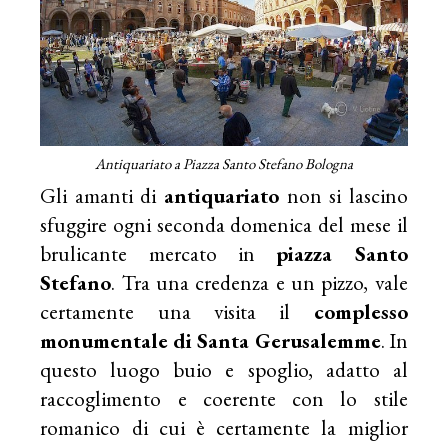
Antiquariato a Piazza Santo Stefano Bologna
Gli amanti di
antiquariato
non si lascino
sfuggire ogni seconda domenica del mese il
brulicante mercato in
piazza Santo
Stefano
. Tra una credenza e un pizzo, vale
certamente una visita il
complesso
monumentale di Santa Gerusalemme
. In
questo luogo buio e spoglio, adatto al
raccoglimento e coerente con lo stile
romanico di cui è certamente la miglior