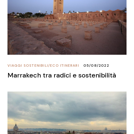
VIAGGI SOSTENIBILI
/
ECO ITINERARI
05/08/2022
Marrakech tra radici e sostenibilità