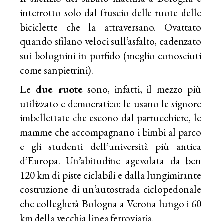
interrotto solo dal fruscio delle ruote delle
biciclette che la attraversano. Ovattato
quando sfilano veloci sull’asfalto, cadenzato
sui bolognini in porfido (meglio conosciuti
come sanpietrini).
Le
due ruote
sono, infatti, il mezzo più
utilizzato e democratico: le usano le signore
imbellettate che escono dal parrucchiere, le
mamme che accompagnano i bimbi al parco
e gli studenti dell’università più antica
d’Europa. Un’abitudine agevolata da ben
120 km di piste ciclabili e dalla lungimirante
costruzione di un’autostrada ciclopedonale
che collegherà Bologna a Verona lungo i 60
km della vecchia linea ferroviaria.