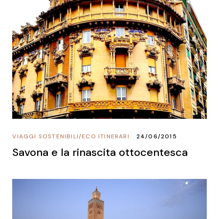
VIAGGI SOSTENIBILI
/
ECO ITINERARI
24/06/2015
Savona e la rinascita ottocentesca