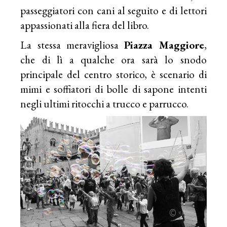
passeggiatori con cani al seguito e di lettori
appassionati alla fiera del libro.
La stessa meravigliosa
Piazza Maggiore
,
che di lì a qualche ora sarà lo snodo
principale del centro storico, è scenario di
mimi e soffiatori di bolle di sapone intenti
negli ultimi ritocchi a trucco e parrucco.