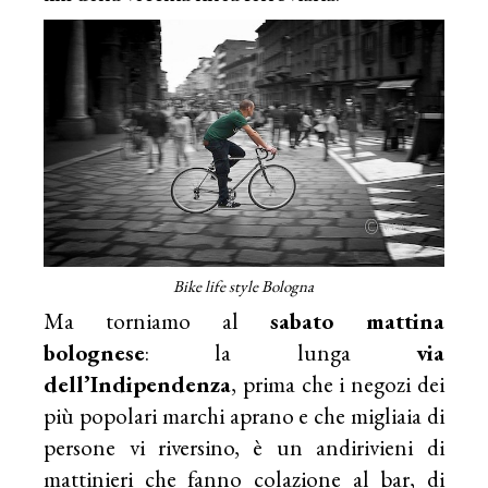
Bike life style Bologna
Ma torniamo al
sabato mattina
bolognese
: la lunga
via
dell’Indipendenza
, prima che i negozi dei
più popolari marchi aprano e che migliaia di
persone vi riversino, è un andirivieni di
mattinieri che fanno colazione al bar, di