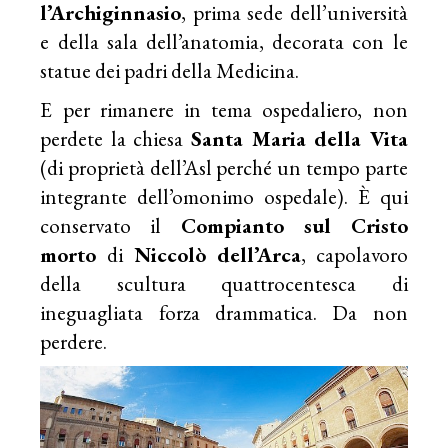
l’Archiginnasio
, prima sede dell’università
e della sala dell’anatomia, decorata con le
statue dei padri della Medicina.
E per rimanere in tema ospedaliero, non
perdete la chiesa
Santa Maria della Vita
(di proprietà dell’Asl perché un tempo parte
integrante dell’omonimo ospedale). È qui
conservato il
Compianto sul Cristo
morto
di
Niccolò dell’Arca
, capolavoro
della scultura quattrocentesca di
ineguagliata forza drammatica. Da non
perdere.