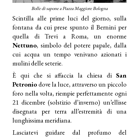
Bolle di sapone a Piazza Maggiore Bologna
Scintilla alle prime luci del giorno, sulla
fontana da cui prese spunto il Bernini per
quella di Trevi a Roma, un enorme
Nettuno
, simbolo del potere papale, dalla
cui acqua un tempo venivano azionati i
mulini delle seterie.
È qui che si affaccia la chiesa di
San
Petronio
dove la luce, attraverso un piccolo
foro nella volta, riempie perfettamente ogni
21 dicembre (solstizio d’inverno) un’ellisse
disegnata per terra all’estremità di una
lunghissima meridiana.
Lasciatevi guidare dal profumo del