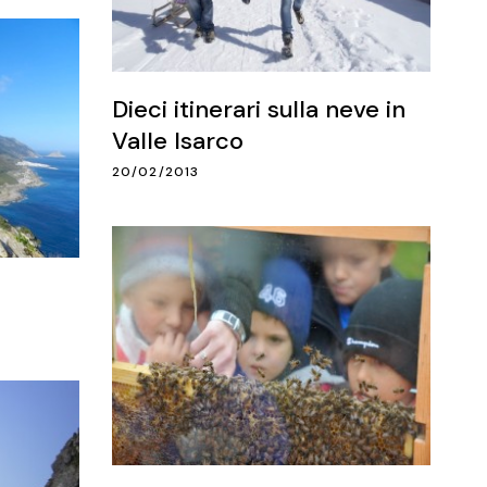
Dieci itinerari sulla neve in
Valle Isarco
20/02/2013