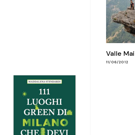
Valle Ma
11/06/2012