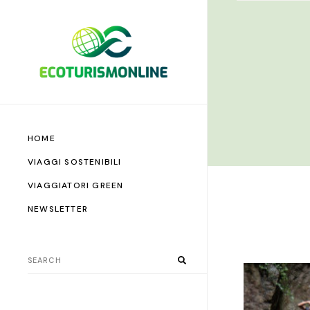
HOME
VIAGGI SOSTENIBILI
VIAGGIATORI GREEN
NEWSLETTER