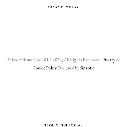
COOKIE POLICY
© Ecoturismonline 2010- 2026, All Rights Reserved -
Privacy
&
Cookie Policy
Designed by
Sinaptic
SEGUICI SUI SOCIAL