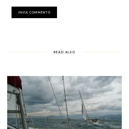
INVIA COMMENTO
READ ALSO