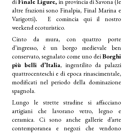
di
Finale Ligure,
in provincia di Savona (le
altre frazioni sono Finalpia, Final Marina e
Varigotti)
.
E comincia qui il nostro
weekend ecoturistico.
Cinto da mura, con quattro porte
d’ingresso, è un borgo medievale ben
conservato, segnalato come uno dei
Borghi
più belli d’Italia
, ingentilito da palazzi
quattrocenteschi e di epoca rinascimentale,
modificati nel periodo della dominazione
spagnola.
Lungo le strette stradine si affacciano
artigiani che lavorano vetro, legno e
ceramica. Ci sono anche gallerie d’arte
contemporanea e negozi che vendono