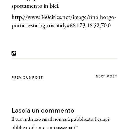
spostamento in bici.
http://www.360cities.net/image/finalborgo-
porta-testa-liguria-italy#661.73,16.52,70.0
NEXT POST
PREVIOUS POST
Lascia un commento
Il tuo indirizzo email non sarà pubblicato.
I campi
obbligatori sono contrassegnati
*