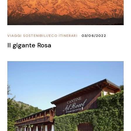
VIAGGI SOSTENIBILI
/
ECO ITINERARI
03/06/2022
Il gigante Rosa