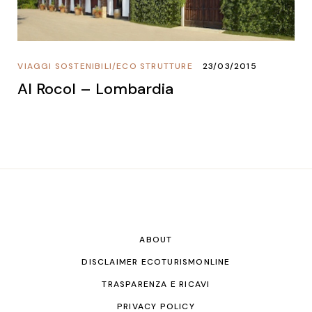
VIAGGI SOSTENIBILI
/
ECO STRUTTURE
23/03/2015
Al Rocol – Lombardia
ABOUT
DISCLAIMER ECOTURISMONLINE
TRASPARENZA E RICAVI
PRIVACY POLICY