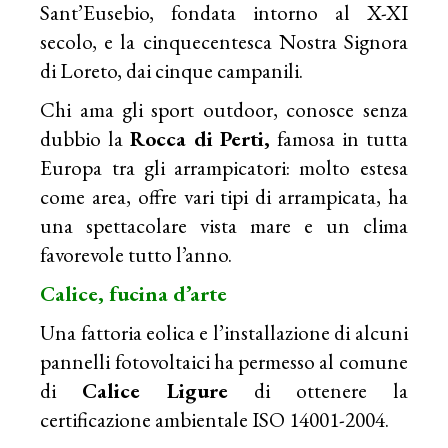
Sant’Eusebio, fondata intorno al X-XI
secolo, e la cinquecentesca Nostra Signora
di Loreto, dai cinque campanili.
Chi ama gli sport outdoor, conosce senza
dubbio la
Rocca di Perti,
famosa in tutta
Europa tra gli arrampicatori: molto estesa
come area, offre vari tipi di arrampicata, ha
una spettacolare vista mare e un clima
favorevole tutto l’anno.
Calice, fucina d’arte
Una fattoria eolica e l’installazione di alcuni
pannelli fotovoltaici ha permesso al comune
di
Calice Ligure
di ottenere la
certificazione ambientale ISO 14001-2004.