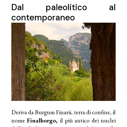
Dal paleolitico al
contemporaneo
Deriva da Burgum Finarii, terra di confine, il
nome
Finalborgo,
il più antico dei nuclei