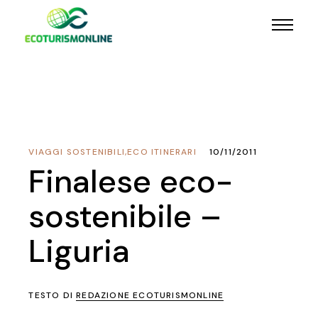
VIAGGI SOSTENIBILI
,
ECO ITINERARI
10/11/2011
Finalese eco-
sostenibile –
Liguria
TESTO DI
REDAZIONE ECOTURISMONLINE