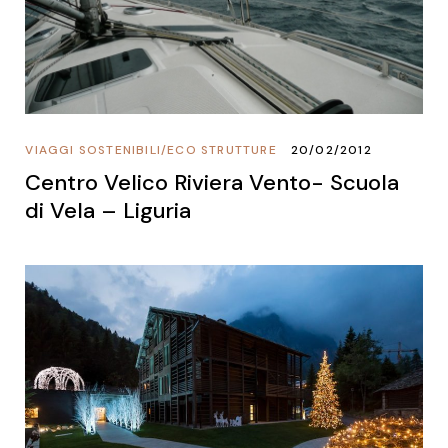
VIAGGI SOSTENIBILI
/
ECO STRUTTURE
20/02/2012
Centro Velico Riviera Vento- Scuola
di Vela – Liguria