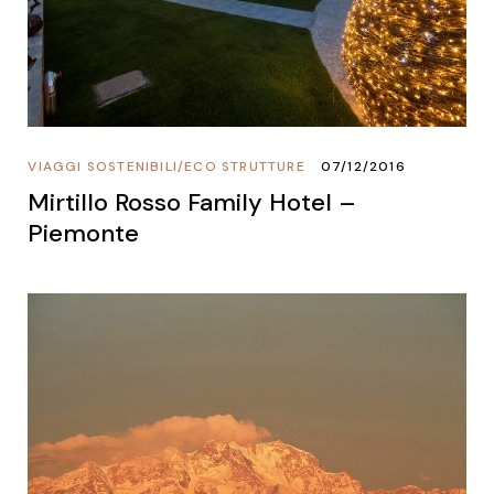
VIAGGI SOSTENIBILI
/
ECO STRUTTURE
07/12/2016
Mirtillo Rosso Family Hotel –
Piemonte