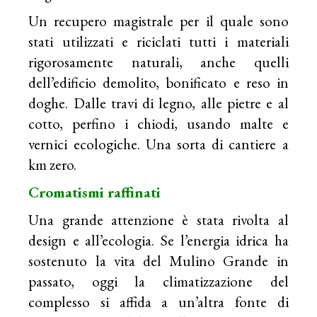
Un recupero magistrale per il quale sono
stati utilizzati e riciclati tutti i materiali
rigorosamente naturali, anche quelli
dell’edificio demolito, bonificato e reso in
doghe. Dalle travi di legno, alle pietre e al
cotto, perfino i chiodi, usando malte e
vernici ecologiche. Una sorta di cantiere a
km zero.
Cromatismi raffinati
Una grande attenzione è stata rivolta al
design e all’ecologia. Se l’energia idrica ha
sostenuto la vita del Mulino Grande in
passato, oggi la climatizzazione del
complesso si affida a un’altra fonte di