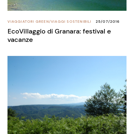
VIAGGIATORI GREEN
/
VIAGGI SOSTENIBILI
25/07/2016
EcoVillaggio di Granara: festival e
vacanze