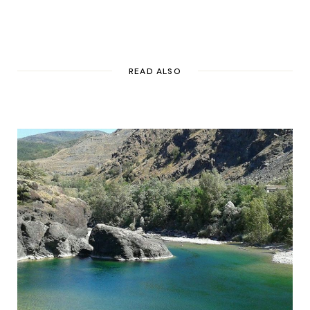
READ ALSO