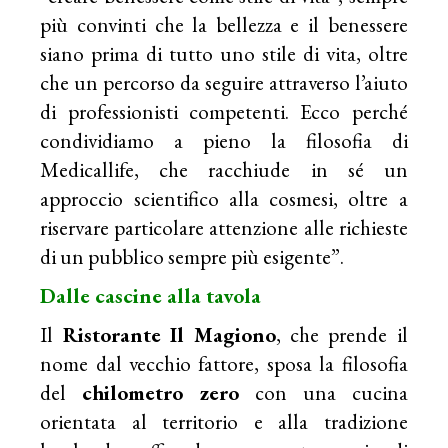
più convinti che la bellezza e il benessere
siano prima di tutto uno stile di vita, oltre
che un percorso da seguire attraverso l’aiuto
di professionisti competenti. Ecco perché
condividiamo a pieno la filosofia di
Medicallife, che racchiude in sé un
approccio scientifico alla cosmesi, oltre a
riservare particolare attenzione alle richieste
di un pubblico sempre più esigente”.
Dalle cascine alla tavola
Il
Ristorante
Il Magiono
, che prende il
nome dal vecchio fattore, sposa la filosofia
del
chilometro zero
con una cucina
orientata al territorio e alla tradizione