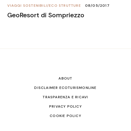
VIAGGI SOSTENIBILI
/
ECO STRUTTURE
08/05/2017
GeoResort di Sompriezzo
ABOUT
DISCLAIMER ECOTURISMONLINE
TRASPARENZA E RICAVI
PRIVACY POLICY
COOKIE POLICY