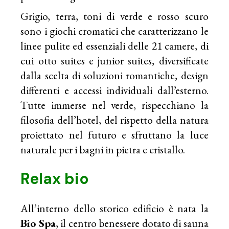
Grigio, terra, toni di verde e rosso scuro
sono i giochi cromatici che caratterizzano le
linee pulite ed essenziali delle 21 camere, di
cui otto suites e junior suites, diversificate
dalla scelta di soluzioni romantiche, design
differenti e accessi individuali dall’esterno.
Tutte immerse nel verde, rispecchiano la
filosofia dell’hotel, del rispetto della natura
proiettato nel futuro e sfruttano la luce
naturale per i bagni in pietra e cristallo.
Relax bio
All’interno dello storico edificio è nata la
Bio Spa
, il centro benessere dotato di sauna