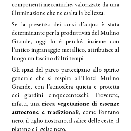
componenti meccaniche, valorizzate da una
illuminazione che ne esalta la bellezza.
Se la presenza dei corsi d’acqua è stata
determinante per la produttività del Mulino
Grande, oggi lo è perché, insieme con
l’antico ingranaggio metallico, attribuisce al
luogo un fascino d’altri tempi.
Gli spazi del parco partecipano allo spirito
generale che si respira all’Hotel Mulino
Grande, con l’atmosfera quieta e protetta
dei giardini cinquecenteschi. Troverete,
infatti, una
ricca vegetazione di essenze
autoctone e tradizionali
, come l’ontano
nero, il tiglio nostrano, il salice delle ceste, il
platano e il gelso nero.