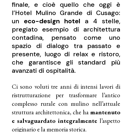
finale, e cioè quello che oggi è
l’Hotel Mulino Grande di Cusago:
un
eco-design hotel
a 4 stelle,
pregiato esempio di architettura
contadina, pensato come uno
spazio di dialogo tra passato e
presente, luogo di relax e ristoro,
che garantisce gli standard più
avanzati di ospitalità.
Ci sono voluti tre anni di intensi lavori di
ristrutturazione per trasformare l’antico
complesso rurale con mulino nell’attuale
struttura architettonica, che ha
mantenuto
e salvaguardato integralmente
l’aspetto
originario e la memoria storica.