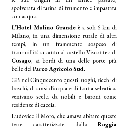
spolverata di farina di frumento e impastata
con acqua.
L’
Hotel
Mulino Grande
è a soli 6 km di
Milano, in una dimensione rurale di altri
tempi, in un frammento sospeso di
tranquillità accanto al castello Visconteo di
Cusago
, ai bordi di una delle porte più
belle del
Parco Agricolo Sud.
Già nel Cinquecento questi luoghi, ricchi di
boschi, di corsi d’acqua e di fauna selvatica,
venivano scelti da nobili e baroni come
residenze di caccia.
Ludovico il Moro, che amava abitare queste
terre caratterizzate dalla
Roggia