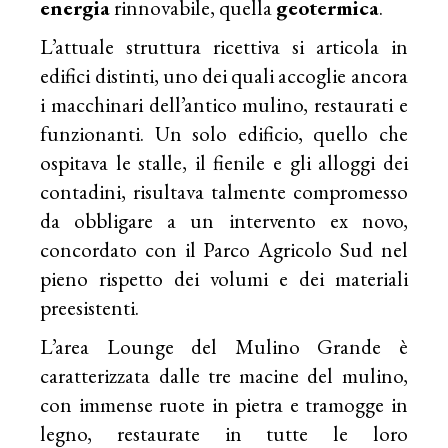
energia
rinnovabile, quella
geotermica
.
L’attuale struttura ricettiva si articola in
edifici distinti, uno dei quali accoglie ancora
i macchinari dell’antico mulino, restaurati e
funzionanti. Un solo edificio, quello che
ospitava le stalle, il fienile e gli alloggi dei
contadini, risultava talmente compromesso
da obbligare a un intervento ex novo,
concordato con il Parco Agricolo Sud nel
pieno rispetto dei volumi e dei materiali
preesistenti.
L’area Lounge del Mulino Grande è
caratterizzata dalle tre macine del mulino,
con immense ruote in pietra e tramogge in
legno, restaurate in tutte le loro