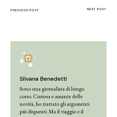
NEXT POST
PREVIOUS POST
Silvana Benedetti
Sono una giornalista di lungo
corso. Curiosa e amante delle
novità, ho trattato gli argomenti
più disparati. Ma il viaggio e il