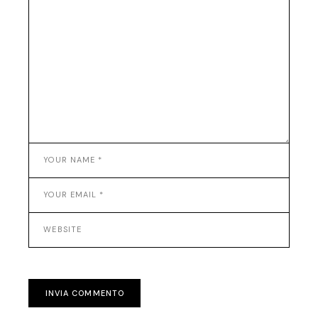
INVIA COMMENTO