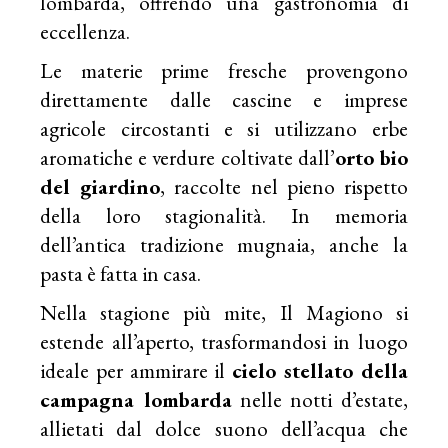
lombarda, offrendo una gastronomia di
eccellenza.
Le materie prime fresche provengono
direttamente dalle cascine e imprese
agricole circostanti e si utilizzano erbe
aromatiche e verdure coltivate dall’
orto bio
del giardino
, raccolte nel pieno rispetto
della loro stagionalità. In memoria
dell’antica tradizione mugnaia, anche la
pasta è fatta in casa.
Nella stagione più mite, Il Magiono si
estende all’aperto, trasformandosi in luogo
ideale per ammirare il
cielo stellato della
campagna lombarda
nelle notti d’estate,
allietati dal dolce suono dell’acqua che