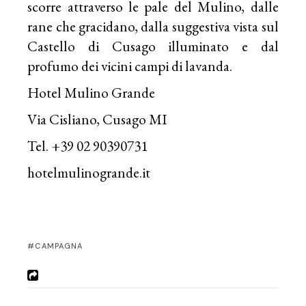
scorre attraverso le pale del Mulino, dalle
rane che gracidano, dalla suggestiva vista sul
Castello di Cusago illuminato e dal
profumo dei vicini campi di lavanda.
Hotel Mulino Grande
Via Cisliano, Cusago MI
Tel. +39 02 90390731
hotelmulinogrande.it
CAMPAGNA