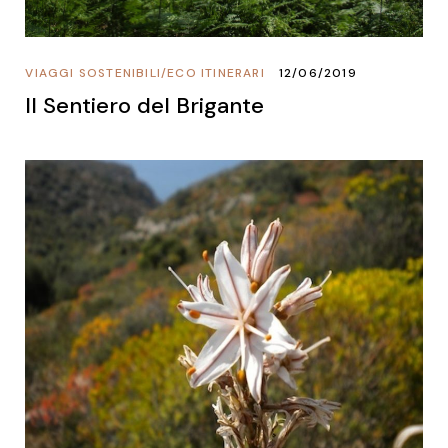
VIAGGI SOSTENIBILI
/
ECO ITINERARI
12/06/2019
Il Sentiero del Brigante