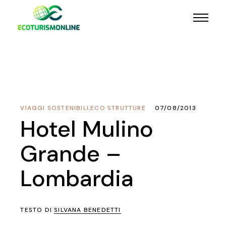
VIAGGI SOSTENIBILI
,
ECO STRUTTURE
07/08/2013
Hotel Mulino
Grande –
Lombardia
TESTO DI
SILVANA BENEDETTI