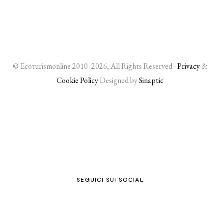
© Ecoturismonline 2010- 2026, All Rights Reserved -
Privacy
&
Cookie Policy
Designed by
Sinaptic
SEGUICI SUI SOCIAL