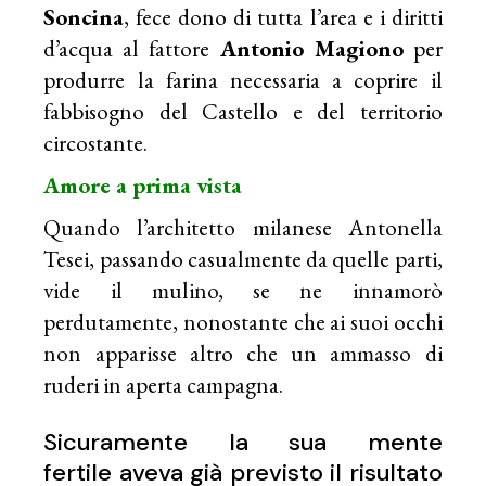
Soncina
, fece dono di tutta l’area e i diritti
d’acqua al fattore
Antonio Magiono
per
produrre la farina necessaria a coprire il
fabbisogno del Castello e del territorio
circostante.
Amore a prima vista
Quando l’architetto milanese Antonella
Tesei, passando casualmente da quelle parti,
vide il mulino, se ne innamorò
perdutamente, nonostante che ai suoi occhi
non apparisse altro che un ammasso di
ruderi in aperta campagna.
Sicuramente la sua mente
fertile aveva già previsto il risultato