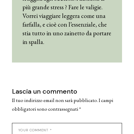
più grande stress ? Fare le valigie.
Vorrei viaggiare leggera come una
farfalla, e cioè con l’essenziale, che
stia tutto in uno zainetto da portare
in spalla.
Lascia un commento
Il tuo indirizzo email non sarà pubblicato.
I campi
obbligatori sono contrassegnati
*