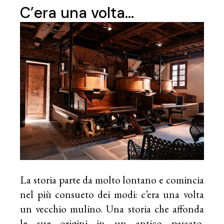
C’era una volta…
La storia parte da molto lontano e comincia
nel più consueto dei modi: c’era una volta
un vecchio mulino. Una storia che affonda
le sue origini in un antico passato,