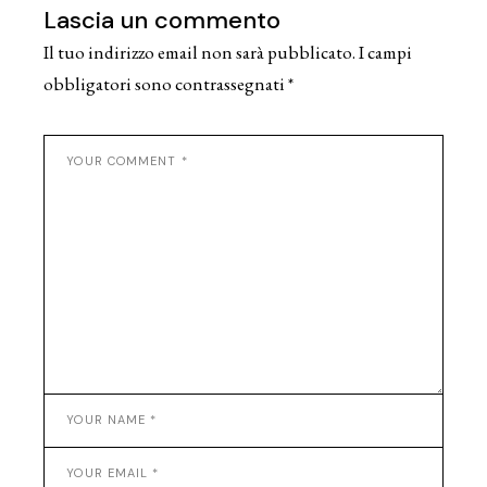
Lascia un commento
Il tuo indirizzo email non sarà pubblicato.
I campi
obbligatori sono contrassegnati
*