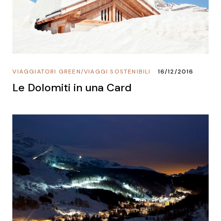
VIAGGIATORI GREEN
/
VIAGGI SOSTENIBILI
16/12/2016
Le Dolomiti in una Card