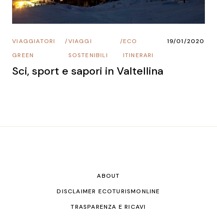
VIAGGIATORI
/
VIAGGI
/
ECO
19/01/2020
GREEN
SOSTENIBILI
ITINERARI
Sci, sport e sapori in Valtellina
ABOUT
DISCLAIMER ECOTURISMONLINE
TRASPARENZA E RICAVI