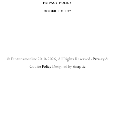
PRIVACY POLICY
COOKIE POLICY
© Ecoturismonline 2010- 2026, All Rights Reserved -
Privacy
&
Cookie Policy
Designed by
Sinaptic