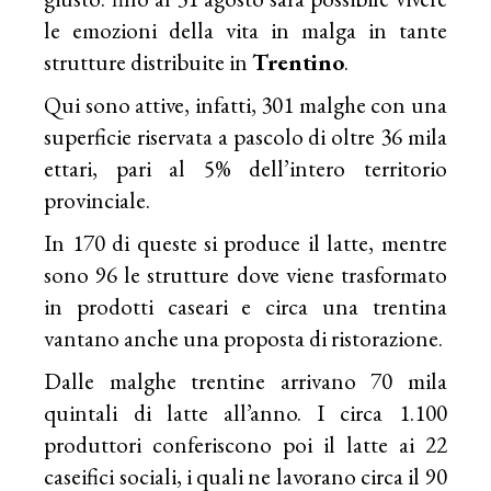
le emozioni della vita in malga in tante
strutture distribuite in
Trentino
.
Qui sono attive, infatti, 301 malghe con una
superficie riservata a pascolo di oltre 36 mila
ettari, pari al 5% dell’intero territorio
provinciale.
In 170 di queste si produce il latte, mentre
sono 96 le strutture dove viene trasformato
in prodotti caseari e circa una trentina
vantano anche una proposta di ristorazione.
Dalle malghe trentine arrivano 70 mila
quintali di latte all’anno. I circa 1.100
produttori conferiscono poi il latte ai 22
caseifici sociali, i quali ne lavorano circa il 90