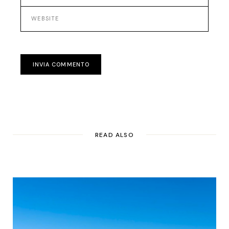
INVIA COMMENTO
READ ALSO