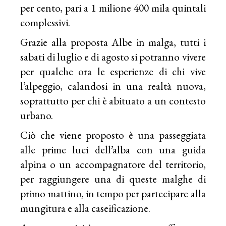
per cento, pari a 1 milione 400 mila quintali
complessivi.
Grazie alla proposta Albe in malga, tutti i
sabati di luglio e di agosto si potranno vivere
per qualche ora le esperienze di chi vive
l’alpeggio, calandosi in una realtà nuova,
soprattutto per chi è abituato a un contesto
urbano.
Ciò che viene proposto è una passeggiata
alle prime luci dell’alba con una guida
alpina o un accompagnatore del territorio,
per raggiungere una di queste malghe di
primo mattino, in tempo per partecipare alla
mungitura e alla caseificazione.