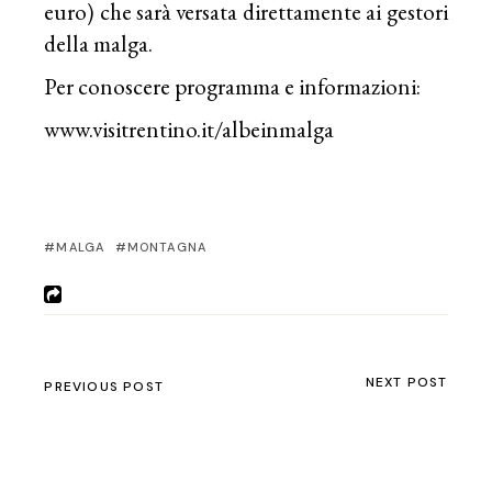
euro) che sarà versata direttamente ai gestori
della malga.
Per conoscere programma e informazioni:
www.visitrentino.it/albeinmalga
MALGA
MONTAGNA
NEXT POST
PREVIOUS POST