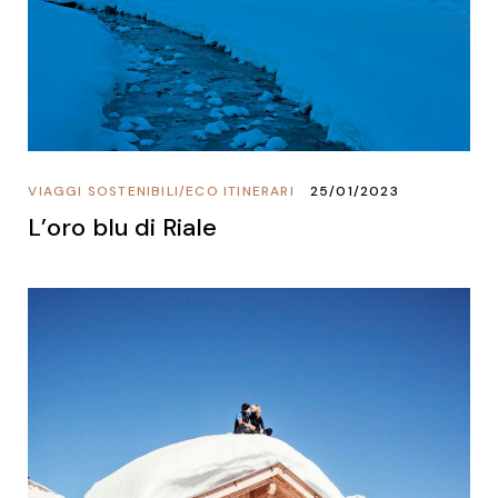
VIAGGI SOSTENIBILI
/
ECO ITINERARI
25/01/2023
L’oro blu di Riale