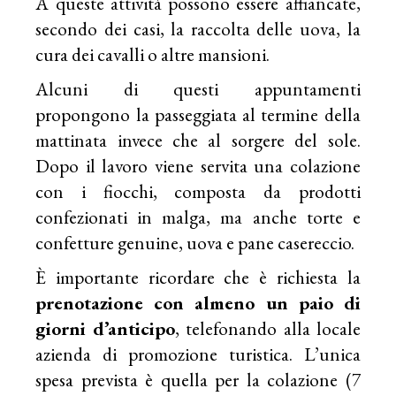
A queste attività possono essere affiancate,
secondo dei casi, la raccolta delle uova, la
cura dei cavalli o altre mansioni.
Alcuni di questi appuntamenti
propongono la passeggiata al termine della
mattinata invece che al sorgere del sole.
Dopo il lavoro viene servita una colazione
con i fiocchi, composta da prodotti
confezionati in malga, ma anche torte e
confetture genuine, uova e pane casereccio.
È importante ricordare che è richiesta la
prenotazione con almeno un paio di
giorni d’anticipo
, telefonando alla locale
azienda di promozione turistica. L’unica
spesa prevista è quella per la colazione (7