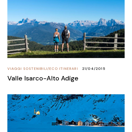
VIAGGI SOSTENIBILI
/
ECO ITINERARI
21/04/2015
Valle Isarco-Alto Adige