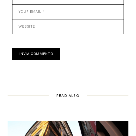
INVIA COMMENTO
READ ALSO