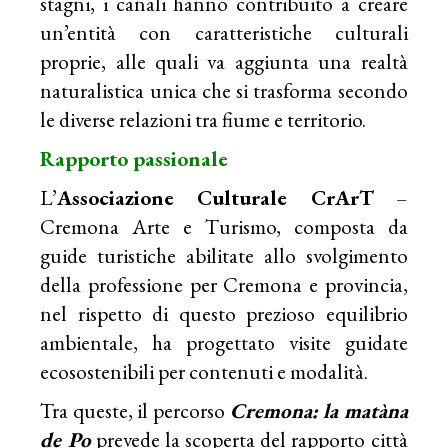
stagni, i canali hanno contribuito a creare
un’entità con caratteristiche culturali
proprie, alle quali va aggiunta una realtà
naturalistica unica che si trasforma secondo
le diverse relazioni tra fiume e territorio.
Rapporto passionale
L’
Associazione Culturale CrArT
–
Cremona Arte e Turismo, composta da
guide turistiche abilitate allo svolgimento
della professione per Cremona e provincia,
nel rispetto di questo prezioso equilibrio
ambientale, ha progettato visite guidate
ecosostenibili per contenuti e modalità.
Tra queste, il percorso
Cremona: la matàna
de Po
prevede la scoperta del rapporto città