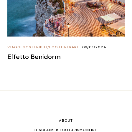
VIAGGI SOSTENIBILI
/
ECO ITINERARI
03/01/2024
Effetto Benidorm
ABOUT
DISCLAIMER ECOTURISMONLINE