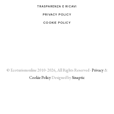
TRASPARENZA E RICAVI
PRIVACY POLICY
COOKIE POLICY
© Ecoturismonline 2010- 2026, All Rights Reserved -
Privacy
&
Cookie Policy
Designed by
Sinaptic