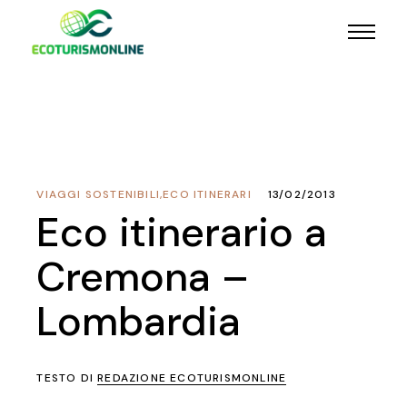
VIAGGI SOSTENIBILI
,
ECO ITINERARI
13/02/2013
Eco itinerario a
Cremona –
Lombardia
TESTO DI
REDAZIONE ECOTURISMONLINE