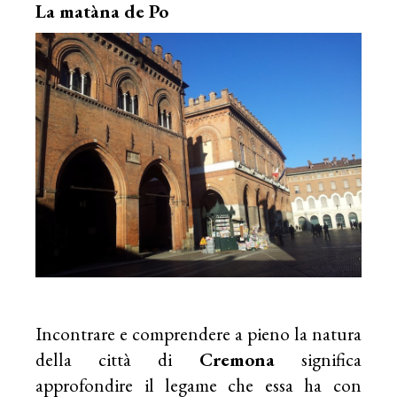
La matàna de Po
Incontrare e comprendere a pieno la natura
della città di
Cremona
significa
approfondire il legame che essa ha con