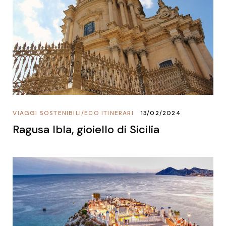
VIAGGI SOSTENIBILI
/
ECO ITINERARI
13/02/2024
Ragusa Ibla, gioiello di Sicilia