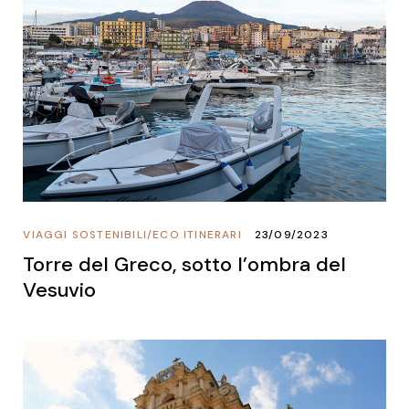
VIAGGI SOSTENIBILI
/
ECO ITINERARI
23/09/2023
Torre del Greco, sotto l’ombra del
Vesuvio