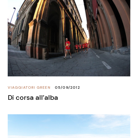
VIAGGIATORI GREEN
05/09/2012
Di corsa all’alba