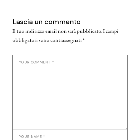
Lascia un commento
Il tuo indirizzo email non sarà pubblicato.
I campi
obbligatori sono contrassegnati
*