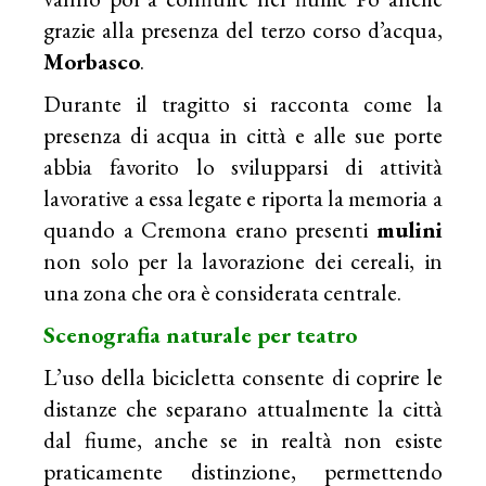
grazie alla presenza del terzo corso d’acqua,
Morbasco
.
Durante il tragitto si racconta come la
presenza di acqua in città e alle sue porte
abbia favorito lo svilupparsi di attività
lavorative a essa legate e riporta la memoria a
quando a Cremona erano presenti
mulini
non solo per la lavorazione dei cereali, in
una zona che ora è considerata centrale.
Scenografia naturale per teatro
L’uso della bicicletta consente di coprire le
distanze che separano attualmente la città
dal fiume, anche se in realtà non esiste
praticamente distinzione, permettendo