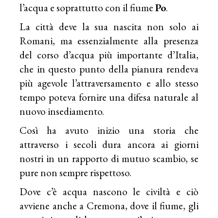
l’acqua e soprattutto con il fiume
Po
.
La città deve la sua nascita non solo ai
Romani, ma essenzialmente alla presenza
del corso d’acqua più importante d’Italia,
che in questo punto della pianura rendeva
più agevole l’attraversamento e allo stesso
tempo poteva fornire una difesa naturale al
nuovo insediamento.
Così ha avuto inizio una storia che
attraverso i secoli dura ancora ai giorni
nostri in un rapporto di mutuo scambio, se
pure non sempre rispettoso.
Dove c’è acqua nascono le civiltà e ciò
avviene anche a Cremona, dove il fiume, gli