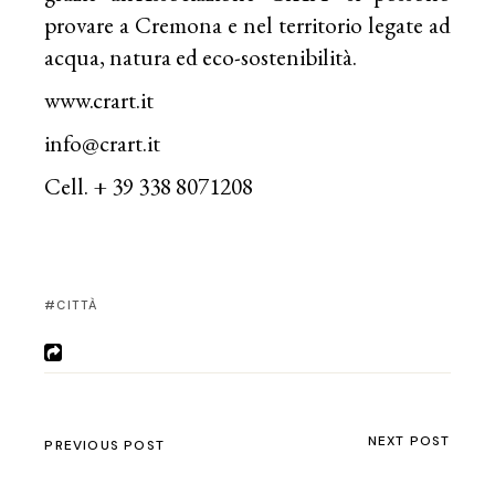
provare a Cremona e nel territorio legate ad
acqua, natura ed eco-sostenibilità.
www.crart.it
info@crart.it
Cell. + 39 338 8071208
CITTÀ
NEXT POST
PREVIOUS POST