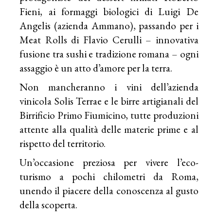
Fieni, ai formaggi biologici di Luigi De
Angelis (azienda Ammano), passando per i
Meat Rolls di Flavio Cerulli – innovativa
fusione tra sushi e tradizione romana – ogni
assaggio è un atto d’amore per la terra.
Non mancheranno i vini dell’azienda
vinicola Solis Terrae e le birre artigianali del
Birrificio Primo Fiumicino, tutte produzioni
attente alla qualità delle materie prime e al
rispetto del territorio.
Un’occasione preziosa per vivere l’eco-
turismo a pochi chilometri da Roma,
unendo il piacere della conoscenza al gusto
della scoperta.