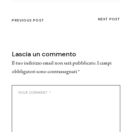
NEXT POST
PREVIOUS POST
Lascia un commento
Il tuo indirizzo email non sarà pubblicato.
I campi
obbligatori sono contrassegnati
*