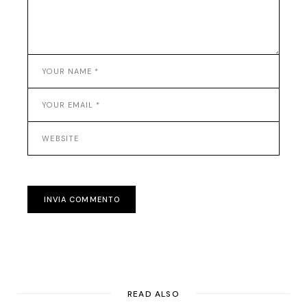
INVIA COMMENTO
READ ALSO