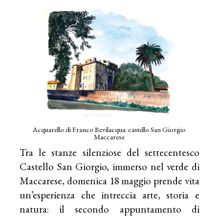
Acquarello di Franco Bevilacqua: castello San Giorgio
Maccarese
Tra le stanze silenziose del settecentesco
Castello San Giorgio, immerso nel verde di
Maccarese, domenica 18 maggio prende vita
un’esperienza che intreccia arte, storia e
natura: il secondo appuntamento di