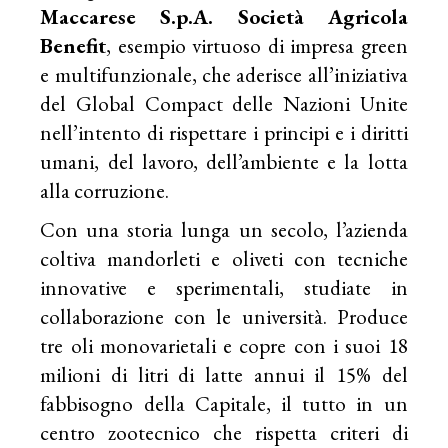
Maccarese S.p.A. Società Agricola
Benefit
, esempio virtuoso di impresa green
e multifunzionale, che aderisce all’iniziativa
del Global Compact delle Nazioni Unite
nell’intento di rispettare i principi e i diritti
umani, del lavoro, dell’ambiente e la lotta
alla corruzione.
Con una storia lunga un secolo, l’azienda
coltiva mandorleti e oliveti con tecniche
innovative e sperimentali, studiate in
collaborazione con le università. Produce
tre oli monovarietali e copre con i suoi 18
milioni di litri di latte annui il 15% del
fabbisogno della Capitale, il tutto in un
centro zootecnico che rispetta criteri di