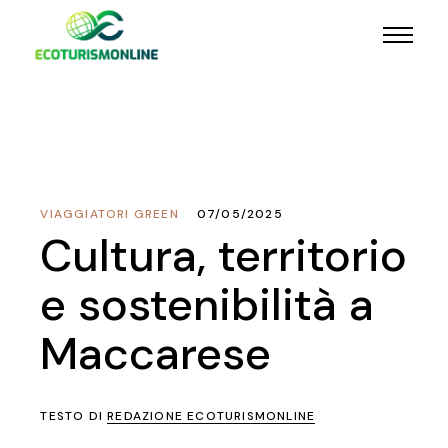
VIAGGIATORI GREEN
07/05/2025
Cultura, territorio
e sostenibilità a
Maccarese
TESTO DI
REDAZIONE ECOTURISMONLINE