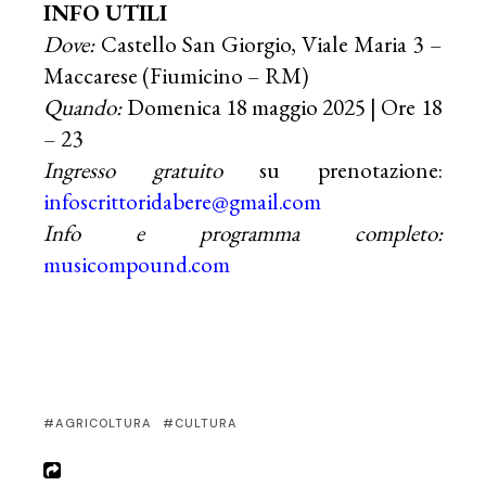
INFO UTILI
Dove:
Castello San Giorgio, Viale Maria 3 –
Maccarese (Fiumicino – RM)
Quando:
Domenica 18 maggio 2025 | Ore 18
– 23
Ingresso gratuito
su prenotazione:
infoscrittoridabere@gmail.com
Info e programma completo:
musicompound.com
AGRICOLTURA
CULTURA