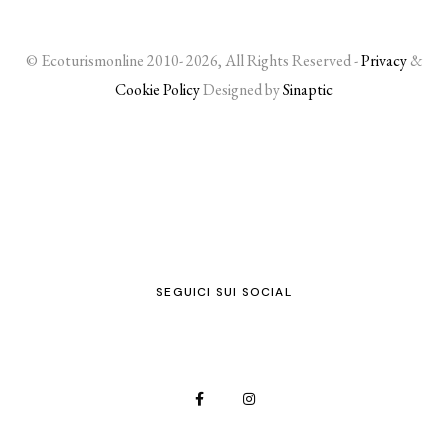
© Ecoturismonline 2010- 2026, All Rights Reserved -
Privacy
&
Cookie Policy
Designed by
Sinaptic
SEGUICI SUI SOCIAL