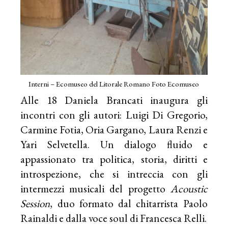
Interni – Ecomuseo del Litorale Romano Foto Ecomuseo
Alle 18 Daniela Brancati inaugura gli
incontri con gli autori: Luigi Di Gregorio,
Carmine Fotia, Oria Gargano, Laura Renzi e
Yari Selvetella. Un dialogo fluido e
appassionato tra politica, storia, diritti e
introspezione, che si intreccia con gli
intermezzi musicali del progetto
Acoustic
Session
, duo formato dal chitarrista Paolo
Rainaldi e dalla voce soul di Francesca Relli.