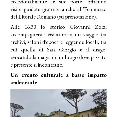
eccezionalmente le sue porte, offrendo
visite guidate gratuite anche all’Ecomuseo
del Litorale Romano (su prenotazione).
Alle 16.30 lo storico Giovanni Zorzi
accompagnerà i visitatori in un viaggio tra
archivi, saloni d’epoca e leggende locali, tra
cui quella di San Giorgio e il drago,
evocando la magia di un luogo dove passato
e presente si incontrano.
Un evento culturale a basso impatto
ambientale