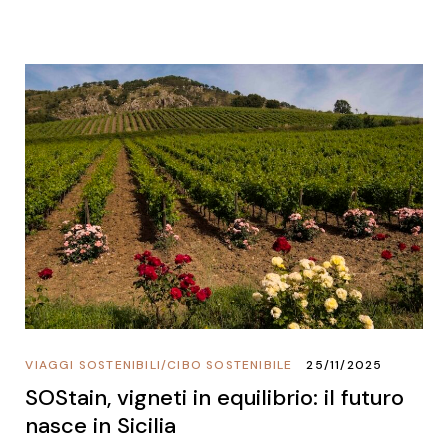
VIAGGI SOSTENIBILI
/
CIBO SOSTENIBILE
25/11/2025
SOStain, vigneti in equilibrio: il futuro
nasce in Sicilia