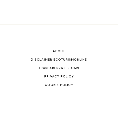
ABOUT
DISCLAIMER ECOTURISMONLINE
TRASPARENZA E RICAVI
PRIVACY POLICY
COOKIE POLICY