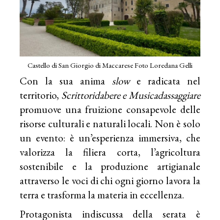
Castello di San Giorgio di Maccarese Foto Loredana Gelli
Con la sua anima
slow
e radicata nel
territorio,
Scrittoridabere e Musicadassaggiare
promuove una fruizione consapevole delle
risorse culturali e naturali locali. Non è solo
un evento: è un’esperienza immersiva, che
valorizza la filiera corta, l’agricoltura
sostenibile e la produzione artigianale
attraverso le voci di chi ogni giorno lavora la
terra e trasforma la materia in eccellenza.
Protagonista indiscussa della serata è