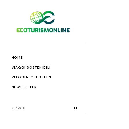
HOME
VIAGGI SOSTENIBILI
VIAGGIATORI GREEN
NEWSLETTER