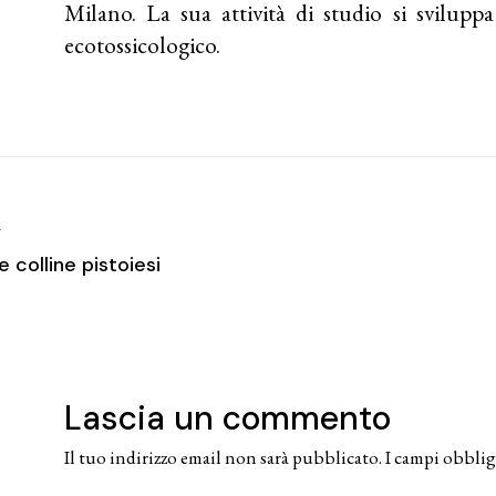
Milano. La sua attività di studio si svilup
ecotossicologico.
T
e colline pistoiesi
Lascia un commento
Il tuo indirizzo email non sarà pubblicato.
I campi obblig