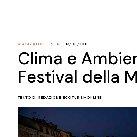
VIAGGIATORI GREEN
13/08/2019
Clima e Ambien
Festival della 
TESTO DI
REDAZIONE ECOTURISMONLINE