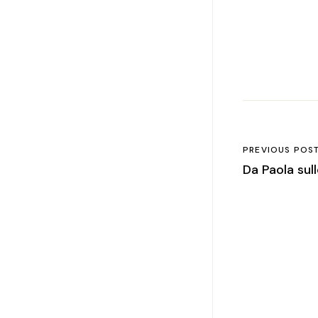
PREVIOUS POS
Da Paola sull