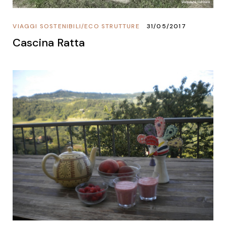
VIAGGI SOSTENIBILI
/
ECO STRUTTURE
31/05/2017
Cascina Ratta