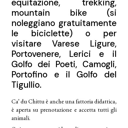
equitazione, trekking,
mountain bike (si
noleggiano gratuitamente
le biciclette) o per
visitare Varese Ligure,
Portovenere, Lerici e il
Golfo dei Poeti, Camogli,
Portofino e il Golfo del
Tigullio.
Ca’ du Chittu è anche una fattoria didattica,
è aperta su prenotazione e accetta tutti gli
animali.