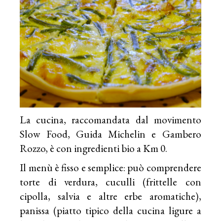
La cucina, raccomandata dal movimento
Slow Food, Guida Michelin e Gambero
Rozzo, è con ingredienti bio a Km 0.
Il menù è fisso e semplice: può comprendere
torte di verdura, cuculli (frittelle con
cipolla, salvia e altre erbe aromatiche),
panissa (piatto tipico della cucina ligure a