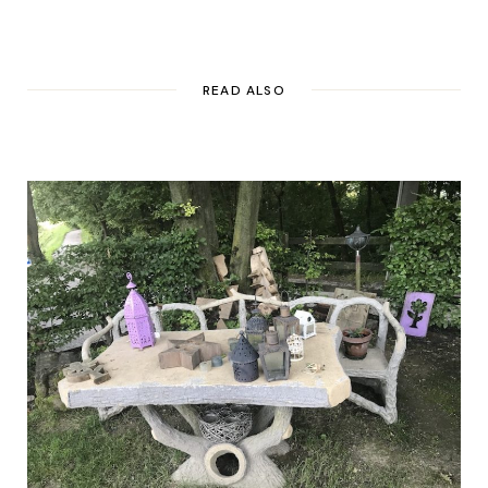
READ ALSO