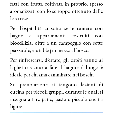
fatti con frutta coltivata in proprio, spesso
aromatizzati con lo sciroppo ottenuto dalle
loro rose.
Per l’ospitalità ci sono sette camere con
bagno e appartamenti costruiti con
bioedilizia, oltre a un campeggio con sette
piazzuole, e un bbq in mezzo al bosco.
Per rinfrescarsi, d’estate, gli ospiti vanno al
laghetto vicino a fare il bagno: il luogo è
ideale per chi ama camminare nei boschi.
Su prenotazione si tengono lezioni di
cucina per piccoli gruppi, durante le quali si
insegna a fare pane, pasta e piccola cucina
ligure…