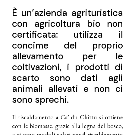
È un’azienda agrituristica
con agricoltura bio non
certificata: utilizza il
concime del proprio
allevamento per le
coltivazioni, i prodotti di
scarto sono dati agli
animali allevati e non ci
sono sprechi.
Il riscaldamento a Ca’ du Chittu si ottiene
con le biomasse, grazie alla legna del bosco,
e ci sono moduli solari per il riscaldamento