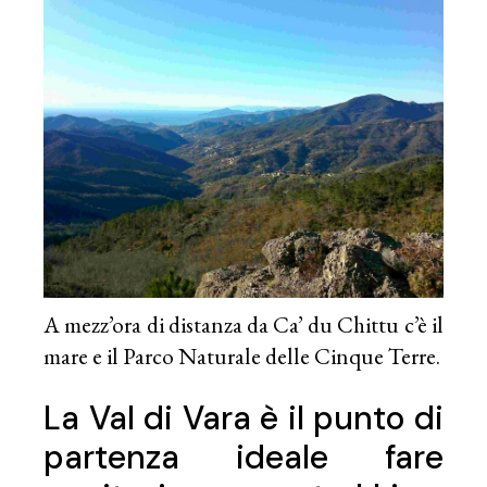
A mezz’ora di distanza da Ca’ du Chittu c’è il
mare e il Parco Naturale delle Cinque Terre.
La Val di Vara è il punto di
partenza ideale fare