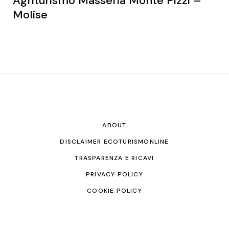
Agriturismo Masseria Monte Pizzi –
Molise
ABOUT
DISCLAIMER ECOTURISMONLINE
TRASPARENZA E RICAVI
PRIVACY POLICY
COOKIE POLICY