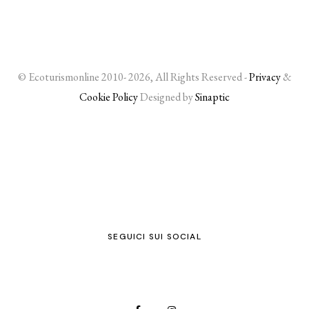
© Ecoturismonline 2010- 2026, All Rights Reserved -
Privacy
&
Cookie Policy
Designed by
Sinaptic
SEGUICI SUI SOCIAL