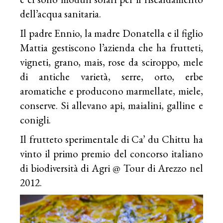
dell’acqua sanitaria.
Il padre Ennio, la madre Donatella e il figlio
Mattia gestiscono l’azienda che ha frutteti,
vigneti, grano, mais, rose da sciroppo, mele
di antiche varietà, serre, orto, erbe
aromatiche e producono marmellate, miele,
conserve. Si allevano api, maialini, galline e
conigli.
Il frutteto sperimentale di Ca’ du Chittu ha
vinto il primo premio del concorso italiano
di biodiversità di Agri @ Tour di Arezzo nel
2012.