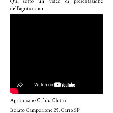
Qui sotto un video di presentazione
dell’agriturismo
Agriturismo Ca’ du Chittu
Isolato Camporione 25, Carro SP