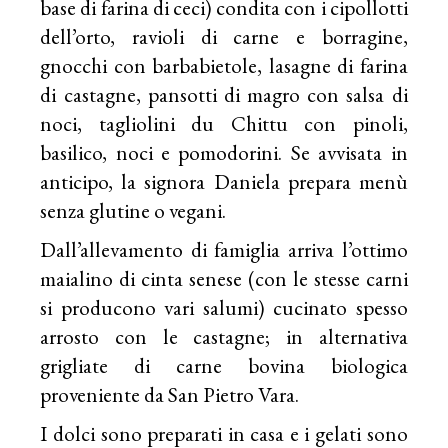
base di farina di ceci) condita con i cipollotti
dell’orto, ravioli di carne e borragine,
gnocchi con barbabietole, lasagne di farina
di castagne, pansotti di magro con salsa di
noci, tagliolini du Chittu con pinoli,
basilico, noci e pomodorini. Se avvisata in
anticipo, la signora Daniela prepara menù
senza glutine o vegani.
Dall’allevamento di famiglia arriva l’ottimo
maialino di cinta senese (con le stesse carni
si producono vari salumi) cucinato spesso
arrosto con le castagne; in alternativa
grigliate di carne bovina biologica
proveniente da San Pietro Vara.
I dolci sono preparati in casa e i gelati sono