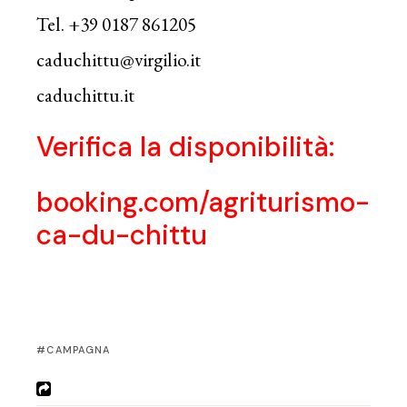
Tel. +39 0187 861205
caduchittu@virgilio.it
caduchittu.it
Verifica la disponibilità:
booking.com/agriturismo-
ca-du-chittu
CAMPAGNA