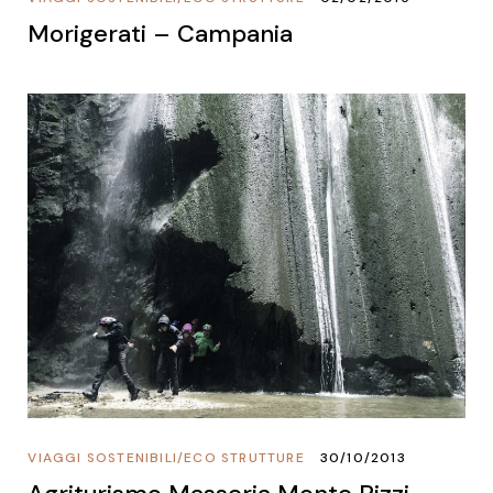
Morigerati – Campania
VIAGGI SOSTENIBILI
/
ECO STRUTTURE
30/10/2013