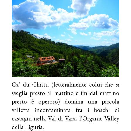
Ca’ du Chittu (letteralmente colui che si
sveglia presto al mattino e fin dal mattino
presto è operoso) domina una piccola
valletta incontaminata fra i boschi di
castagni nella
Val di Vara
, l’Organic Valley
della Liguria.