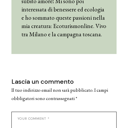
subito amore! Mi sono poi
interessata di benessere ed ecologia
e ho sommato queste passioni nella
mia creatura: Ecoturismonline. Vivo
tra Milano e la campagna toscana.
Lascia un commento
Il tuo indirizzo email non sarà pubblicato.
I campi
obbligatori sono contrassegnati
*