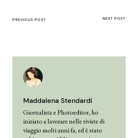
NEXT POST
PREVIOUS POST
Maddalena Stendardi
Giornalista e Photoeditor, ho
iniziato a lavorare nelle riviste di
viaggio molti anni fa, ed è stato