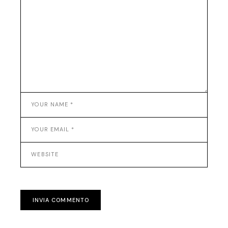
INVIA COMMENTO